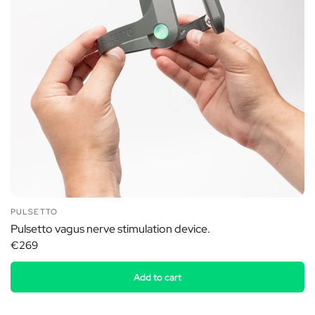
PULSETTO
Pulsetto vagus nerve stimulation device.
€269
Add to cart