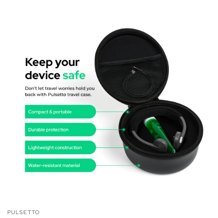
PULSETTO