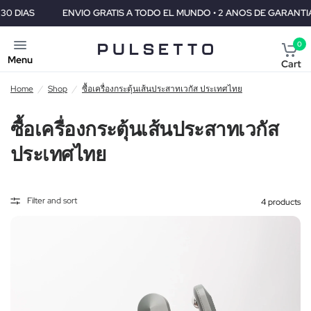
ENVIO GRATIS A TODO EL MUNDO • 2 ANOS DE GARANTIA • GARAN
0
Menu
Cart
Home
/
Shop
/
ซื้อเครื่องกระตุ้นเส้นประสาทเวกัส ประเทศไทย
ซื้อเครื่องกระตุ้นเส้นประสาทเวกัส
ประเทศไทย
Filter and sort
4 products