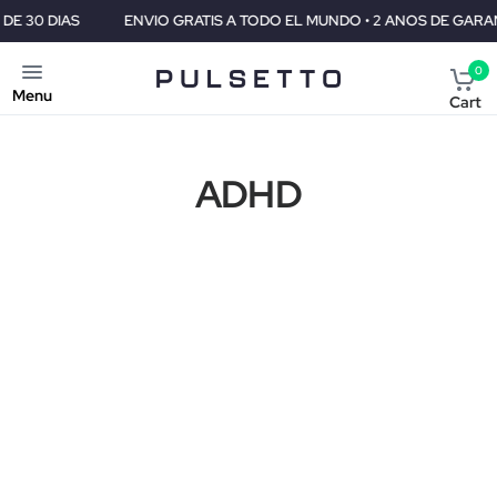
0 DIAS
ENVIO GRATIS A TODO EL MUNDO • 2 ANOS DE GARANTIA
0
Menu
Cart
ADHD