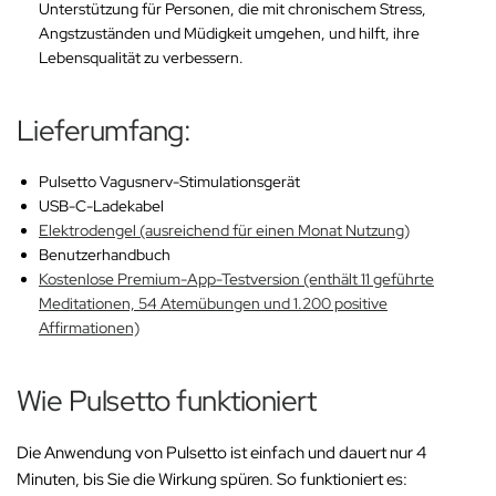
Unterstützung für Personen, die mit chronischem Stress,
Angstzuständen und Müdigkeit umgehen, und hilft, ihre
Lebensqualität zu verbessern.
Lieferumfang:
Pulsetto Vagusnerv-Stimulationsgerät
USB-C-Ladekabel
Elektrodengel (ausreichend für einen Monat Nutzung)
Benutzerhandbuch
Kostenlose Premium-App-Testversion (enthält 11 geführte
Meditationen, 54 Atemübungen und 1.200 positive
Affirmationen)
Wie Pulsetto funktioniert
Die Anwendung von Pulsetto ist einfach und dauert nur 4
Minuten, bis Sie die Wirkung spüren. So funktioniert es: