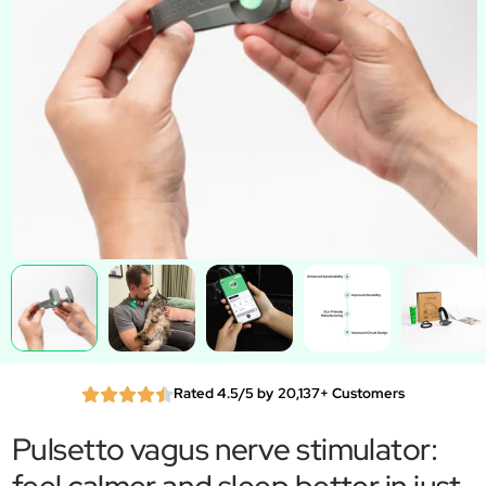
Rated 4.5/5 by 20,137+ Customers
Pulsetto vagus nerve stimulator: