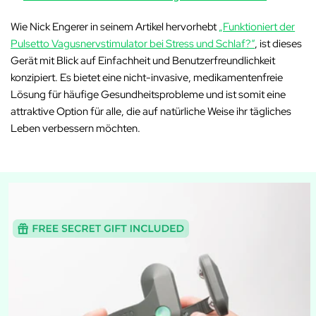
Wie Nick Engerer in seinem Artikel hervorhebt
„Funktioniert der
Pulsetto Vagusnervstimulator bei Stress und Schlaf?“
, ist dieses
Gerät mit Blick auf Einfachheit und Benutzerfreundlichkeit
konzipiert. Es bietet eine nicht-invasive, medikamentenfreie
Lösung für häufige Gesundheitsprobleme und ist somit eine
attraktive Option für alle, die auf natürliche Weise ihr tägliches
Leben verbessern möchten.