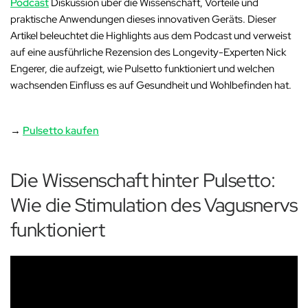
Podcast
Diskussion über die Wissenschaft, Vorteile und
praktische Anwendungen dieses innovativen Geräts. Dieser
Artikel beleuchtet die Highlights aus dem Podcast und verweist
auf eine ausführliche Rezension des Longevity-Experten Nick
Engerer, die aufzeigt, wie Pulsetto funktioniert und welchen
wachsenden Einfluss es auf Gesundheit und Wohlbefinden hat.
→
Pulsetto kaufen
Die Wissenschaft hinter Pulsetto:
Wie die Stimulation des Vagusnervs
funktioniert