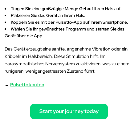
Tragen Sie eine großzügige Menge Gel auf Ihren Hals auf.
Platzieren Sie das Gerät an Ihrem Hals.
Koppeln Sie es mit der Pulsetto-App auf Ihrem Smartphone.
Wählen Sie Ihr gewünschtes Programm und starten Sie das
Gerät über die App.
Das Gerät erzeugt eine sanfte, angenehme Vibration oder ein
Kribbeln im Halsbereich. Diese Stimulation hilft, Ihr
parasympathisches Nervensystem zu aktivieren, was zu einem
ruhigeren, weniger gestressten Zustand führt.
→
Pulsetto kaufen
Start your journey today