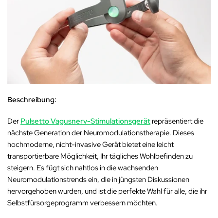
‚
Beschreibung:
Der
Pulsetto Vagusnerv-Stimulationsgerät
repräsentiert die
nächste Generation der Neuromodulationstherapie. Dieses
hochmoderne, nicht-invasive Gerät bietet eine leicht
transportierbare Möglichkeit, Ihr tägliches Wohlbefinden zu
steigern. Es fügt sich nahtlos in die wachsenden
Neuromodulationstrends ein, die in jüngsten Diskussionen
hervorgehoben wurden, und ist die perfekte Wahl für alle, die ihr
Selbstfürsorgeprogramm verbessern möchten.