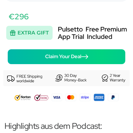
€296
Claim Your Deal
Highlights aus dem Podcast: