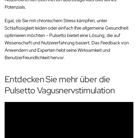
Potenzials.
Egal, ob Sie mit chronischem Stress kämpfen, unter
Schlaflosigkeit leiden oder einfach Ihre allgemeine Gesundheit
optimieren möchten – Pulsetto bietet eine Lösung, die auf
Wissenschaft und Nutzererfahrung basiert. Das Feedback von
Anwendern und Experten hebt seine Wirksamkeit und
Benutzerfreundlichkeit hervor.
Entdecken Sie mehr über die
Pulsetto Vagusnervstimulation