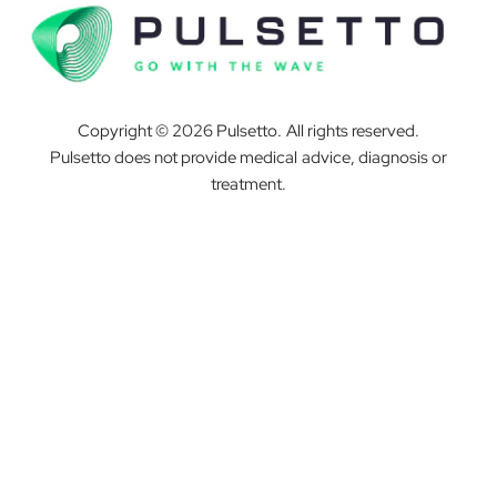
Copyright © 2026 Pulsetto. All rights reserved.
Pulsetto does not provide medical advice, diagnosis or
treatment.