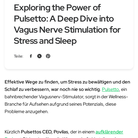
Exploring the Power of
Pulsetto: A Deep Dive into
Vagus Nerve Stimulation for
Stress and Sleep
Teile:
Effektive Wege zu finden, um Stress zu bewältigen und den
Schlaf zu verbessern, war noch nie so wichtig
.
Pulsetto
, ein
bahnbrechender Vagusnerv-Stimulator, sorgt in der Wellness-
Branche für Aufsehen aufgrund seines Potenzials, diese
Probleme anzugehen.
Kürzlich
Pulsettos CEO, Povilas
, der in einem
aufklärender