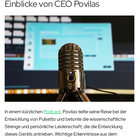
Einblicke von CEO Povilas
In einem kürzlichen
Podcast
, Povilas teilte seine Reise bei der
Entwicklung von Pulsetto und betonte die wissenschaftliche
Strenge und persönliche Leidenschaft, die die Entwicklung
dieses Geräts antrieben. Wichtige Erkenntnisse aus dem