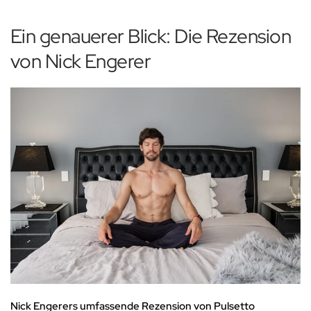
Ein genauerer Blick: Die Rezension
von Nick Engerer
Nick Engerers umfassende Rezension von Pulsetto