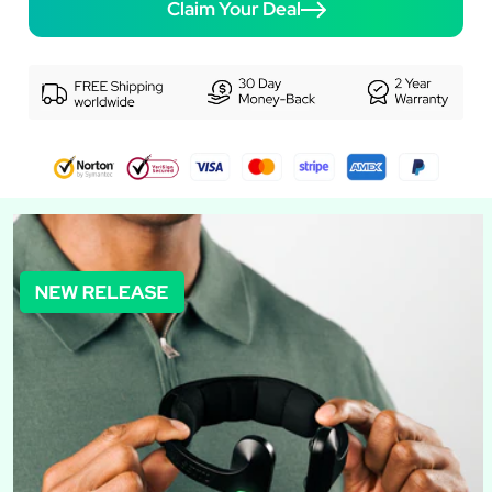
Claim Your Deal