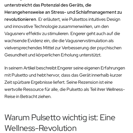
unterstreicht das Potenzial des Geräts, die
Herangehensweise an Stress- und Schlafmanagement zu
revolutionieren
. Er erläutert, wie Pulsettos intuitives Design
und innovative Technologie zusammenwirken, um den
Vagusnerv effektiv zu stimulieren. Engerer geht auch auf die
wachsende Evidenz ein, die die Vagusnervstimulation als
vielversprechendes Mittel zur Verbesserung der psychischen
Gesundheit und körperlichen Erholung unterstützt.
In seinem Artikel beschreibt Engerer seine eigenen Erfahrungen
mit Pulsetto und hebt hervor, dass das Gerät innerhalb kurzer
Zeit spürbare Ergebnisse liefert. Seine Rezension ist eine
wertvolle Ressource für alle, die Pulsetto als Teil ihrer Wellness-
Reise in Betracht ziehen.
Warum Pulsetto wichtig ist: Eine
Wellness-Revolution