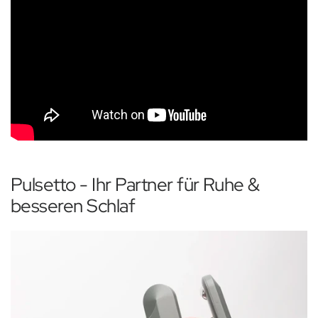
Pulsetto - Ihr Partner für Ruhe &
besseren Schlaf