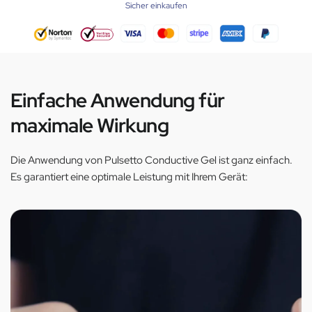
Sicher einkaufen
Einfache Anwendung für
maximale Wirkung
Die Anwendung von Pulsetto Conductive Gel ist ganz einfach.
Es garantiert eine optimale Leistung mit Ihrem Gerät: