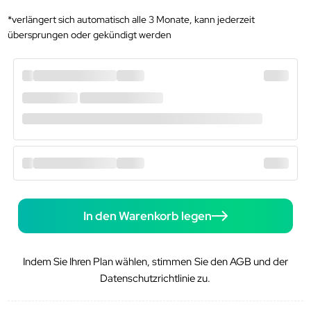
*verlängert sich automatisch alle 3 Monate, kann jederzeit
übersprungen oder gekündigt werden
In den Warenkorb legen
Indem Sie Ihren Plan wählen, stimmen Sie den AGB und der
Datenschutzrichtlinie zu.