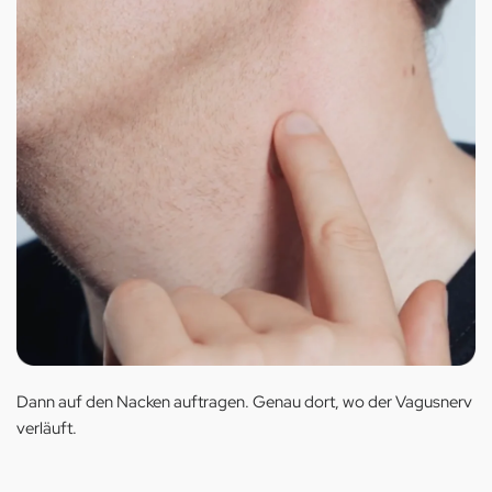
Dann auf den Nacken auftragen. Genau dort, wo der Vagusnerv
verläuft.