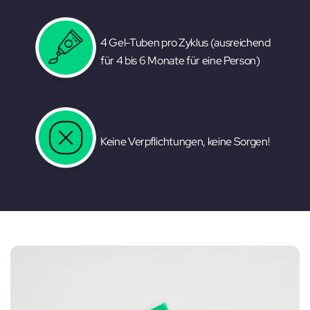
4 Gel-Tuben pro Zyklus (ausreichend
für 4 bis 6 Monate für eine Person)
Keine Verpflichtungen, keine Sorgen!