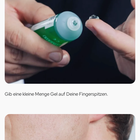
Gib eine kleine Menge Gel auf Deine Fingerspitzen.