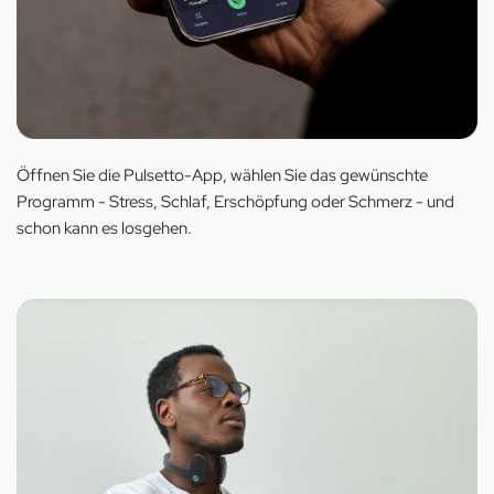
Öffnen Sie die Pulsetto-App, wählen Sie das gewünschte
Programm - Stress, Schlaf, Erschöpfung oder Schmerz - und
schon kann es losgehen.