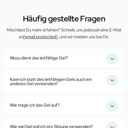
Häufig gestellte Fragen
Möchtest Du mehr erfahren? Schreib uns jederzeit eine E-Mail
an
[email protected]
, und wir melden uns bei Dir.
Wozu dient das leitfähige Gel?
Kann ich statt des leitfähigen Gels auch ein
anderes Gel verwenden?
Wie trage ich das Gel auf?
Wie viel Gel soll ich pro Sitzung verwenden?