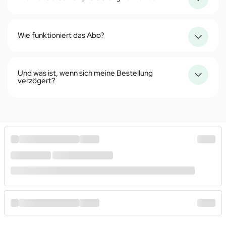
Wie funktioniert das Abo?
Und was ist, wenn sich meine Bestellung
verzögert?