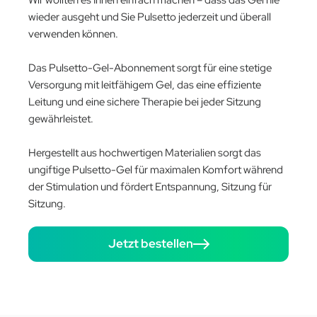
wieder ausgeht und Sie Pulsetto jederzeit und überall
verwenden können.
Das Pulsetto-Gel-Abonnement sorgt für eine stetige
Versorgung mit leitfähigem Gel, das eine effiziente
Leitung und eine sichere Therapie bei jeder Sitzung
gewährleistet.
Hergestellt aus hochwertigen Materialien sorgt das
ungiftige Pulsetto-Gel für maximalen Komfort während
der Stimulation und fördert Entspannung, Sitzung für
Sitzung.
Jetzt bestellen