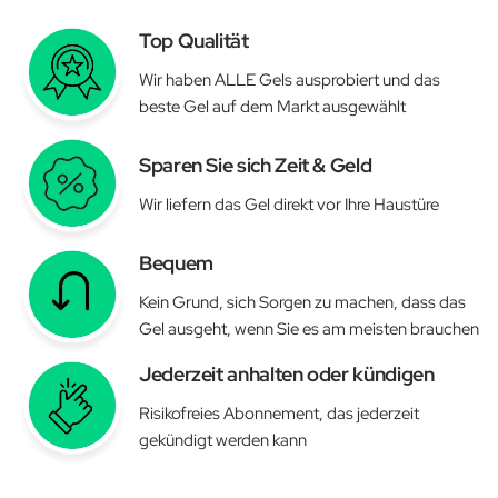
Top Qualität
Wir haben ALLE Gels ausprobiert und das
beste Gel auf dem Markt ausgewählt
Sparen Sie sich Zeit & Geld
Wir liefern das Gel direkt vor Ihre Haustüre
Bequem
Kein Grund, sich Sorgen zu machen, dass das
Gel ausgeht, wenn Sie es am meisten brauchen
Jederzeit anhalten oder kündigen
Risikofreies Abonnement, das jederzeit
gekündigt werden kann