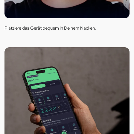
Platziere das Gerät bequem in Deinem Nacken.