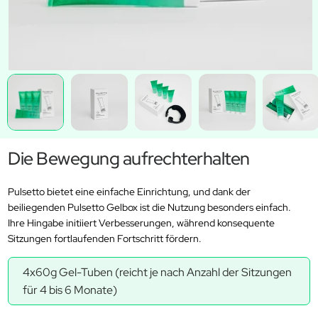
Die Bewegung aufrechterhalten
Pulsetto bietet eine einfache Einrichtung, und dank der
beiliegenden Pulsetto Gelbox ist die Nutzung besonders einfach.
Ihre Hingabe initiiert Verbesserungen, während konsequente
Sitzungen fortlaufenden Fortschritt fördern.
4x60g Gel-Tuben (reicht je nach Anzahl der Sitzungen
für 4 bis 6 Monate)