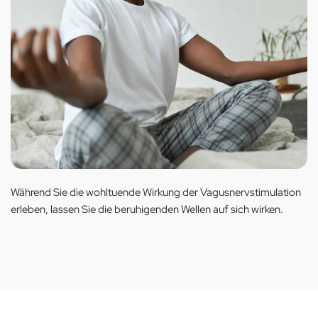
Während Sie die wohltuende Wirkung der Vagusnervstimulation
erleben, lassen Sie die beruhigenden Wellen auf sich wirken.