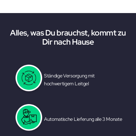
Alles, was Du brauchst, kommt zu
Dir nach Hause
Ständige Versorgung mit
hochwertigem Leitgel
Automatische Lieferung alle 3 Monate