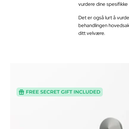
vurdere dine spesifikke
Det er også lurt å vurde
behandlingen hovedsakel
ditt velvære.