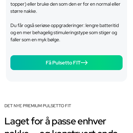
topper) eller bruke den som den er for en normal eller
større nakke.
Du får også seriøse oppgraderinger: lengre batteritid
og en mer behagelig stimuleringstype som stiger og
faller som en myk bølge.
Få Pulsetto FIT
DET NYE PREMIUM PULSETTO FIT
Laget for å passe enhver