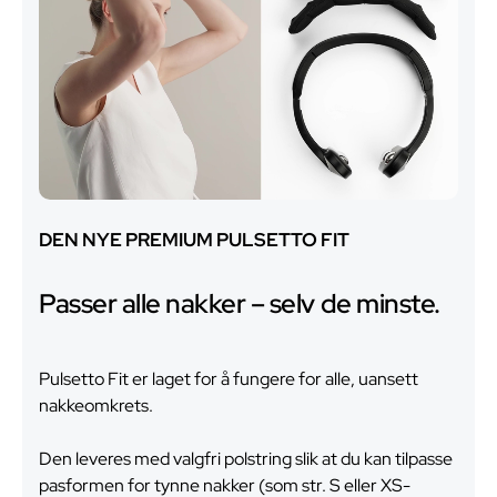
DEN NYE PREMIUM PULSETTO FIT
Passer alle nakker – selv de minste.
Pulsetto Fit er laget for å fungere for alle, uansett
nakkeomkrets.
Den leveres med valgfri polstring slik at du kan tilpasse
pasformen for tynne nakker (som str. S eller XS-