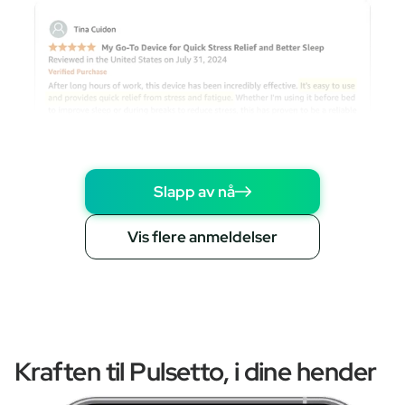
Slapp av nå
Vis flere anmeldelser
Kraften til Pulsetto, i dine hender