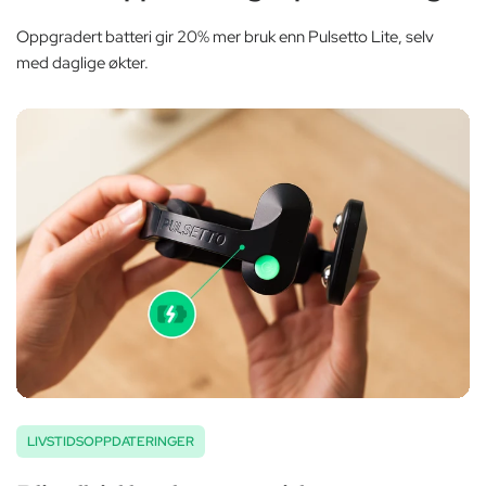
Oppgradert batteri gir 20% mer bruk enn Pulsetto Lite, selv
med daglige økter.
LIVSTIDSOPPDATERINGER