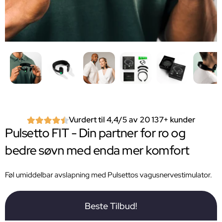
Vurdert til 4,4/5 av 20 137+ kunder
Pulsetto FIT - Din partner for ro og
bedre søvn med enda mer komfort
Føl umiddelbar avslapning med Pulsettos vagusnervestimulator.
Beste Tilbud!