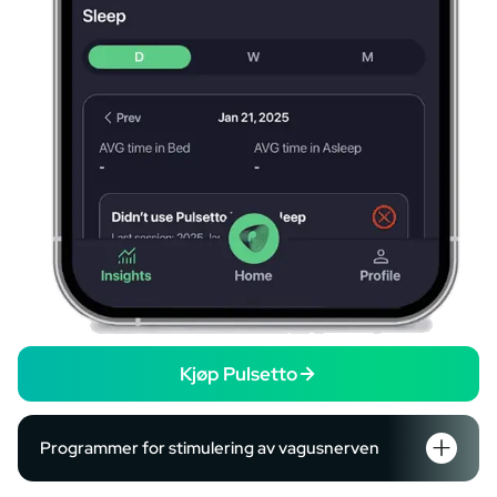
Kjøp Pulsetto
Programmer for stimulering av vagusnerven