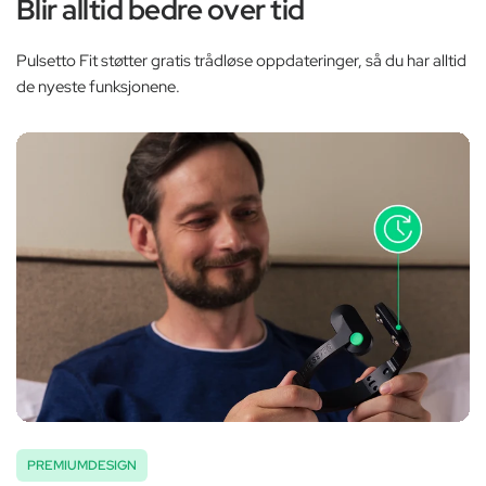
‚
Blir alltid bedre over tid
Pulsetto Fit støtter gratis trådløse oppdateringer, så du har alltid
de nyeste funksjonene.
PREMIUMDESIGN