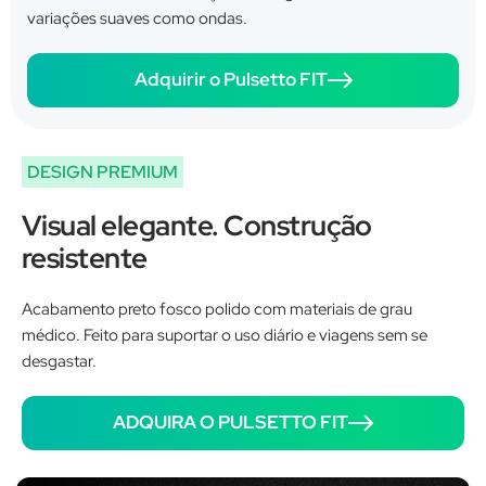
variações suaves como ondas.
Adquirir o Pulsetto FIT
DESIGN PREMIUM
Visual elegante. Construção
resistente
Acabamento preto fosco polido com materiais de grau
médico. Feito para suportar o uso diário e viagens sem se
desgastar.
ADQUIRA O PULSETTO FIT