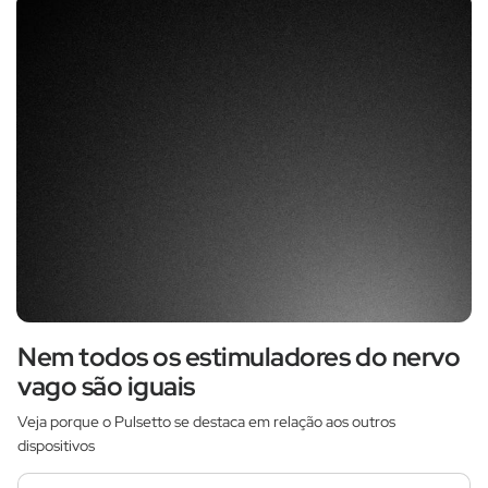
Nem todos os estimuladores do nervo
vago são iguais
Veja porque o Pulsetto se destaca em relação aos outros
dispositivos