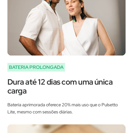
BATERIA PROLONGADA
Dura até 12 dias com uma única
carga
Bateria aprimorada oferece 20% mais uso que o Pulsetto
Lite, mesmo com sessões diárias.