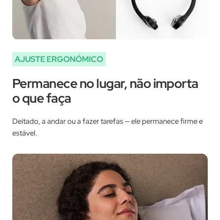
AJUSTE ERGONÓMICO
Permanece no lugar, não importa
o que faça
Deitado, a andar ou a fazer tarefas — ele permanece firme e
estável.