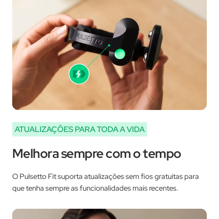
ATUALIZAÇÕES PARA TODA A VIDA
Melhora sempre com o tempo
O Pulsetto Fit suporta atualizações sem fios gratuitas para
que tenha sempre as funcionalidades mais recentes.