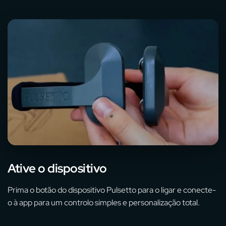
Ative o dispositivo
Prima o botão do dispositivo Pulsetto para o ligar e conecte-
o à app para um controlo simples e personalização total.