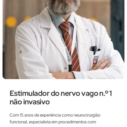
Estimulador do nervo vago n.º 1
não invasivo
Com 15 anos de experiência como neurocirurgião
funcional, especialista em procedimentos com