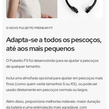
O NOVO PULSETTO PREMIUM FIT
Adapta-se a todos os pescoços,
até aos mais pequenos
O Pulsetto Fit foi desenvolvido para se ajustar a pescoços
de qualquer tamanho.
Inclui uma almofada opcional para ajustar em pescoços mais
finos (como quem veste tamanhos S ou XS), ou pode ser
usado diretamente em pescoços normais ou largos.
Além disso, proporciona melhorias notáveis: maior duração
da bateria e uma estimulação mais agradável, com