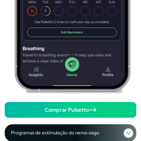
Comprar Pulsetto
Programas de estimulação do nervo vago