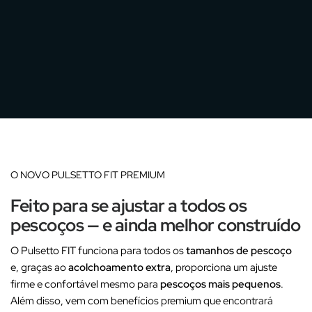
O NOVO PULSETTO FIT PREMIUM
Feito para se ajustar a todos os
pescoços — e ainda melhor construído
O Pulsetto FIT funciona para todos os
tamanhos de pescoço
e, graças ao
acolchoamento extra
, proporciona um ajuste
firme e confortável mesmo para
pescoços mais pequenos
.
Além disso, vem com benefícios premium que encontrará