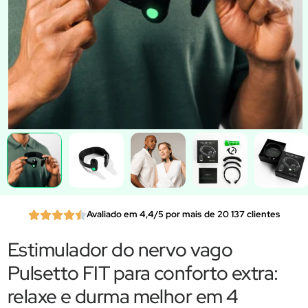
Avaliado em 4,4/5 por mais de 20 137 clientes
Estimulador do nervo vago
Pulsetto FIT para conforto extra:
relaxe e durma melhor em 4