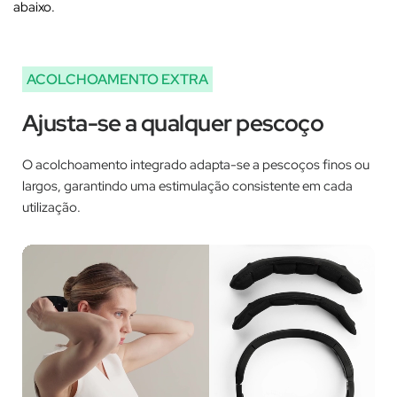
‚
abaixo.
ACOLCHOAMENTO EXTRA
Ajusta-se a qualquer pescoço
O acolchoamento integrado adapta-se a pescoços finos ou
largos, garantindo uma estimulação consistente em cada
utilização.