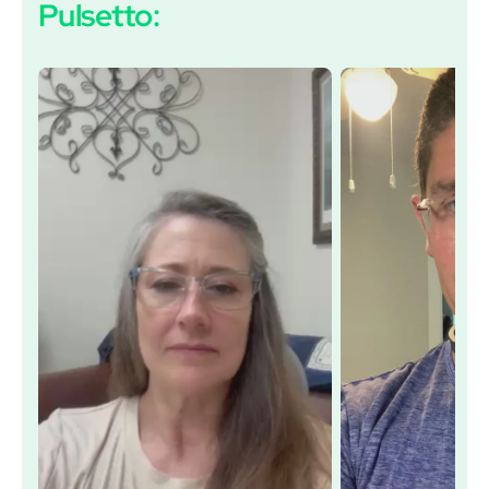
Pulsetto: