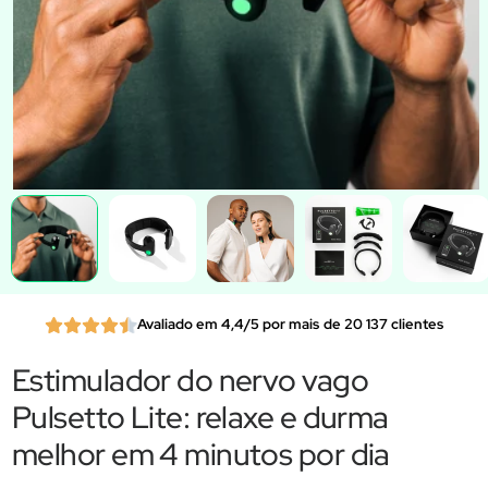
Avaliado em 4,4/5 por mais de 20 137 clientes
Estimulador do nervo vago
Pulsetto Lite: relaxe e durma
melhor em 4 minutos por dia