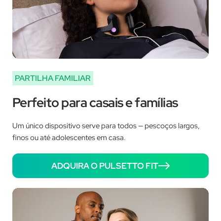
PARTILHA FAMILIAR
Perfeito para casais e famílias
Um único dispositivo serve para todos — pescoços largos,
finos ou até adolescentes em casa.
ADQUIRA O PULSETTO FIT