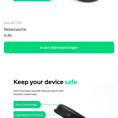
PULSETTO
Reisetasche
€49
In den Warenkorb legen