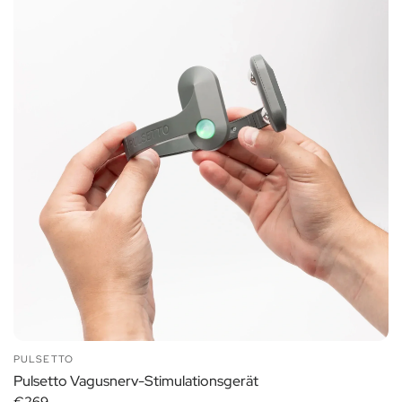
PULSETTO
Pulsetto Vagusnerv-Stimulationsgerät