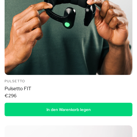
PULSETTO
Pulsetto FIT
€296
In den Warenkorb legen