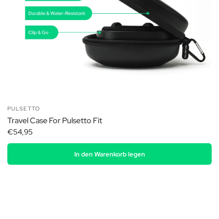
PULSETTO
Travel Case For Pulsetto Fit
€54,95
In den Warenkorb legen