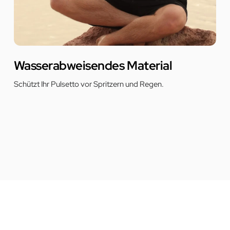
Wasserabweisendes Material
Schützt Ihr Pulsetto vor Spritzern und Regen.