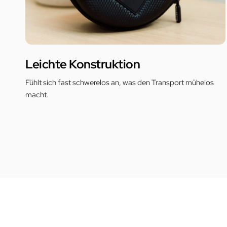
Leichte Konstruktion
Fühlt sich fast schwerelos an, was den Transport mühelos
macht.