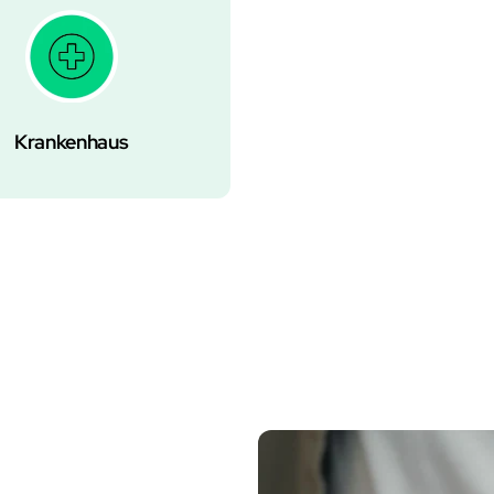
Krankenhaus