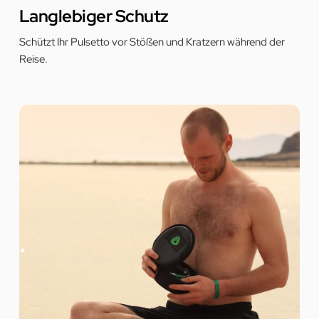
ƒ
Langlebiger Schutz
Schützt Ihr Pulsetto vor Stößen und Kratzern während der
Reise.