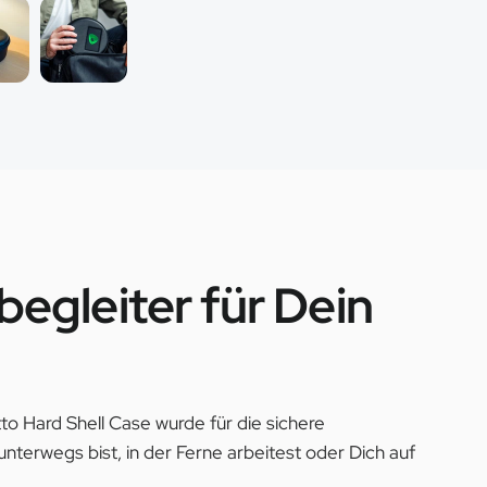
begleiter für Dein
to Hard Shell Case wurde für die sichere
terwegs bist, in der Ferne arbeitest oder Dich auf