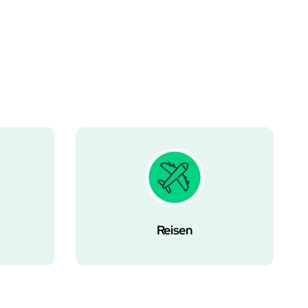
Reisen