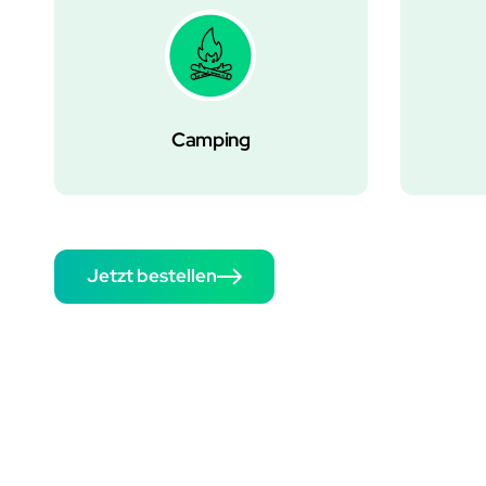
Camping
Jetzt bestellen