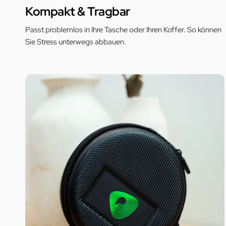
Kompakt & Tragbar
Passt problemlos in Ihre Tasche oder Ihren Koffer. So können
Sie Stress unterwegs abbauen.