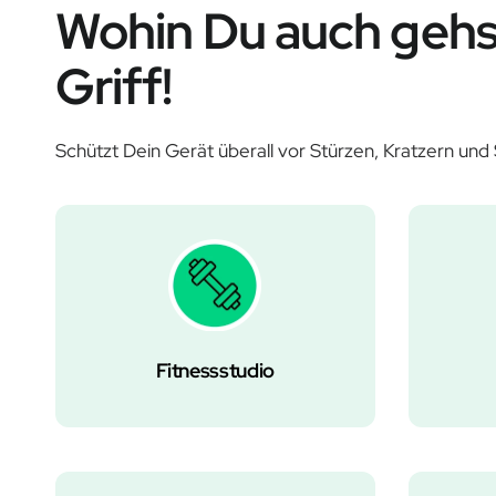
Wohin Du auch gehst
Griff!
Schützt Dein Gerät überall vor Stürzen, Kratzern und
Fitnessstudio