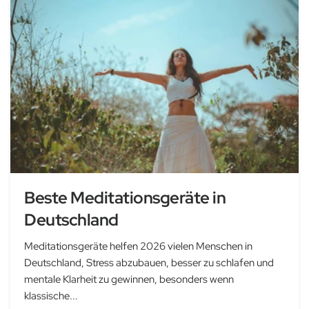
Beste Meditationsgeräte in
Deutschland
Meditationsgeräte helfen 2026 vielen Menschen in
Deutschland, Stress abzubauen, besser zu schlafen und
mentale Klarheit zu gewinnen, besonders wenn
klassische...