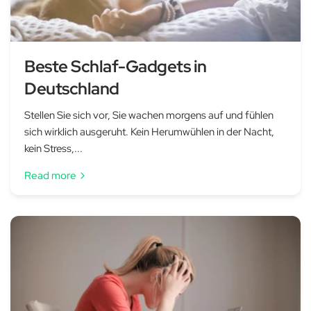
Beste Schlaf-Gadgets in
Deutschland
Stellen Sie sich vor, Sie wachen morgens auf und fühlen
sich wirklich ausgeruht. Kein Herumwühlen in der Nacht,
kein Stress,...
Read more