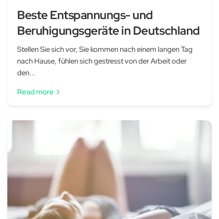
Beste Entspannungs- und
Beruhigungsgeräte in Deutschland
Stellen Sie sich vor, Sie kommen nach einem langen Tag
nach Hause, fühlen sich gestresst von der Arbeit oder
den...
Read more