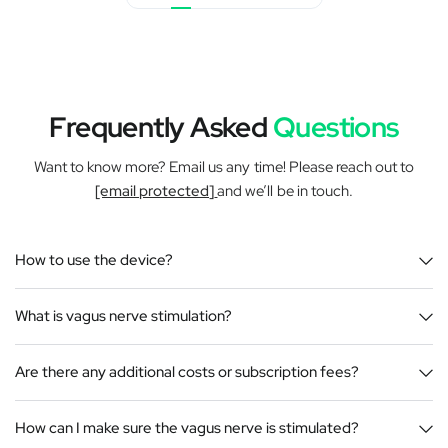
Frequently Asked
Questions
Want to know more? Email us any time! Please reach out to
[email protected]
and we’ll be in touch.
How to use the device?
What is vagus nerve stimulation?
Are there any additional costs or subscription fees?
How can I make sure the vagus nerve is stimulated?