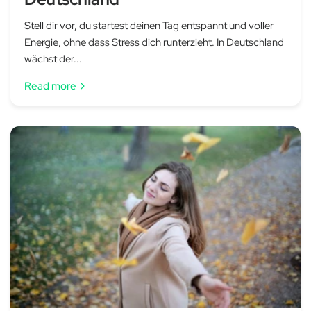
Stell dir vor, du startest deinen Tag entspannt und voller
Energie, ohne dass Stress dich runterzieht. In Deutschland
wächst der...
Read more