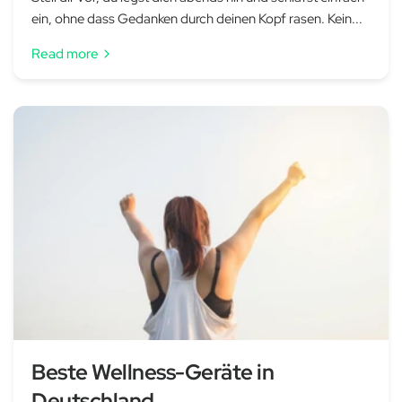
ein, ohne dass Gedanken durch deinen Kopf rasen. Kein...
Read more
Beste Wellness-Geräte in
Deutschland