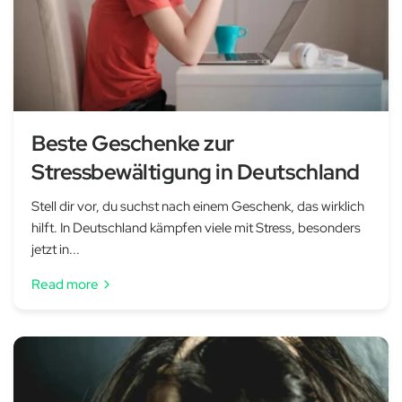
Beste Geschenke zur
Stressbewältigung in Deutschland
Stell dir vor, du suchst nach einem Geschenk, das wirklich
hilft. In Deutschland kämpfen viele mit Stress, besonders
jetzt in...
Read more