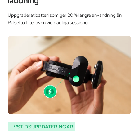
laddning
Uppgraderat batteri som ger 20 % längre användning än
Pulsetto Lite, även vid dagliga sessioner.
LIVSTIDSUPPDATERINGAR