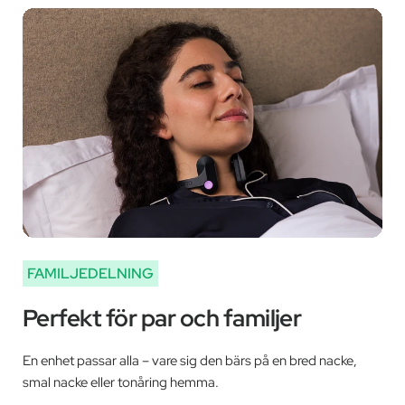
FAMILJEDELNING
Perfekt för par och familjer
En enhet passar alla – vare sig den bärs på en bred nacke,
smal nacke eller tonåring hemma.