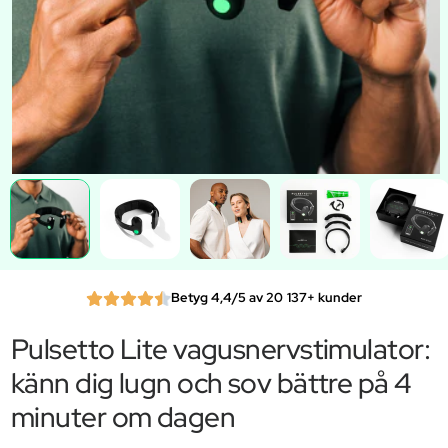
Betyg 4,4/5 av 20 137+ kunder
Pulsetto Lite vagusnervstimulator:
känn dig lugn och sov bättre på 4
minuter om dagen