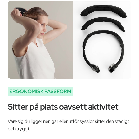
‚
ERGONOMISK PASSFORM
Sitter på plats oavsett aktivitet
Vare sig du ligger ner, går eller utför sysslor sitter den stadigt
och tryggt.