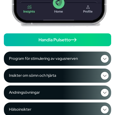
Handla Pulsetto
Program för stimulering av vagusnerven
Insikter om sömn och hjärta
Andningsövningar
Hälsoinsikter