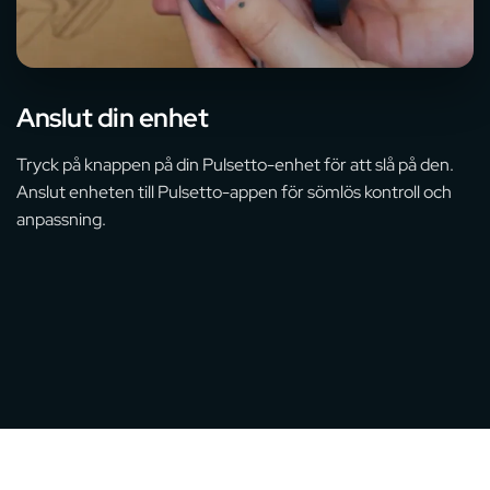
Anslut din enhet
Tryck på knappen på din Pulsetto-enhet för att slå på den.
Anslut enheten till Pulsetto-appen för sömlös kontroll och
anpassning.