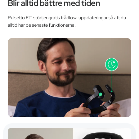
Blir alltid bättre med tiden
Pulsetto FIT stödjer gratis trådlösa uppdateringar så att du
alltid har de senaste funktionerna.