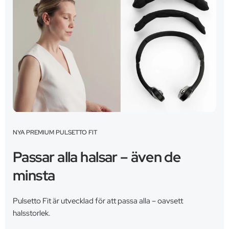
NYA PREMIUM PULSETTO FIT
Passar alla halsar – även de
minsta
Pulsetto Fit är utvecklad för att passa alla – oavsett
halsstorlek.