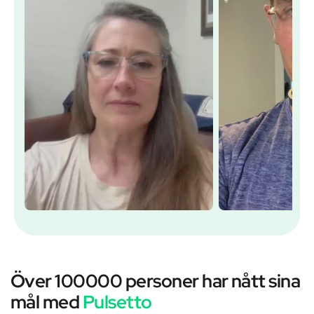
Över 100000 personer har nått sina
mål med
Pulsetto