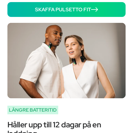
SKAFFA PULSETTO FIT
LÄNGRE BATTERITID
Håller upp till 12 dagar på en