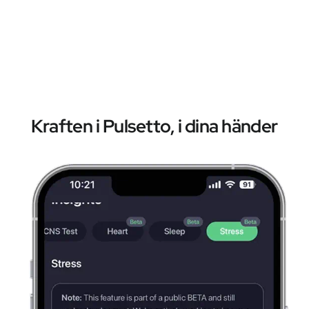
Kraften i Pulsetto, i dina händer