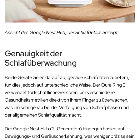
Ansicht des Google Nest Hub, der Schlafdetails anzeigt.
Genauigkeit der
Schlafüberwachung
Beide Geräte zielen darauf ab, genaue Schlafdaten zu liefern,
tun dies jedoch auf unterschiedliche Weise. Der Oura Ring 3
verwendet fortschrittliche Sensoren, um verschiedene
Gesundheitsmetriken direkt von Ihrem Finger zu überwachen,
was ihn sehr genau bei der Verfolgung von Schlafphasen und
der allgemeinen Schlafqualität macht.
Der Google Nest Hub (2. Generation) hingegen basiert auf
Bewegungs- und Geräuscherkennung, was weniger präzise sein