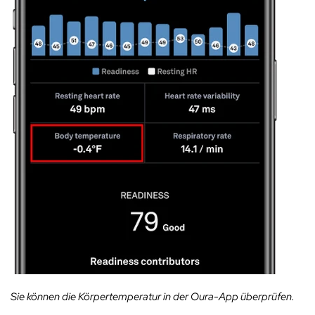
Sie können die Körpertemperatur in der Oura-App überprüfen.