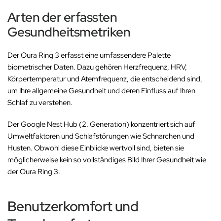
Arten der erfassten
Gesundheitsmetriken
Der Oura Ring 3 erfasst eine umfassendere Palette
biometrischer Daten. Dazu gehören Herzfrequenz, HRV,
Körpertemperatur und Atemfrequenz, die entscheidend sind,
um Ihre allgemeine Gesundheit und deren Einfluss auf Ihren
Schlaf zu verstehen.
Der Google Nest Hub (2. Generation) konzentriert sich auf
Umweltfaktoren und Schlafstörungen wie Schnarchen und
Husten. Obwohl diese Einblicke wertvoll sind, bieten sie
möglicherweise kein so vollständiges Bild Ihrer Gesundheit wie
der Oura Ring 3.
Benutzerkomfort und