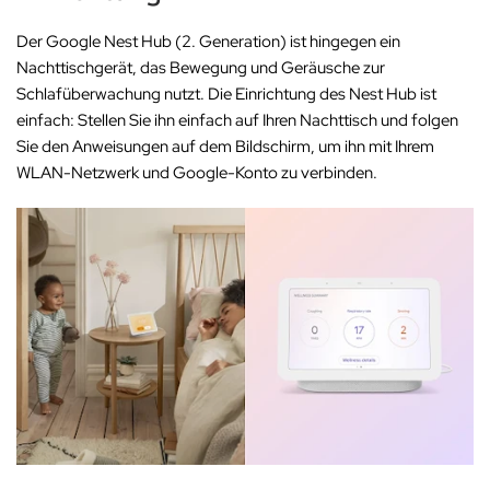
Der Google Nest Hub (2. Generation) ist hingegen ein
Nachttischgerät, das Bewegung und Geräusche zur
Schlafüberwachung nutzt. Die Einrichtung des Nest Hub ist
einfach: Stellen Sie ihn einfach auf Ihren Nachttisch und folgen
Sie den Anweisungen auf dem Bildschirm, um ihn mit Ihrem
WLAN-Netzwerk und Google-Konto zu verbinden.