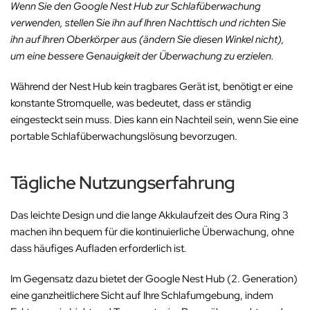
Wenn Sie den Google Nest Hub zur Schlafüberwachung
verwenden, stellen Sie ihn auf Ihren Nachttisch und richten Sie
ihn auf Ihren Oberkörper aus (ändern Sie diesen Winkel nicht),
um eine bessere Genauigkeit der Überwachung zu erzielen.
Während der Nest Hub kein tragbares Gerät ist, benötigt er eine
konstante Stromquelle, was bedeutet, dass er ständig
eingesteckt sein muss. Dies kann ein Nachteil sein, wenn Sie eine
portable Schlafüberwachungslösung bevorzugen.
Tägliche Nutzungserfahrung
Das leichte Design und die lange Akkulaufzeit des Oura Ring 3
machen ihn bequem für die kontinuierliche Überwachung, ohne
dass häufiges Aufladen erforderlich ist.
Im Gegensatz dazu bietet der Google Nest Hub (2. Generation)
eine ganzheitlichere Sicht auf Ihre Schlafumgebung, indem