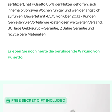
zertifiziert, hat Pulsetto 86 % der Nutzer geholfen, sich
innerhalb von zwei Wochen ruhiger und weniger ängstlich
zu fühlen. Bewertet mit 4,5/5 von über 20.137 Kunden.
Genießen Sie Vorteile wie kostenlosen weltweiten Versand,
30 Tage Geld-zurück-Garantie, 2 Jahre Garantie und
recycelbare Materialien.
Erleben Sie noch heute die beruhigende Wirkung von
Pulsetto
!