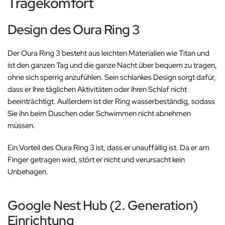
Tragekomfort
Design des Oura Ring 3
Der Oura Ring 3 besteht aus leichten Materialien wie Titan und
ist den ganzen Tag und die ganze Nacht über bequem zu tragen,
ohne sich sperrig anzufühlen. Sein schlankes Design sorgt dafür,
dass er Ihre täglichen Aktivitäten oder Ihren Schlaf nicht
beeinträchtigt. Außerdem ist der Ring wasserbeständig, sodass
Sie ihn beim Duschen oder Schwimmen nicht abnehmen
müssen.
Ein Vorteil des Oura Ring 3 ist, dass er unauffällig ist. Da er am
Finger getragen wird, stört er nicht und verursacht kein
Unbehagen.
Google Nest Hub (2. Generation)
Einrichtung