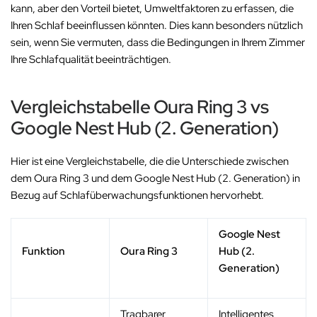
kann, aber den Vorteil bietet, Umweltfaktoren zu erfassen, die
Ihren Schlaf beeinflussen könnten. Dies kann besonders nützlich
sein, wenn Sie vermuten, dass die Bedingungen in Ihrem Zimmer
Ihre Schlafqualität beeinträchtigen.
Vergleichstabelle Oura Ring 3 vs
Google Nest Hub (2. Generation)
Hier ist eine Vergleichstabelle, die die Unterschiede zwischen
dem Oura Ring 3 und dem Google Nest Hub (2. Generation) in
Bezug auf Schlafüberwachungsfunktionen hervorhebt.
Google Nest
Funktion
Oura Ring 3
Hub (2.
Generation)
Tragbarer
Intelligentes