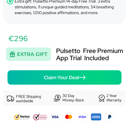
Extra gift: Pulsetto Premium 14-day Free Trial. 3 extra
stimulations, 11 unique guided meditations, 54 breathing
exercises, 1200 positive affirmations, and more.
€296
Claim Your Deal