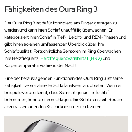
Fähigkeiten des Oura Ring 3
Der Oura Ring 3 ist dafür konzipiert, am Finger getragen zu
werden und kann Ihren Schlaf unauffällig überwachen. Er
kategorisiert Ihren Schlaf in Tief-, Leicht- und REM-Phasen und
gibt Ihnen so einen umfassenden Überblick über Ihre
Schlafqualität. Fortschrittliche Sensoren im Ring überwachen
Ihre Herzfrequenz,
Herzfrequenzvariabilität (HRV)
und
Körpertemperatur während der Nacht.
Eine der herausragenden Funktionen des Oura Ring 3 ist seine
Fähigkeit, personalisierte Schlafanalysen anzubieten. Wenn er
beispielsweise erkennt, dass Sie nicht genug Tiefschlaf
bekommen, könnte er vorschlagen, Ihre Schlafenszeit-Routine
anzupassen oder den Koffeinkonsum zu reduzieren.