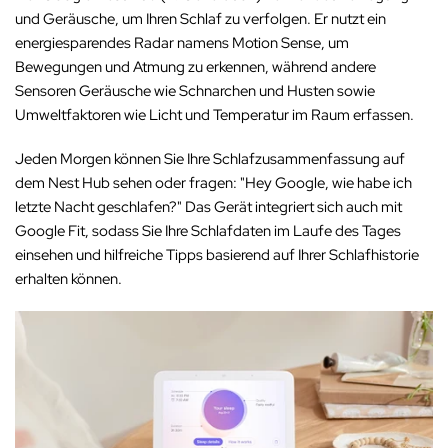
und Geräusche, um Ihren Schlaf zu verfolgen. Er nutzt ein
energiesparendes Radar namens Motion Sense, um
Bewegungen und Atmung zu erkennen, während andere
Sensoren Geräusche wie Schnarchen und Husten sowie
Umweltfaktoren wie Licht und Temperatur im Raum erfassen.
Jeden Morgen können Sie Ihre Schlafzusammenfassung auf
dem Nest Hub sehen oder fragen: "Hey Google, wie habe ich
letzte Nacht geschlafen?" Das Gerät integriert sich auch mit
Google Fit, sodass Sie Ihre Schlafdaten im Laufe des Tages
einsehen und hilfreiche Tipps basierend auf Ihrer Schlafhistorie
erhalten können.