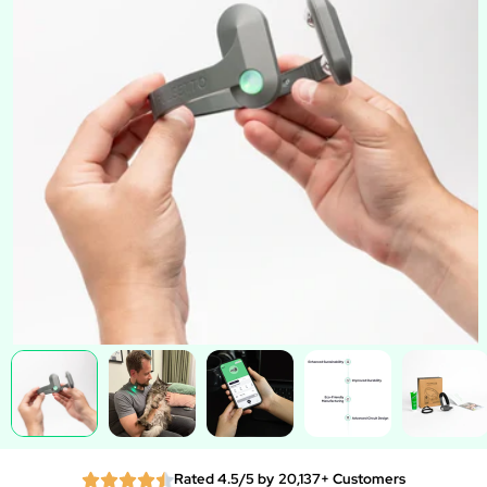
Rated 4.5/5 by 20,137+ Customers