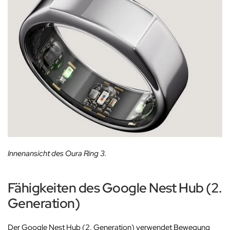
Innenansicht des Oura Ring 3.
Fähigkeiten des Google Nest Hub (2.
Generation)
Der Google Nest Hub (2. Generation) verwendet Bewegung