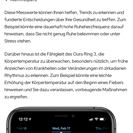
Diese Messwerte können Ihnen helfen, Trends zu erkennen und
fundierte Entscheidungen über Ihre Gesundheit zu treffen. Zum
Beispiel könnte eine dauerhaft hohe Ruheherzfrequenz darauf
hinweisen, dass Sie nicht genug Ruhe bekommen oder unter
Stress stehen.
Darüber hinaus ist die Fähigkeit des Oura Ring 3, die
Körpertemperatur zu überwachen, besonders nützlich, um frühe
Anzeichen von Krankheiten oder Veränderungen im zirkadianen
Rhythmus zu erkennen. Zum Beispiel könnte eine leichte
Erhöhung der Körpertemperatur auf den Beginn eines Fiebers
hinweisen und Sie dazu veranlassen, vorbeugende Maßnahmen
zu ergreifen.