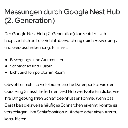
Messungen durch Google Nest Hub
(2. Generation)
Der Google Nest Hub (2. Generation) konzentriert sich
hauptsächlich auf die Schlafüberwachung durch Bewegungs-
und Geräuscherkennung. Er misst:
Bewegungs- und Atemmuster
Schnarchen und Husten
Licht und Temperatur im Raum
Obwohl er nicht so viele biometrische Datenpunkte wie der
Oura Ring 3 misst, liefert der Nest Hub wertvolle Einblicke, wie
Ihre Umgebung Ihren Schlaf beeinflussen könnte. Wenn das
Gerät beispielsweise häufiges Schnarchen erkennt, könnte es
vorschlagen, Ihre Schlafposition zu ändern oder einen Arzt zu
konsultieren.