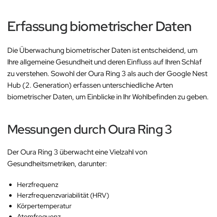
Erfassung biometrischer Daten
Die Überwachung biometrischer Daten ist entscheidend, um
Ihre allgemeine Gesundheit und deren Einfluss auf Ihren Schlaf
zu verstehen. Sowohl der Oura Ring 3 als auch der Google Nest
Hub (2. Generation) erfassen unterschiedliche Arten
biometrischer Daten, um Einblicke in Ihr Wohlbefinden zu geben.
Messungen durch Oura Ring 3
Der Oura Ring 3 überwacht eine Vielzahl von
Gesundheitsmetriken, darunter:
Herzfrequenz
Herzfrequenzvariabilität (HRV)
Körpertemperatur
Atemfrequenz