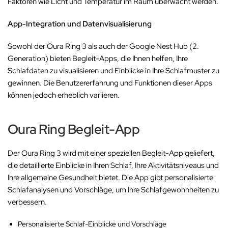
Faktoren wie Licht und Temperatur im Raum überwacht werden.
App-Integration und Datenvisualisierung
Sowohl der Oura Ring 3 als auch der Google Nest Hub (2.
Generation) bieten Begleit-Apps, die Ihnen helfen, Ihre
Schlafdaten zu visualisieren und Einblicke in Ihre Schlafmuster zu
gewinnen. Die Benutzererfahrung und Funktionen dieser Apps
können jedoch erheblich variieren.
Oura Ring Begleit-App
Der Oura Ring 3 wird mit einer speziellen Begleit-App geliefert,
die detaillierte Einblicke in Ihren Schlaf, Ihre Aktivitätsniveaus und
Ihre allgemeine Gesundheit bietet. Die App gibt personalisierte
Schlafanalysen und Vorschläge, um Ihre Schlafgewohnheiten zu
verbessern.
Personalisierte Schlaf-Einblicke und Vorschläge