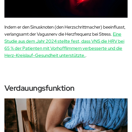
Indem er den Sinusknoten (den Herzschrittmacher) beeinflusst,
verlangsamt der Vagusnerv die Herzfrequenz bei Stress.
Eine
Studie aus dem Jahr 2024 stellte fest, dass VNS die HRV bei
65 % der Patienten mit Vorhofflimmern verbesserte und die
Herz-Kreislauf-Gesundheit unterstützte.
.
Verdauungsfunktion