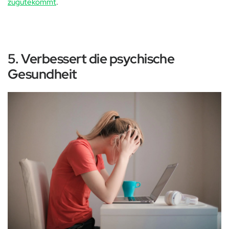
zugutekommt
.
5. Verbessert die psychische
Gesundheit