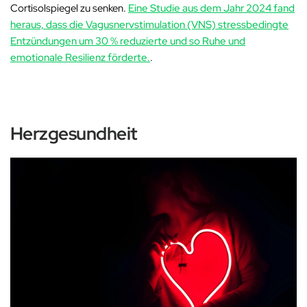
Cortisolspiegel zu senken.
Eine Studie aus dem Jahr 2024 fand
heraus, dass die Vagusnervstimulation (VNS) stressbedingte
Entzündungen um 30 % reduzierte und so Ruhe und
emotionale Resilienz förderte.
.
Herzgesundheit