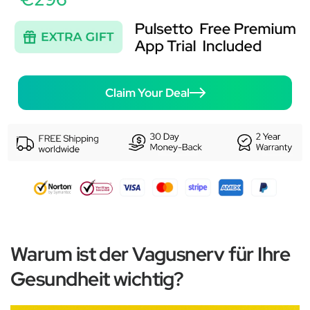
Claim Your Deal
Warum ist der Vagusnerv für Ihre
Gesundheit wichtig?