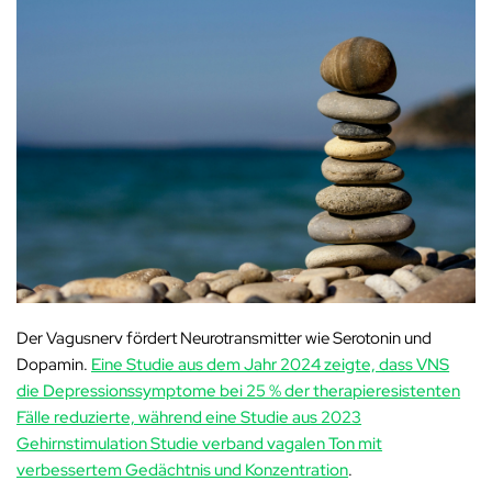
Der Vagusnerv fördert Neurotransmitter wie Serotonin und
Dopamin.
Eine Studie aus dem Jahr 2024 zeigte, dass VNS
die Depressionssymptome bei 25 % der therapieresistenten
Fälle reduzierte, während eine Studie aus 2023
Gehirnstimulation
Studie verband vagalen Ton mit
verbessertem Gedächtnis und Konzentration
.