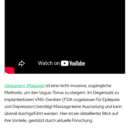
Vagusnerv-Massage
ist eine nicht-invasive, zugängliche
Methode, um den Vagus-Tonus zu steigern. Im Gegensatz zu
implantierbaren VNS-Geräten (FDA-zugelassen für Epilepsie
und Depression) benötigt Massage keine Ausrüstung und kann
überall durchgeführt werden. Hier ist ein detaillierter Blick auf
ihre Vorteile, gestützt durch aktuelle Forschung: