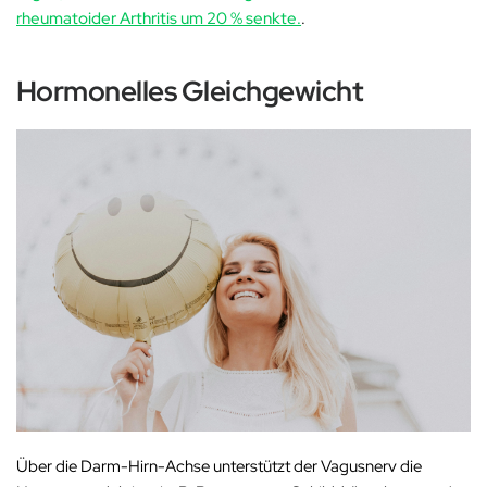
rheumatoider Arthritis um 20 % senkte.
.
Hormonelles Gleichgewicht
Über die Darm-Hirn-Achse unterstützt der Vagusnerv die