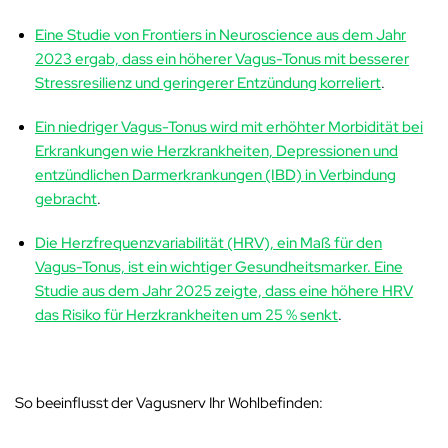
Eine Studie von Frontiers in Neuroscience aus dem Jahr
2023
ergab, dass ein höherer Vagus-Tonus mit besserer
Stressresilienz und geringerer Entzündung korreliert
.
Ein niedriger Vagus-Tonus wird mit erhöhter Morbidität bei
Erkrankungen wie Herzkrankheiten, Depressionen und
entzündlichen Darmerkrankungen (IBD) in Verbindung
gebracht
.
Die Herzfrequenzvariabilität (HRV), ein Maß für den
Vagus-Tonus, ist ein wichtiger Gesundheitsmarker. Eine
Studie aus dem Jahr 2025 zeigte, dass eine höhere HRV
das Risiko für Herzkrankheiten um 25 % senkt
.
So beeinflusst der Vagusnerv Ihr Wohlbefinden: