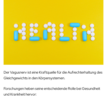
Der Vagusnerv ist eine Kraftquelle für die Aufrechterhaltung des
Gleichgewichts in den Körpersystemen.
Forschungen heben seine entscheidende Rolle bei Gesundheit
und Krankheit hervor: