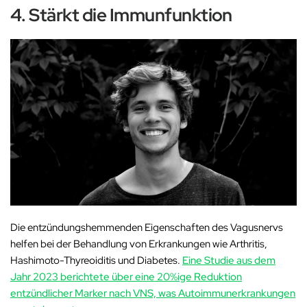
4. Stärkt die Immunfunktion
Die entzündungshemmenden Eigenschaften des Vagusnervs
helfen bei der Behandlung von Erkrankungen wie Arthritis,
Hashimoto-Thyreoiditis und Diabetes.
Eine Studie aus dem
Jahr 2023 berichtete über eine 20%ige Reduktion
entzündlicher Marker nach VNS, was Autoimmunerkrankungen