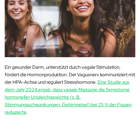
Ein gesunder Darm, unterstützt durch vagale Stimulation,
fördert die Hormonproduktion. Der Vagusnerv kommuniziert mit
der HPA-Achse und reguliert Stresshormone.
Eine Studie aus
dem Jahr 2024 ergab, dass vagale Massage die Symptome
hormoneller Ungleichgewichte (z. B.
Stimmungsschwankungen, Gehirnnebel) bei 25 % der Frauen
reduzierte
.