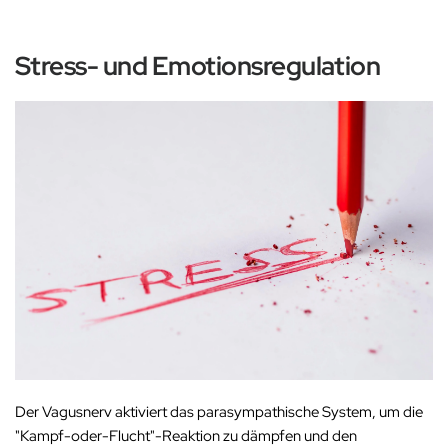
Stress- und Emotionsregulation
Der Vagusnerv aktiviert das parasympathische System, um die
"Kampf-oder-Flucht"-Reaktion zu dämpfen und den