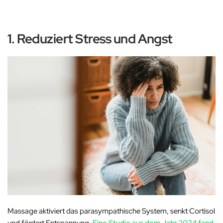
1. Reduziert Stress und Angst
Massage aktiviert das parasympathische System, senkt Cortisol