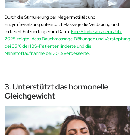
Durch die Stimulierung der Magenmotilität und
Enzymfreisetzung unterstützt Massage die Verdauung und
reduziert Entzündungen im Darm.
Eine Studie aus dem Jahr
2025 zeigte, dass Bauchmassage Blähungen und Verstopfung
bei 35 % der IBS-Patienten linderte und die
Nährstoffaufnahme bei 30 % verbesserte
.
3. Unterstützt das hormonelle
Gleichgewicht