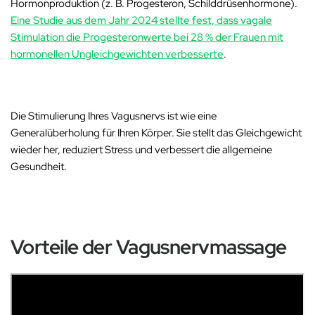
Hormonproduktion (z. B. Progesteron, Schilddrüsenhormone).
Eine Studie aus dem Jahr 2024 stellte fest, dass vagale
Stimulation die Progesteronwerte bei 28 % der Frauen mit
hormonellen Ungleichgewichten verbesserte
.
Die Stimulierung Ihres Vagusnervs ist wie eine
Generalüberholung für Ihren Körper.
Sie stellt das Gleichgewicht
wieder her, reduziert Stress und verbessert die allgemeine
Gesundheit
.
Vorteile der Vagusnervmassage