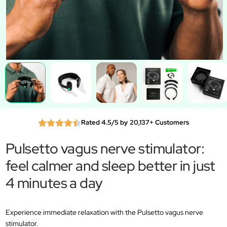
Rated 4.5/5 by 20,137+ Customers
Pulsetto vagus nerve stimulator:
feel calmer and sleep better in just
4 minutes a day
Experience immediate relaxation with the Pulsetto vagus nerve
stimulator.