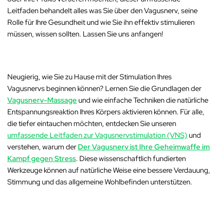
Leitfaden behandelt
alles
was Sie über den Vagusnerv, seine
Rolle für Ihre Gesundheit und wie Sie ihn effektiv stimulieren
müssen, wissen sollten
. Lassen Sie uns anfangen!
Neugierig, wie Sie zu Hause mit der Stimulation Ihres
Vagusnervs beginnen können? Lernen Sie die Grundlagen der
Vagusnerv-Massage
und wie einfache Techniken die natürliche
Entspannungsreaktion Ihres Körpers aktivieren können. Für alle,
die tiefer eintauchen möchten, entdecken Sie unseren
umfassende Leitfaden zur Vagusnervstimulation (VNS)
und
verstehen, warum der
Der Vagusnerv ist Ihre Geheimwaffe im
Kampf gegen Stress
. Diese wissenschaftlich fundierten
Werkzeuge können auf natürliche Weise eine bessere Verdauung,
Stimmung und das allgemeine Wohlbefinden unterstützen.