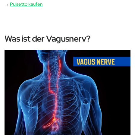
→
Pulsetto kaufen
Was ist der Vagusnerv?