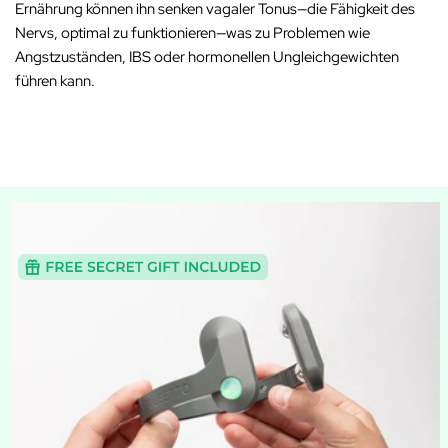
Ernährung können ihn senken
vagaler Tonus
—die Fähigkeit des
Nervs, optimal zu funktionieren—was zu Problemen wie
Angstzuständen, IBS oder hormonellen Ungleichgewichten
führen kann.