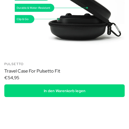
PULSETTO
Travel Case For Pulsetto Fit
€54,95
In den Warenkorb legen