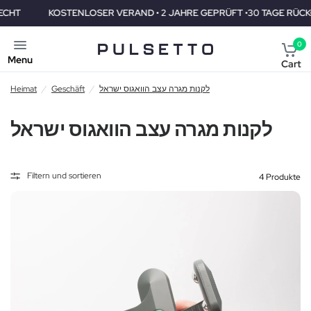
KOSTENLOSER VERAND • 2 JAHRE GEPRÜFT •30 TAGE RÜCKGABER
0
Menu
Cart
Heimat
/
Geschäft
/
לקנות מגרה עצב הוואגוס ישראל
לקנות מגרה עצב הוואגוס ישראל
Filtern und sortieren
4 Produkte