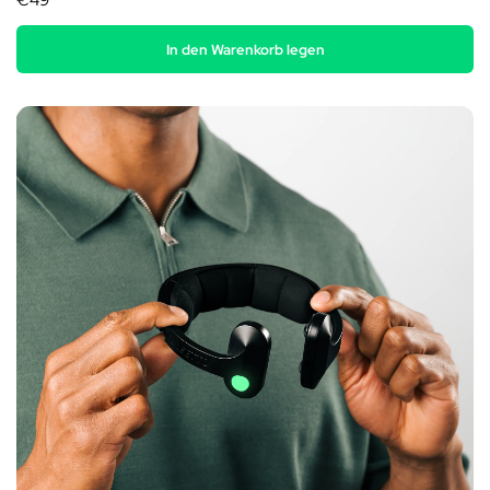
€49
In den Warenkorb legen