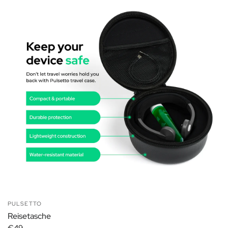
PULSETTO
Reisetasche