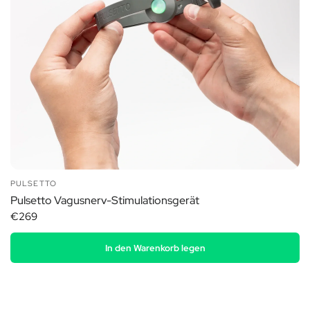
PULSETTO
Pulsetto Vagusnerv-Stimulationsgerät
€269
In den Warenkorb legen