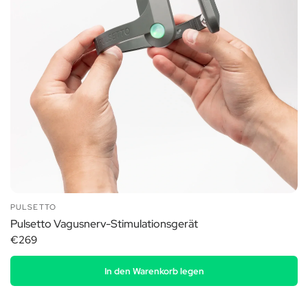
PULSETTO
Pulsetto Vagusnerv-Stimulationsgerät
€269
In den Warenkorb legen