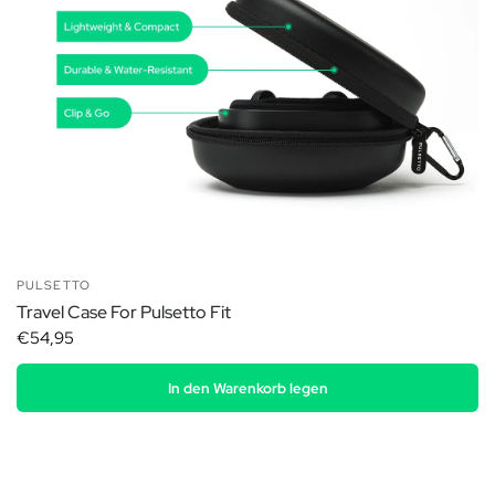
PULSETTO
Travel Case For Pulsetto Fit
€54,95
In den Warenkorb legen