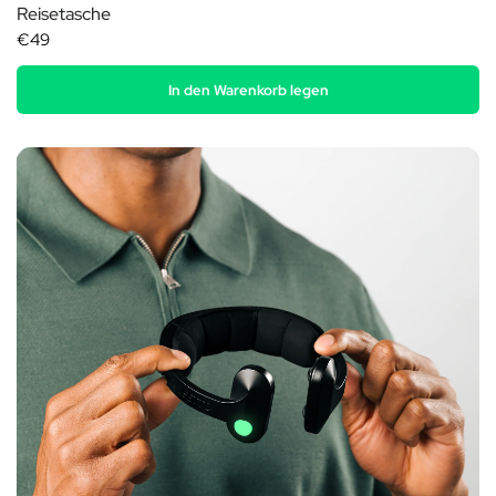
Reisetasche
€49
In den Warenkorb legen