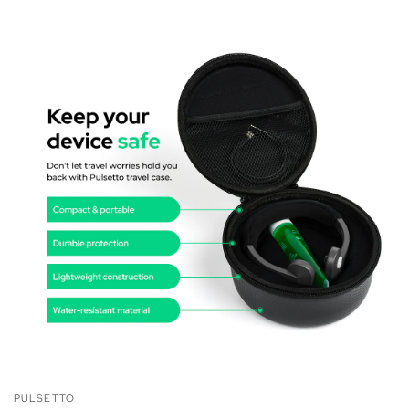
PULSETTO