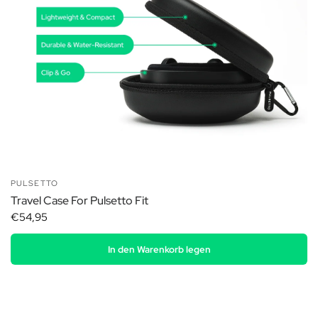
PULSETTO
Travel Case For Pulsetto Fit
€54,95
In den Warenkorb legen