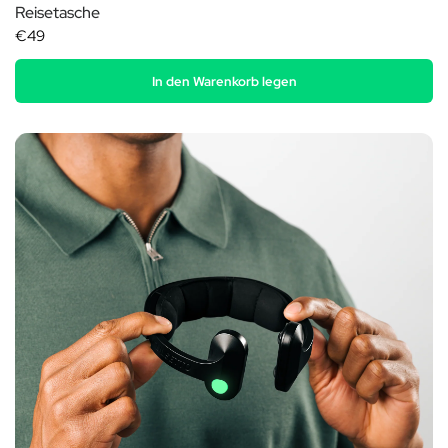
Reisetasche
€49
In den Warenkorb legen