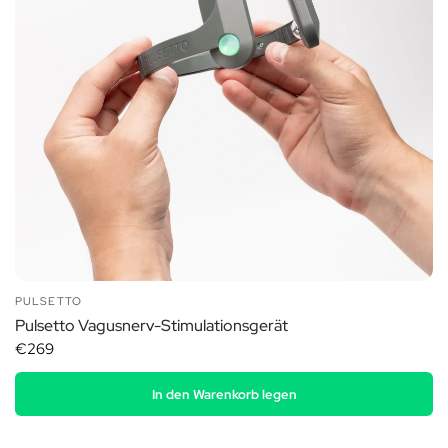
PULSETTO
Pulsetto Vagusnerv-Stimulationsgerät
€269
In den Warenkorb legen