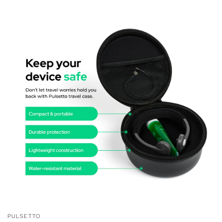
PULSETTO