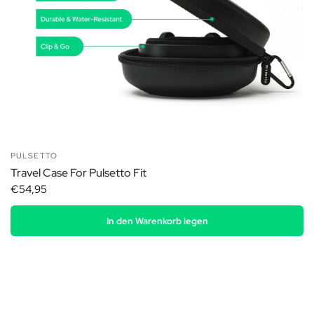
PULSETTO
Travel Case For Pulsetto Fit
€54,95
In den Warenkorb legen