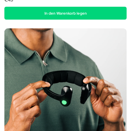
€49
In den Warenkorb legen