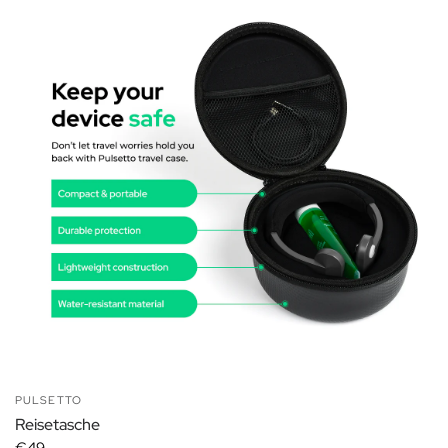
PULSETTO
Reisetasche