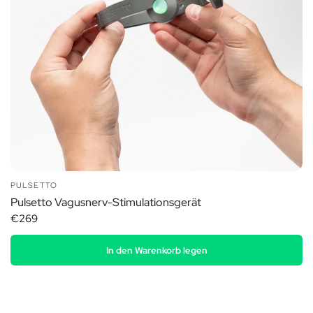
PULSETTO
Pulsetto Vagusnerv-Stimulationsgerät
€269
In den Warenkorb legen