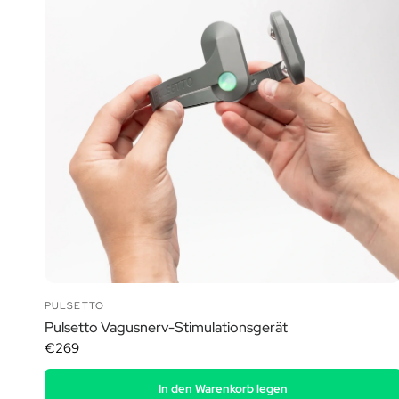
PULSETTO
Pulsetto Vagusnerv-Stimulationsgerät
€269
In den Warenkorb legen