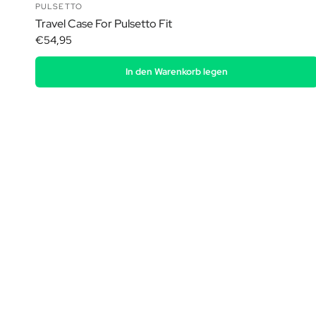
PULSETTO
Travel Case For Pulsetto Fit
€54,95
In den Warenkorb legen