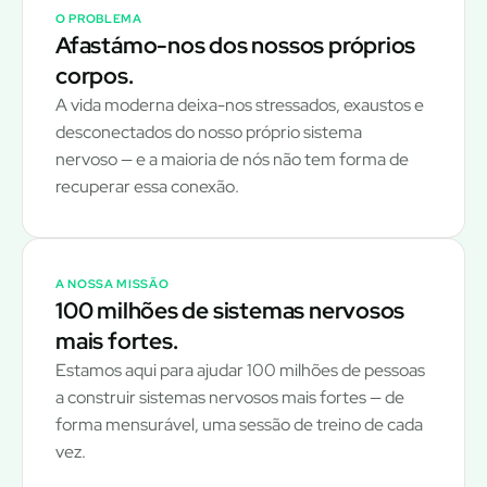
O PROBLEMA
Afastámo-nos dos nossos próprios
corpos.
A vida moderna deixa-nos stressados, exaustos e
desconectados do nosso próprio sistema
nervoso — e a maioria de nós não tem forma de
recuperar essa conexão.
A NOSSA MISSÃO
100 milhões de sistemas nervosos
mais fortes.
Estamos aqui para ajudar 100 milhões de pessoas
a construir sistemas nervosos mais fortes — de
forma mensurável, uma sessão de treino de cada
vez.