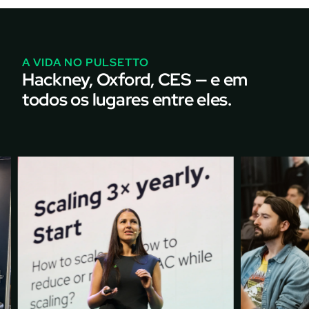
A VIDA NO PULSETTO
Hackney, Oxford, CES — e em
todos os lugares entre eles.