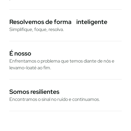
Resolvemos de forma inteligente
Simplifique, foque, resolva.
É nosso
Enfrentamos o problema que temos diante de nós e
levamo-loaté ao fim.
Somos resilientes
Encontramos o sinal no ruído e continuamos.