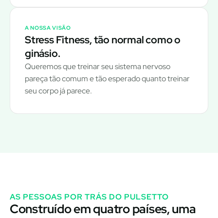
A NOSSA VISÃO
Stress Fitness, tão normal como o
ginásio.
Queremos que treinar seu sistema nervoso
pareça tão comum e tão esperado quanto treinar
seu corpo já parece.
AS PESSOAS POR TRÁS DO PULSETTO
Construído em quatro países, uma