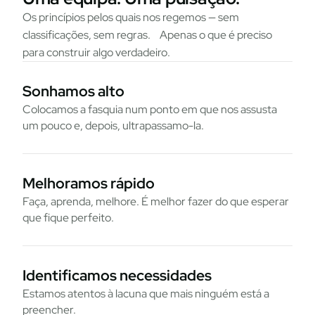
Os princípios pelos quais nos regemos — sem
classificações, sem regras. Apenas o que é preciso
para construir algo verdadeiro.
Sonhamos alto
Colocamos a fasquia num ponto em que nos assusta
um pouco e, depois, ultrapassamo-la.
Melhoramos rápido
Faça, aprenda, melhore. É melhor fazer do que esperar
que fique perfeito.
Identificamos necessidades
Estamos atentos à lacuna que mais ninguém está a
preencher.