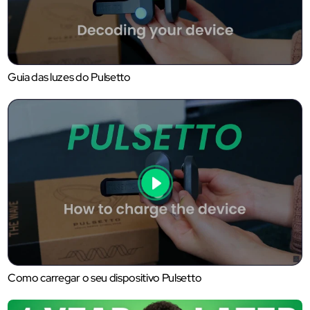
Guia das luzes do Pulsetto
Como carregar o seu dispositivo Pulsetto