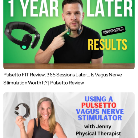
Pulsetto FIT Review: 365 Sessions Later... Is Vagus Nerve
Stimulation Worth It? | Pulsetto Review