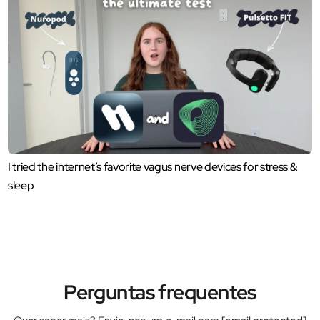
I tried the internet’s favorite vagus nerve devices for stress &
sleep
Perguntas frequentes