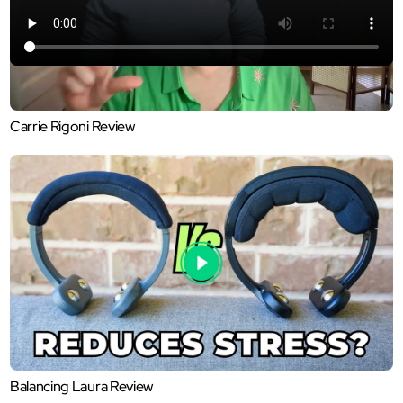
Carrie Rigoni Review
Balancing Laura Review