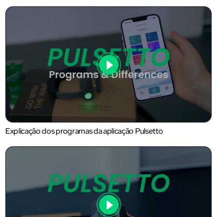
Explicação dos programas da aplicação Pulsetto