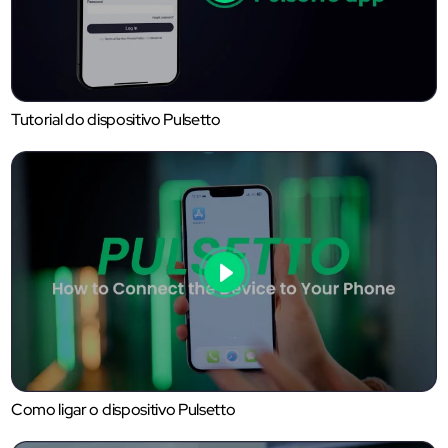
Tutorial do dispositivo Pulsetto
Como ligar o dispositivo Pulsetto