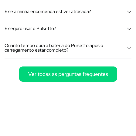
E se a minha encomenda estiver atrasada?
É seguro usar o Pulsetto?
Quanto tempo dura a bateria do Pulsetto após o
carregamento estar completo?
Ver todas as perguntas frequentes