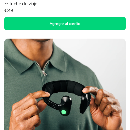
Estuche de viaje
€49
Agregar al carrito