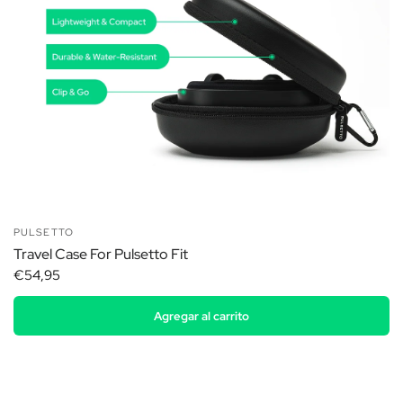
PULSETTO
Travel Case For Pulsetto Fit
€54,95
Agregar al carrito