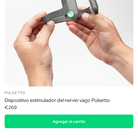
PULSETTO
Dispositivo estimulador del nervio vago Pulsetto
€269
Agregar al carrito