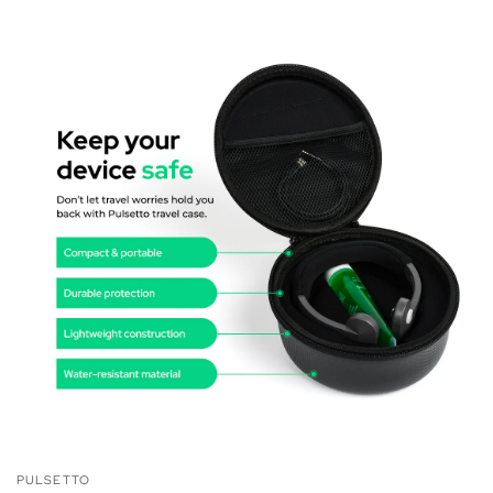
PULSETTO