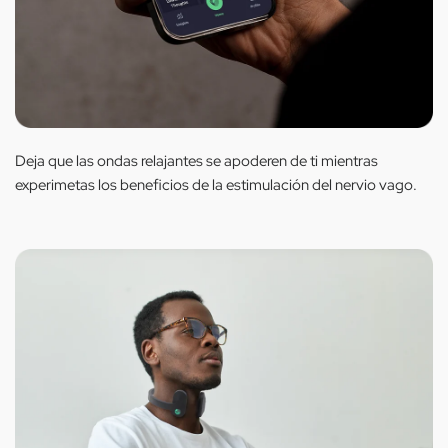
Deja que las ondas relajantes se apoderen de ti mientras
experimetas los beneficios de la estimulación del nervio vago.