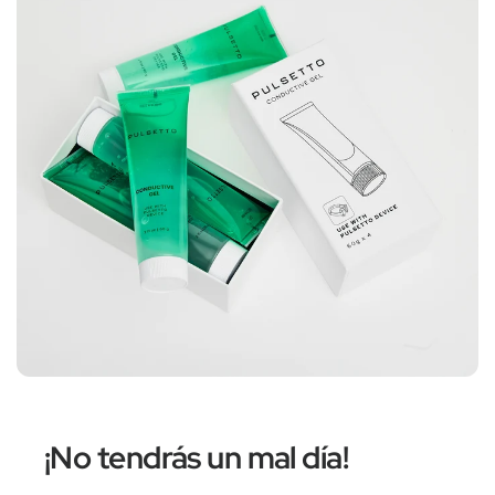
¡No tendrás un mal día!