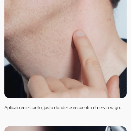
Aplícalo en el cuello, justo donde se encuentra el nervio vago.