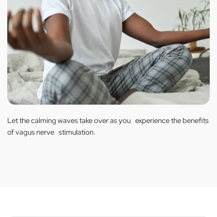
Let the calming waves take over as you experience the benefits
of vagus nerve stimulation.