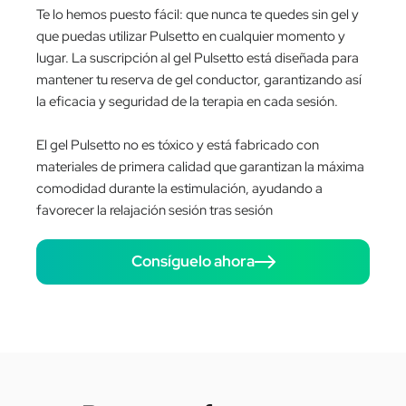
Te lo hemos puesto fácil: que nunca te quedes sin gel y
que puedas utilizar Pulsetto en cualquier momento y
lugar. La suscripción al gel Pulsetto está diseñada para
mantener tu reserva de gel conductor, garantizando así
la eficacia y seguridad de la terapia en cada sesión.
El gel Pulsetto no es tóxico y está fabricado con
materiales de primera calidad que garantizan la máxima
comodidad durante la estimulación, ayudando a
favorecer la relajación sesión tras sesión
Consíguelo ahora