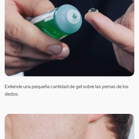
Extiende una pequeña cantidad de gel sobre las yemas de los
dedos.