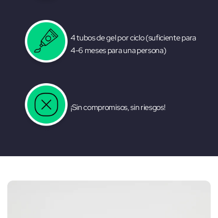
4 tubos de gel por ciclo (suficiente para
4-6 meses para una persona)
¡Sin compromisos, sin riesgos!