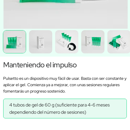
Manteniendo el impulso
Pulsetto es un dispositivo muy fácil de usar. Basta con ser constante y
aplicar el gel. Comienza ya a mejorar, con unas sesiones regulares
fomentarás un progreso sostenido.
4 tubos de gel de 60 g (suficiente para 4-6 meses
dependiendo del número de sesiones)