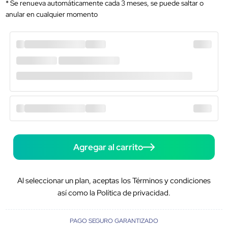
* Se renueva automáticamente cada 3 meses, se puede saltar o
anular en cualquier momento
Agregar al carrito
Al seleccionar un plan, aceptas los Términos y condiciones
así como la Política de privacidad.
PAGO SEGURO GARANTIZADO