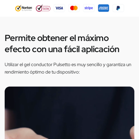
Permite obtener el máximo
efecto con una fácil aplicación
Utilizar el gel conductor Pulsetto es muy sencillo y garantiza un
rendimiento óptimo de tu dispositivo: