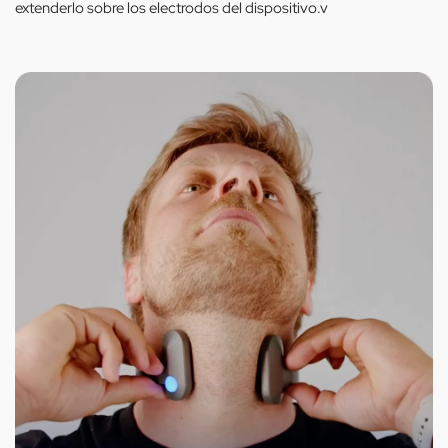
extenderlo sobre los electrodos del dispositivo.v