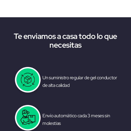
Te enviamos a casa todo lo que
necesitas
Un suministro regular de gel conductor
de alta calidad
Envío automático cada 3 meses sin
molestias