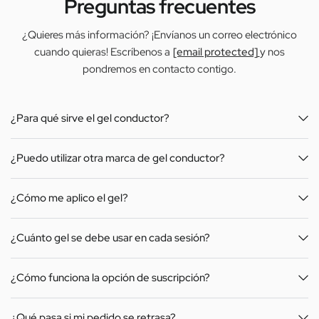
Preguntas frecuentes
¿Quieres más información? ¡Envíanos un correo electrónico
cuando quieras! Escríbenos a
[email protected]
y nos
pondremos en contacto contigo.
¿Para qué sirve el gel conductor?
¿Puedo utilizar otra marca de gel conductor?
¿Cómo me aplico el gel?
¿Cuánto gel se debe usar en cada sesión?
¿Cómo funciona la opción de suscripción?
¿Qué pasa si mi pedido se retrasa?