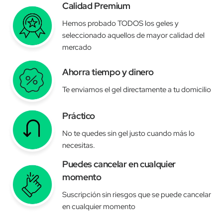
Calidad Premium
Hemos probado TODOS los geles y
seleccionado aquellos de mayor calidad del
mercado
Ahorra tiempo y dinero
Te enviamos el gel directamente a tu domicilio
Práctico
No te quedes sin gel justo cuando más lo
necesitas.
Puedes cancelar en cualquier
momento
Suscripción sin riesgos que se puede cancelar
en cualquier momento