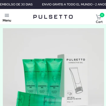
ENVIO GRATIS A TODO EL MUNDO • 2 ANOS DE GARANTIA • GARANTI
0
Menu
Cart