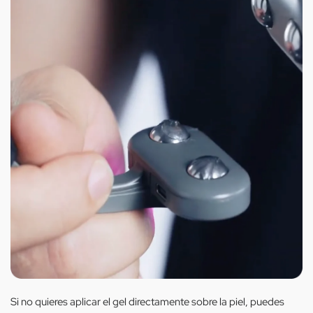
Si no quieres aplicar el gel directamente sobre la piel, puedes