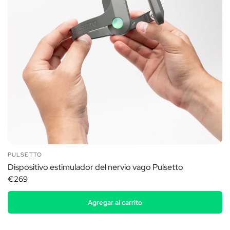
PULSETTO
Dispositivo estimulador del nervio vago Pulsetto
€269
Agregar al carrito