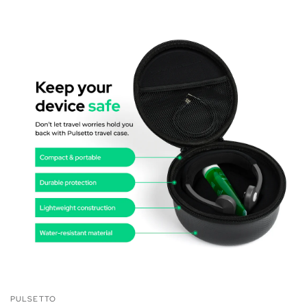
PULSETTO