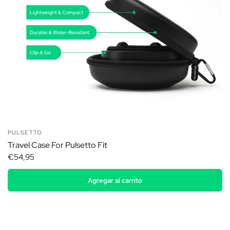
PULSETTO
Travel Case For Pulsetto Fit
€54,95
Agregar al carrito