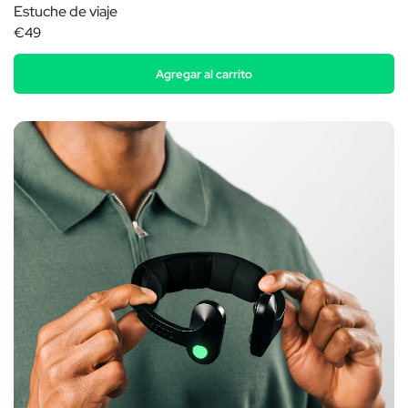
Estuche de viaje
€49
Agregar al carrito