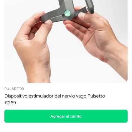
PULSETTO
Dispositivo estimulador del nervio vago Pulsetto
€269
Agregar al carrito