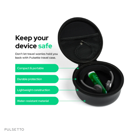
PULSETTO