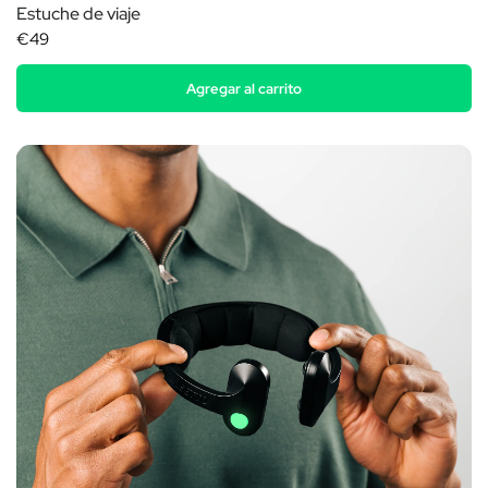
Estuche de viaje
€49
Agregar al carrito