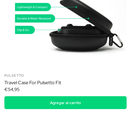
PULSETTO
Travel Case For Pulsetto Fit
€54,95
Agregar al carrito