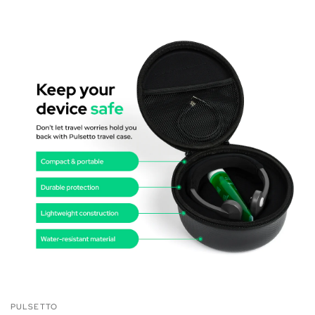
PULSETTO