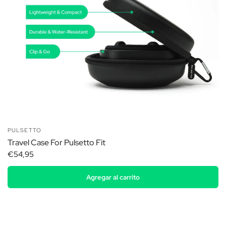
PULSETTO
Travel Case For Pulsetto Fit
€54,95
Agregar al carrito