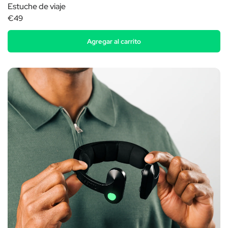
Estuche de viaje
€49
Agregar al carrito