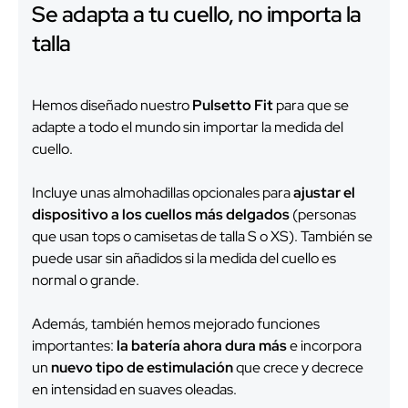
Se adapta a tu cuello, no importa la
talla
Hemos diseñado nuestro
Pulsetto Fit
para que se
adapte a todo el mundo sin importar la medida del
cuello.
Incluye unas almohadillas opcionales para
ajustar el
dispositivo a los cuellos más delgados
(personas
que usan tops o camisetas de talla S o XS). También se
puede usar sin añadidos si la medida del cuello es
normal o grande.
Además, también hemos mejorado funciones
importantes:
la batería ahora dura más
e incorpora
un
nuevo tipo de estimulación
que crece y decrece
en intensidad en suaves oleadas.