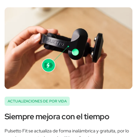
‚
ACTUALIZACIONES DE POR VIDA
Siempre mejora con el tiempo
Pulsetto Fit se actualiza de forma inalámbrica y gratuita, por lo