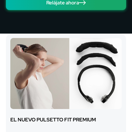
Relájate ahora
EL NUEVO PULSETTO FIT PREMIUM