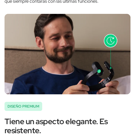
que siempre contarás con las últimas funciones.
DISEÑO PREMIUM
Tiene un aspecto elegante. Es
resistente.