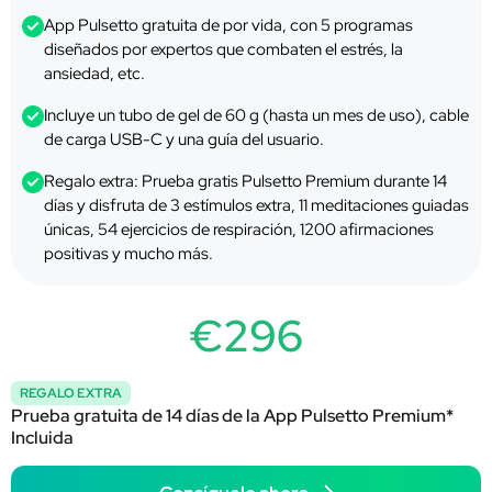
App Pulsetto gratuita de por vida, con 5 programas
diseñados por expertos que combaten el estrés, la
ansiedad, etc.
Incluye un tubo de gel de 60 g (hasta un mes de uso), cable
de carga USB-C y una guía del usuario.
Regalo extra: Prueba gratis Pulsetto Premium durante 14
días y disfruta de 3 estímulos extra, 11 meditaciones guiadas
únicas, 54 ejercicios de respiración, 1200 afirmaciones
positivas y mucho más.
€296
REGALO EXTRA
Prueba gratuita de 14 días de la App Pulsetto Premium*
Incluida