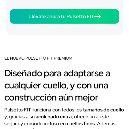
Llévate ahora tu Pulsetto FIT
EL NUEVO PULSETTO FIT PREMIUM
Diseñado para adaptarse a
cualquier cuello, y con una
construcción aún mejor
Pulsetto FIT funciona con todos los
tamaños de cuello
y, gracias a su
acolchado extra
, ofrece un ajuste
seguro y cómodo incluso en
cuellos finos
. Además,