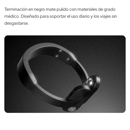
Terminación en negro mate pulido con materiales de grado
médico. Diseñado para soportar el uso diario y los viajes sin
desgastarse.