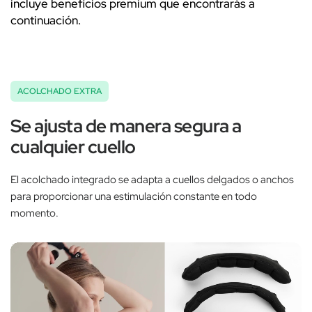
incluye beneficios premium que encontrarás a
continuación.
ACOLCHADO EXTRA
Se ajusta de manera segura a
cualquier cuello
El acolchado integrado se adapta a cuellos delgados o anchos
para proporcionar una estimulación constante en todo
momento.