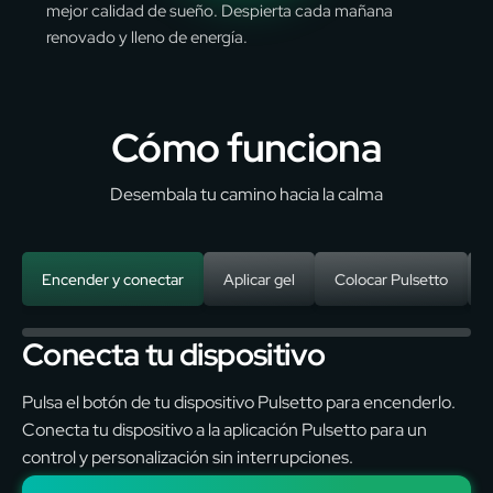
mejor calidad de sueño. Despierta cada mañana
renovado y lleno de energía.
Cómo funciona
Desembala tu camino hacia la calma
Encender y conectar
Aplicar gel
Colocar Pulsetto
Conecta tu dispositivo
Pulsa el botón de tu dispositivo Pulsetto para encenderlo.
Conecta tu dispositivo a la aplicación Pulsetto para un
control y personalización sin interrupciones.