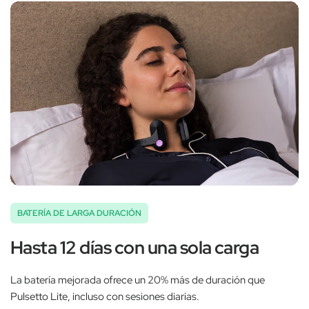
BATERÍA DE LARGA DURACIÓN
Hasta 12 días con una sola carga
La batería mejorada ofrece un 20% más de duración que
Pulsetto Lite, incluso con sesiones diarias.