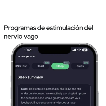
Programas de estimulación del
nervio vago