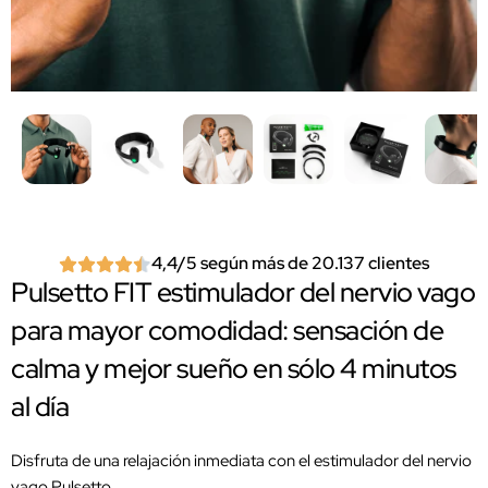
4,4/5 según más de 20.137 clientes
Pulsetto FIT estimulador del nervio vago
para mayor comodidad: sensación de
calma y mejor sueño en sólo 4 minutos
al día
Disfruta de una relajación inmediata con el estimulador del nervio
vago Pulsetto.