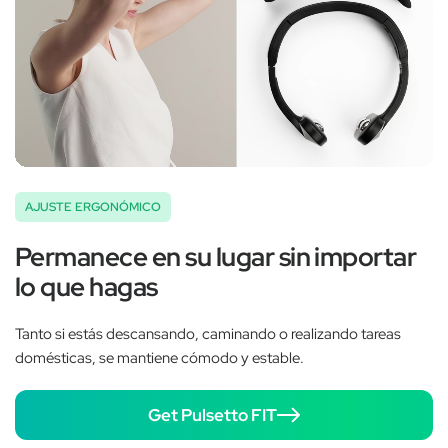
AJUSTE ERGONÓMICO
Permanece en su lugar sin importar
lo que hagas
Tanto si estás descansando, caminando o realizando tareas
domésticas, se mantiene cómodo y estable.
Get Pulsetto FIT