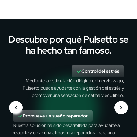
Descubre por qué Pulsetto se
ha hecho tan famoso.
Control del estrés
Mediante la estimulación dirigida del nervio vago,
Pulsetto puede ayudarte con la gestión del estrés y
promover una sensación de calma y equilibrio.
Promueve un sueño reparador
Nuestra solución ha sido desarrollada para ayudarte a
relajarte y crear una atmósfera reparadora para una