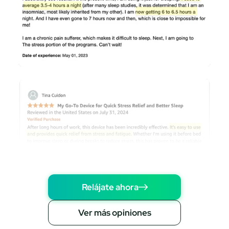
Relájate ahora
Ver más opiniones