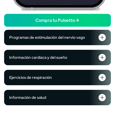
Compra tu Pulsetto
Programas de estimulación del nervio vago
Información cardíaca y del sueño
Ejercicios de respiración
Información de salud