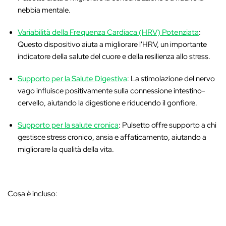
nebbia mentale.
Variabilità della Frequenza Cardiaca (HRV) Potenziata
:
Questo dispositivo aiuta a migliorare l'HRV, un importante
indicatore della salute del cuore e della resilienza allo stress.
Supporto per la Salute Digestiva
: La stimolazione del nervo
vago influisce positivamente sulla connessione intestino-
cervello, aiutando la digestione e riducendo il gonfiore.
Supporto per la salute cronica
: Pulsetto offre supporto a chi
gestisce stress cronico, ansia e affaticamento, aiutando a
migliorare la qualità della vita.
Cosa è incluso: