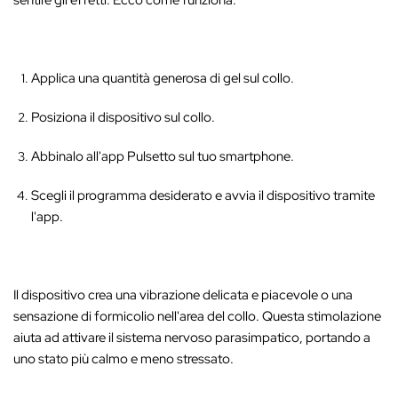
Applica una quantità generosa di gel sul collo.
Posiziona il dispositivo sul collo.
Abbinalo all'app Pulsetto sul tuo smartphone.
Scegli il programma desiderato e avvia il dispositivo tramite
l'app.
Il dispositivo crea una vibrazione delicata e piacevole o una
sensazione di formicolio nell'area del collo
. Questa stimolazione
aiuta ad attivare il sistema nervoso parasimpatico, portando a
uno stato più calmo e meno stressato.