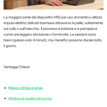
La maggior parte dei dispositivi VNS per uso domestico utilizza
impulsi elettrici delicati trasmessi attraverso la pelle, solitamente
sul collo o sull'orecchio. Il processo è indolore e si percepisce
come una leggera vibrazione o formicolio. Le sessioni sono
brevi (spesso solo 4 minuti), ma i benefici possono durare tutto
il giorno.
Vantaggi Chiave:
Riduce stress e ansia
Migliora la qualità del sonno