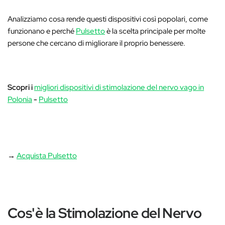
Analizziamo cosa rende questi dispositivi così popolari, come
funzionano e perché
Pulsetto
è la scelta principale per molte
persone che cercano di migliorare il proprio benessere.
Scopri i
migliori dispositivi di stimolazione del nervo vago in
Polonia
-
Pulsetto
→
Acquista Pulsetto
Cos'è la Stimolazione del Nervo