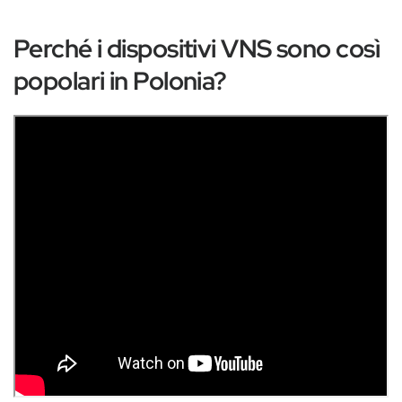
Perché i dispositivi VNS sono così
popolari in Polonia?