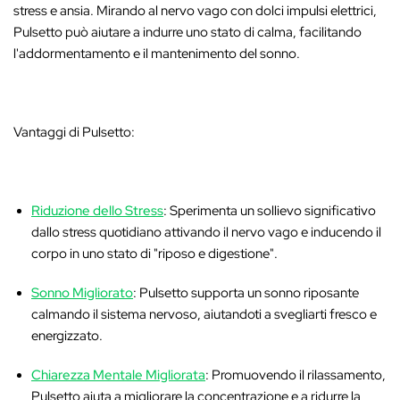
stress e ansia. Mirando al nervo vago con dolci impulsi elettrici,
Pulsetto può aiutare a indurre uno stato di calma, facilitando
l'addormentamento e il mantenimento del sonno.
Vantaggi di Pulsetto:
Riduzione dello Stress
: Sperimenta un sollievo significativo
dallo stress quotidiano attivando il nervo vago e inducendo il
corpo in uno stato di "riposo e digestione".
Sonno Migliorato
: Pulsetto supporta un sonno riposante
calmando il sistema nervoso, aiutandoti a svegliarti fresco e
energizzato.
Chiarezza Mentale Migliorata
: Promuovendo il rilassamento,
Pulsetto aiuta a migliorare la concentrazione e a ridurre la