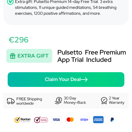
Extra gift: Pulsetto Premium 14-day Free Trial. 3 extra
stimulations, 11 unique guided meditations, 54 breathing
exercises, 1200 positive affirmations, and more.
€296
Claim Your Deal