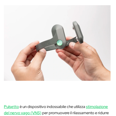
Pulsetto
è un dispositivo indossabile che utilizza
stimolazione
del nervo vago (VNS)
per promuovere il rilassamento e ridurre