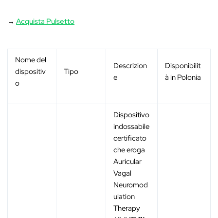
→
Acquista Pulsetto
Nome del
Descrizion
Disponibilit
dispositiv
Tipo
e
à in Polonia
o
Dispositivo
indossabile
certificato
che eroga
Auricular
Vagal
Neuromod
ulation
Therapy