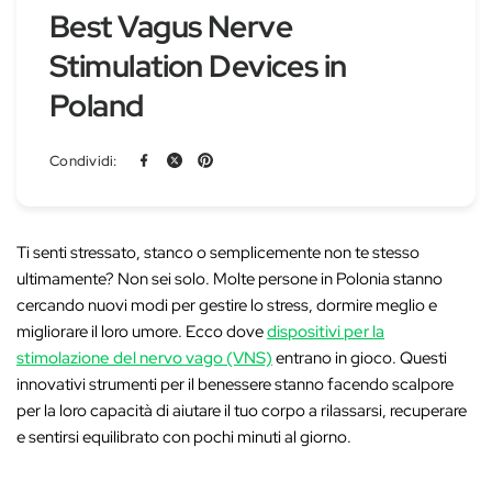
Best Vagus Nerve
Stimulation Devices in
Poland
Condividi:
Ti senti stressato, stanco o semplicemente non te stesso
ultimamente? Non sei solo. Molte persone in Polonia stanno
cercando nuovi modi per gestire lo stress, dormire meglio e
migliorare il loro umore. Ecco dove
dispositivi per la
stimolazione del nervo vago (VNS)
entrano in gioco. Questi
innovativi strumenti per il benessere stanno facendo scalpore
per la loro capacità di aiutare il tuo corpo a rilassarsi, recuperare
e sentirsi equilibrato con pochi minuti al giorno.