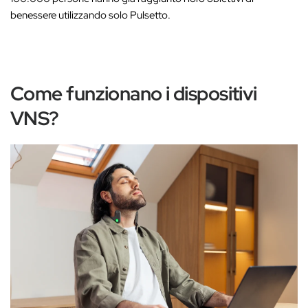
benessere utilizzando solo Pulsetto.
Come funzionano i dispositivi
VNS?