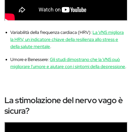
Variabilità della frequenza cardiaca (HRV):
La VNS migliora
la HRV, un indicatore chiave della resilienza allo stress e
della salute mentale
.
Umore e Benessere:
Gli studi dimostrano che la VNS può
migliorare l'umore e aiutare con i sintomi della depressione
.
La stimolazione del nervo vago è
sicura?