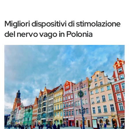
‚
Migliori dispositivi di stimolazione
del nervo vago in Polonia