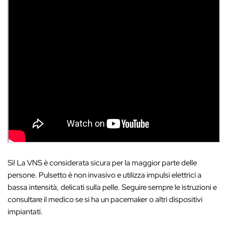
Sì! La VNS è considerata sicura per la maggior parte delle
persone. Pulsetto è non invasivo e utilizza impulsi elettrici a
bassa intensità, delicati sulla pelle. Seguire sempre le istruzioni e
consultare il medico se si ha un pacemaker o altri dispositivi
impiantati.