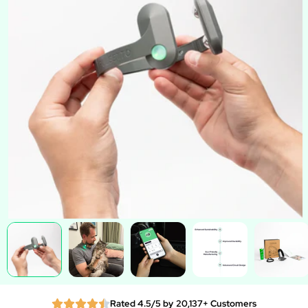
Rated 4.5/5 by 20,137+ Customers