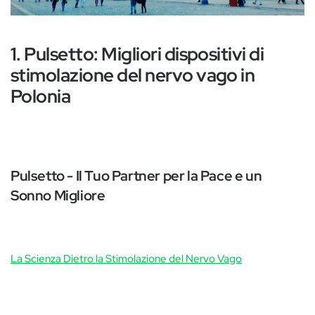
1. Pulsetto: Migliori dispositivi di
stimolazione del nervo vago in
Polonia
Pulsetto - Il Tuo Partner per la Pace e un
Sonno Migliore
La Scienza Dietro la Stimolazione del Nervo Vago