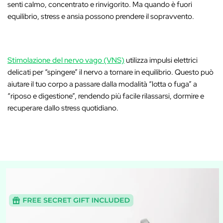
senti calmo, concentrato e rinvigorito. Ma quando è fuori
equilibrio, stress e ansia possono prendere il sopravvento.
Stimolazione del nervo vago (VNS)
utilizza impulsi elettrici
delicati per “spingere” il nervo a tornare in equilibrio. Questo può
aiutare il tuo corpo a passare dalla modalità “lotta o fuga” a
“riposo e digestione”, rendendo più facile rilassarsi, dormire e
recuperare dallo stress quotidiano.