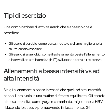
Tipi di esercizio
Una combinazione di attività aerobiche e anaerobiche è
benefica:
Gli esercizi aerobici come corsa, nuoto e ciclismo migliorano la
salute cardiovascolare.
Gli esercizi anaerobici come il sollevamento pesi e l'allenamento
a intervalli ad alta intensità (HIIT) sviluppano forza e resistenza.
Allenamenti a bassa intensità vs ad
alta intensità
Sia gli allenamenti a bassa intensità che quelli ad alta intensità
hanno il loro ruolo in una routine di fitness equilibrata. Gli esercizi
a bassa intensità, come yoga e camminata, migliorano la HRV
riducendo lo stress e promuovendo il rilassamento. Gli