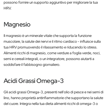
possono fornire un supporto aggiuntivo per migliorare la tua
HRV.
Magnesio
Il magnesio è un minerale vitale che supporta la funzione
muscolare, la salute dei nervi e il ritmo cardiaco - influisce sulla
tua HRV promuovendo il rilassamento e riducendo lo stress.
Alimenti ricchi di magnesio, come verdure a foglia verde, noci,
semi e cereali integrali, o un integratore, possono aiutarti a
soddisfare il fabbisogno giornaliero.
Acidi Grassi Omega-3
Gli acidi grassi Omega-3, presenti nell'olio di pesce e nei semi di
lino, hanno proprietà antinfiammatorie che supportano la salute
del cuore. Integra nella tua dieta alimenti ricchi di omega-3 o