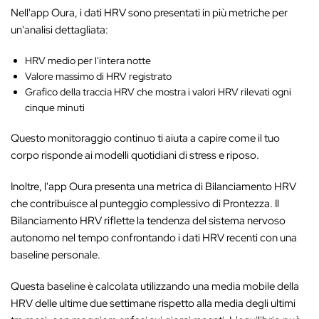
Nell'app Oura, i dati HRV sono presentati in più metriche per
un'analisi dettagliata:
HRV medio per l'intera notte
Valore massimo di HRV registrato
Grafico della traccia HRV che mostra i valori HRV rilevati ogni
cinque minuti
Questo monitoraggio continuo ti aiuta a capire come il tuo
corpo risponde ai modelli quotidiani di stress e riposo.
Inoltre, l'app Oura presenta una metrica di Bilanciamento HRV
che contribuisce al punteggio complessivo di Prontezza. Il
Bilanciamento HRV riflette la tendenza del sistema nervoso
autonomo nel tempo confrontando i dati HRV recenti con una
baseline personale.
Questa baseline è calcolata utilizzando una media mobile della
HRV delle ultime due settimane rispetto alla media degli ultimi