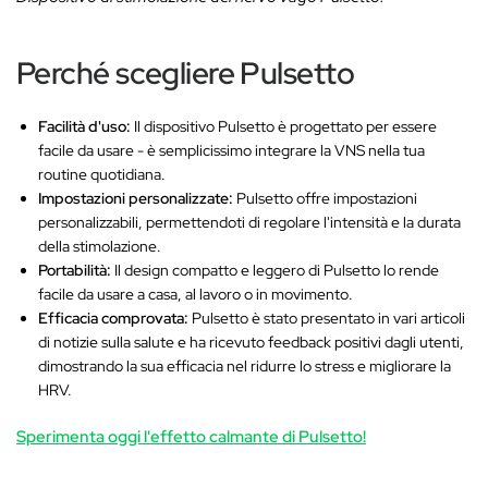
Perché scegliere Pulsetto
Facilità d'uso:
Il dispositivo Pulsetto è progettato per essere
facile da usare - è semplicissimo integrare la VNS nella tua
routine quotidiana.
Impostazioni personalizzate:
Pulsetto offre impostazioni
personalizzabili, permettendoti di regolare l'intensità e la durata
della stimolazione.
Portabilità:
Il design compatto e leggero di Pulsetto lo rende
facile da usare a casa, al lavoro o in movimento.
Efficacia comprovata:
Pulsetto è stato presentato in vari articoli
di notizie sulla salute e ha ricevuto feedback positivi dagli utenti,
dimostrando la sua efficacia nel ridurre lo stress e migliorare la
HRV.
Sperimenta oggi l'effetto calmante di Pulsetto!