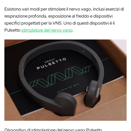
Esistono vari modi per stimolare il nervo vago, inclusi esercizi di
respirazione profonda, esposizione al freddo e dispositivi
specifici progettati per la VNS. Uno di questi dispositivi è il
Pulsetto
stimolatore del nervo vago
.
Dispositivo di stimolazione del nervo vago Pulsetto.