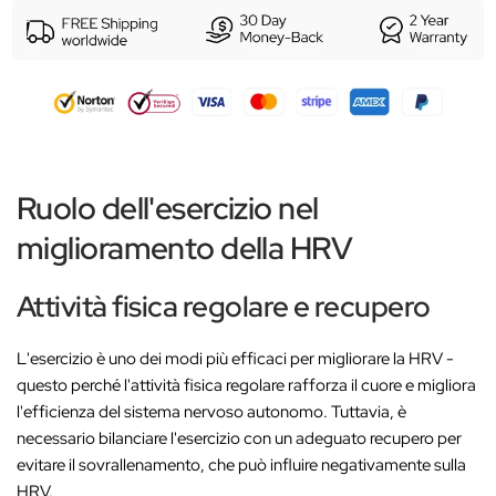
Ruolo dell'esercizio nel
miglioramento della HRV
Attività fisica regolare e recupero
L'esercizio è uno dei modi più efficaci per migliorare la HRV -
questo perché l'attività fisica regolare rafforza il cuore e migliora
l'efficienza del sistema nervoso autonomo. Tuttavia, è
necessario bilanciare l'esercizio con un adeguato recupero per
evitare il sovrallenamento, che può influire negativamente sulla
HRV.