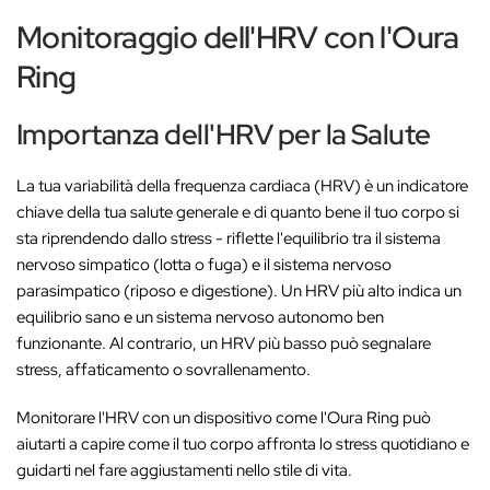
Monitoraggio dell'HRV con l'Oura
Ring
Importanza dell'HRV per la Salute
La tua variabilità della frequenza cardiaca (HRV) è un indicatore
chiave della tua salute generale e di quanto bene il tuo corpo si
sta riprendendo dallo stress - riflette l'equilibrio tra il sistema
nervoso simpatico (lotta o fuga) e il sistema nervoso
parasimpatico (riposo e digestione). Un HRV più alto indica un
equilibrio sano e un sistema nervoso autonomo ben
funzionante. Al contrario, un HRV più basso può segnalare
stress, affaticamento o sovrallenamento.
Monitorare l'HRV con un dispositivo come l'Oura Ring può
aiutarti a capire come il tuo corpo affronta lo stress quotidiano e
guidarti nel fare aggiustamenti nello stile di vita.