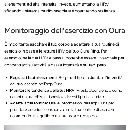
allenamenti ad alta intensità, invece, aumentano la HRV
sfidando il sistema cardiovascolare e costruendo resilienza.
Monitoraggio dell'esercizio con Oura
È importante ascoltare il tuo corpo e adattare la tua routine di
esercizio in base alle letture HRV del tuo Oura Ring. Per
esempio, se la tua HRV è bassa, potrebbe essere un segnale per
concentrarti su attività a bassa intensità e sul recupero.
Registra i tuoi allenamenti:
Registra il tipo, la durata e l'intensità
dei tuoi esercizi nell'app Oura.
Monitora le tendenze della tua HRV:
Presta attenzione a come
cambia la tua HRV in risposta a diversi tipi di esercizio.
Adatta la tua routine:
Usa le informazioni dell'app Oura per
prendere decisioni consapevoli sulla tua routine di esercizio,
garantendo un equilibrio tra intensità e recupero.