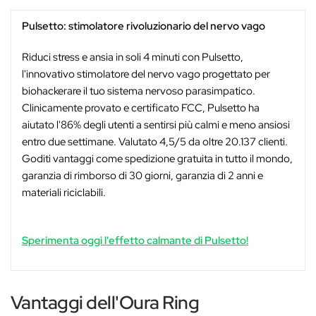
Pulsetto: stimolatore rivoluzionario del nervo vago
Riduci stress e ansia in soli 4 minuti con Pulsetto,
l'innovativo stimolatore del nervo vago progettato per
biohackerare il tuo sistema nervoso parasimpatico.
Clinicamente provato e certificato FCC, Pulsetto ha
aiutato l'86% degli utenti a sentirsi più calmi e meno ansiosi
entro due settimane. Valutato 4,5/5 da oltre 20.137 clienti.
Goditi vantaggi come spedizione gratuita in tutto il mondo,
garanzia di rimborso di 30 giorni, garanzia di 2 anni e
materiali riciclabili.
Sperimenta oggi l'effetto calmante di Pulsetto!
Vantaggi dell'Oura Ring