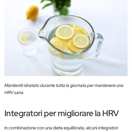
Mantieniti idratato durante tutta la giornata per mantenere una
HRV sana.
Integratori per migliorare la HRV
In combinazione con una dieta equilibrata, alcuni integratori