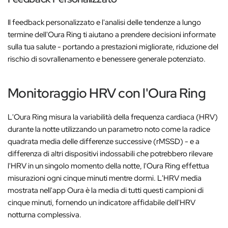
Il feedback personalizzato e l'analisi delle tendenze a lungo
termine dell'Oura Ring ti aiutano a prendere decisioni informate
sulla tua salute - portando a prestazioni migliorate, riduzione del
rischio di sovrallenamento e benessere generale potenziato.
Monitoraggio HRV con l'Oura Ring
L'Oura Ring misura la variabilità della frequenza cardiaca (HRV)
durante la notte utilizzando un parametro noto come la radice
quadrata media delle differenze successive (rMSSD) - e a
differenza di altri dispositivi indossabili che potrebbero rilevare
l'HRV in un singolo momento della notte, l'Oura Ring effettua
misurazioni ogni cinque minuti mentre dormi. L'HRV media
mostrata nell'app Oura è la media di tutti questi campioni di
cinque minuti, fornendo un indicatore affidabile dell'HRV
notturna complessiva.