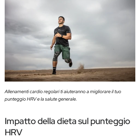
Allenamenti cardio regolari ti aiuteranno a migliorare il tuo
punteggio HRV e la salute generale.
Impatto della dieta sul punteggio
HRV