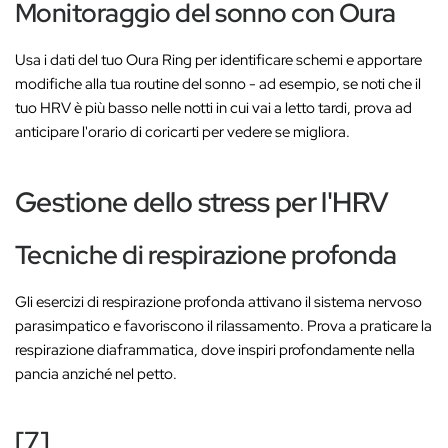
Monitoraggio del sonno con Oura
Usa i dati del tuo Oura Ring per identificare schemi e apportare
modifiche alla tua routine del sonno - ad esempio, se noti che il
tuo HRV è più basso nelle notti in cui vai a letto tardi, prova ad
anticipare l'orario di coricarti per vedere se migliora.
Gestione dello stress per l'HRV
Tecniche di respirazione profonda
Gli esercizi di respirazione profonda attivano il sistema nervoso
parasimpatico e favoriscono il rilassamento. Prova a praticare la
respirazione diaframmatica, dove inspiri profondamente nella
pancia anziché nel petto.
[7]