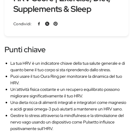
Supplements & Sleep
Condividi:
Punti chiave
La tua HRV è un indicatore chiave della tua salute generale e di
quanto bene il tuo corpo si sta riprendendo dallo stress.
Puoi usare il tuo Oura Ring per monitorare la dinamica del tuo
HRV.
Un'attività fisica costante e un recupero equilibrato possono
migliorare significativamente il tuo HRV.
Una dieta ricca di alimenti integrali e integratori come magnesio
e acidi grassi omega-3 può aiutarti a mantenere un HRV sano.
Gestire lo stress attraverso la mindfulness e la stimolazione del
nervo vago usando un dispositivo come Pulsetto influisce
positivamente sull'HRV.