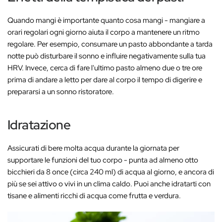
Quando mangi è importante quanto cosa mangi - mangiare a
orari regolari ogni giorno aiuta il corpo a mantenere un ritmo
regolare. Per esempio, consumare un pasto abbondante a tarda
notte può disturbare il sonno e influire negativamente sulla tua
HRV. Invece, cerca di fare l'ultimo pasto almeno due o tre ore
prima di andare a letto per dare al corpo il tempo di digerire e
prepararsi a un sonno ristoratore.
Idratazione
Assicurati di bere molta acqua durante la giornata per
supportare le funzioni del tuo corpo - punta ad almeno otto
bicchieri da 8 once (circa 240 ml) di acqua al giorno, e ancora di
più se sei attivo o vivi in un clima caldo. Puoi anche idratarti con
tisane e alimenti ricchi di acqua come frutta e verdura.