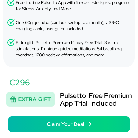
Free lifetime Pulsetto App with 5 expert-designed programs
for Stress, Anxiety, and More.
One 60g gel tube (can be used up to a month), USB-C
charging cable, user guide included
Extra gift: Pulsetto Premium 14-day Free Trial. 3 extra
stimulations, 11 unique guided meditations, 54 breathing
exercises, 1200 positive affirmations, and more.
€296
Claim Your Deal