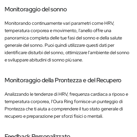
Monitoraggio del sonno
Monitorando continuamente vari parametri come HRV,
temperatura corporea e movimento, l'anello offre una
panoramica completa delle tue fasi del sonno e della salute
generale del sonno. Puoi quindi utilizzare questi dati per
identificare disturbi del sonno, ottimizzare l'ambiente del sonno
e sviluppare abitudini di sonno più sane.
Monitoraggio della Prontezza e del Recupero
Analizzando le tendenze di HRV, frequenza cardiaca a riposo e
temperatura corporea, l'Oura Ring fornisce un punteggio di
Prontezza che ti aiuta a comprendere il tuo stato generale di
recupero e preparazione per sforzi fisici o mentali.
Feedback Personalizzato