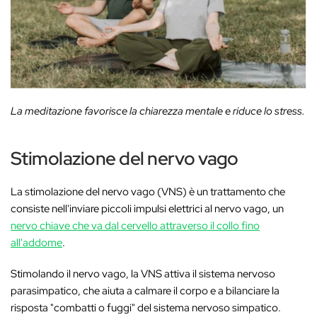
La meditazione favorisce la chiarezza mentale e riduce lo stress.
Stimolazione del nervo vago
La stimolazione del nervo vago (VNS) è un trattamento che
consiste nell'inviare piccoli impulsi elettrici al nervo vago, un
nervo chiave che va dal cervello attraverso il collo fino
all'addome
.
Stimolando il nervo vago, la VNS attiva il sistema nervoso
parasimpatico, che aiuta a calmare il corpo e a bilanciare la
risposta "combatti o fuggi" del sistema nervoso simpatico.