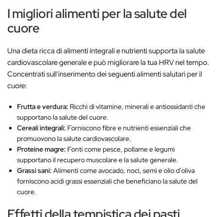
‚
I migliori alimenti per la salute del
cuore
Una dieta ricca di alimenti integrali e nutrienti supporta la salute
cardiovascolare generale e può migliorare la tua HRV nel tempo.
Concentrati sull'inserimento dei seguenti alimenti salutari per il
cuore:
Frutta e verdura:
Ricchi di vitamine, minerali e antiossidanti che
supportano la salute del cuore.
Cereali integrali:
Forniscono fibre e nutrienti essenziali che
promuovono la salute cardiovascolare.
Proteine magre:
Fonti come pesce, pollame e legumi
supportano il recupero muscolare e la salute generale.
Grassi sani:
Alimenti come avocado, noci, semi e olio d'oliva
forniscono acidi grassi essenziali che beneficiano la salute del
cuore.
Effetti della tempistica dei pasti