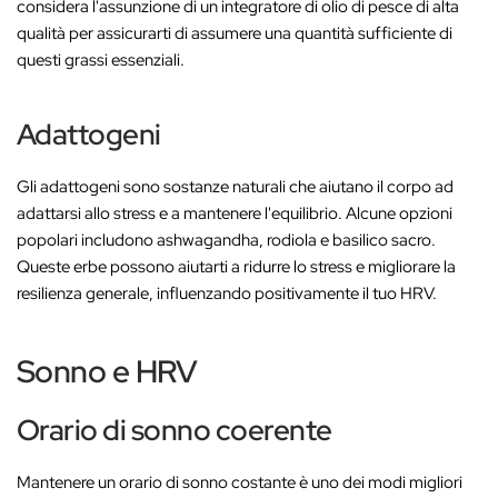
considera l'assunzione di un integratore di olio di pesce di alta
qualità per assicurarti di assumere una quantità sufficiente di
questi grassi essenziali.
Adattogeni
Gli adattogeni sono sostanze naturali che aiutano il corpo ad
adattarsi allo stress e a mantenere l'equilibrio. Alcune opzioni
popolari includono ashwagandha, rodiola e basilico sacro.
Queste erbe possono aiutarti a ridurre lo stress e migliorare la
resilienza generale, influenzando positivamente il tuo HRV.
Sonno e HRV
Orario di sonno coerente
Mantenere un orario di sonno costante è uno dei modi migliori