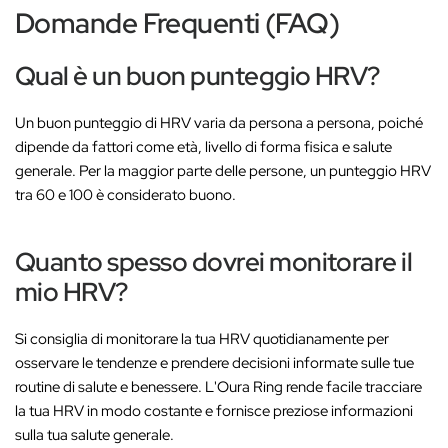
Domande Frequenti (FAQ)
Qual è un buon punteggio HRV?
Un buon punteggio di HRV varia da persona a persona, poiché
dipende da fattori come età, livello di forma fisica e salute
generale. Per la maggior parte delle persone, un punteggio HRV
tra 60 e 100 è considerato buono.
Quanto spesso dovrei monitorare il
mio HRV?
Si consiglia di monitorare la tua HRV quotidianamente per
osservare le tendenze e prendere decisioni informate sulle tue
routine di salute e benessere. L'Oura Ring rende facile tracciare
la tua HRV in modo costante e fornisce preziose informazioni
sulla tua salute generale.