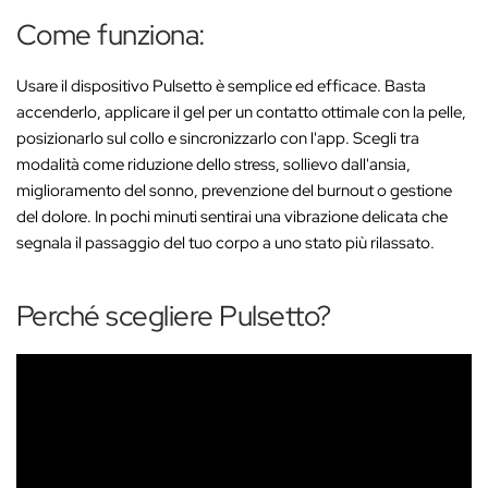
Come funziona:
Usare il dispositivo Pulsetto è semplice ed efficace. Basta
accenderlo, applicare il gel per un contatto ottimale con la pelle,
posizionarlo sul collo e sincronizzarlo con l'app. Scegli tra
modalità come riduzione dello stress, sollievo dall'ansia,
miglioramento del sonno, prevenzione del burnout o gestione
del dolore. In pochi minuti sentirai una vibrazione delicata che
segnala il passaggio del tuo corpo a uno stato più rilassato.
Perché scegliere Pulsetto?