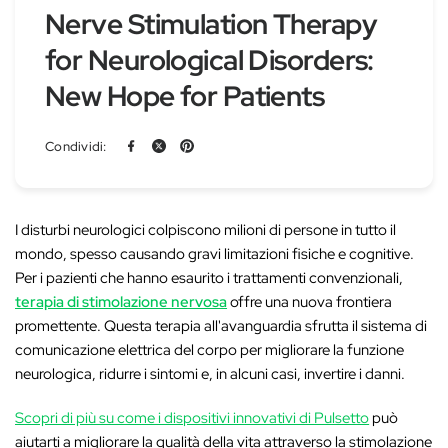
Nerve Stimulation Therapy
for Neurological Disorders:
New Hope for Patients
Condividi:
I disturbi neurologici colpiscono milioni di persone in tutto il
mondo, spesso causando gravi limitazioni fisiche e cognitive.
Per i pazienti che hanno esaurito i trattamenti convenzionali,
terapia di stimolazione nervosa
offre una nuova frontiera
promettente. Questa terapia all'avanguardia sfrutta il sistema di
comunicazione elettrica del corpo per migliorare la funzione
neurologica, ridurre i sintomi e, in alcuni casi, invertire i danni.
Scopri di più su come i dispositivi innovativi di Pulsetto
può
aiutarti a migliorare la qualità della vita attraverso la stimolazione