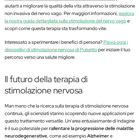
aiutarti a migliorare la qualità della vita attraverso la stimolazione
non invasiva del nervo vago. Per maggiori informazioni,
esplora
la nostra guida dettagliata sulla stimolazione del nervo vago
e
scopri come questa terapia sta trasformando vite.
Interessato a sperimentare i benefici di persona?
Prova oggi i
dispositivi di stimolazione nervosa di Pulsetto
per iniziare il tuo
percorso verso una salute migliore.
Il futuro della terapia di
stimolazione nervosa
Man mano che la ricerca sulla terapia di stimolazione nervosa
continua, gli scienziati stanno scoprendo nuove applicazioni per
questo trattamento versatile. Un'area entusiasmante di indagine
è il suo potenziale per
rallentare la progressione delle malattie
neurodegenerative
, come ad esempio
Alzheimer
e