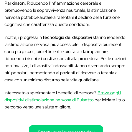
Parkinson
. Riducendo l'infiammazione cerebrale e
promuovendo la sopravvivenza neuronale, la stimolazione
nervosa potrebbe aiutare a rallentare il declino della funzione
cognitiva che caratterizza queste condizioni.
Inoltre, i progressi in
tecnologia dei dispositivi
stanno rendendo
la stimolazione nervosa più accessibile. I dispositivi più recenti
sono più piccoli, più efficienti e più facili da impiantare,
riducendo i rischi e i costi associati alla procedura. Per le opzioni
non invasive, i dispositivi indossabili stanno diventando sempre
più popolari, permettendo ai pazienti di ricevere la terapia a
casa con un minimo disturbo nella vita quotidiana.
Interessato a sperimentare i benefici di persona?
Prova oggi i
dispositivi di stimolazione nervosa di Pulsetto
per iniziare il tuo
percorso verso una salute migliore.