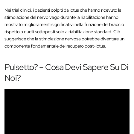
Nei trial clinici, i pazienti colpiti da ictus che hanno ricevuto la
stimolazione del nervo vago durante la riabilitazione hanno
mostrato miglioramenti significativi nella funzione del braccio
rispetto a quelli sottoposti solo a riabilitazione standard. Ciò
suggerisce che la stimolazione nervosa potrebbe diventare un
componente fondamentale del recupero post-ictus.
Pulsetto? – Cosa Devi Sapere Su Di
Noi?