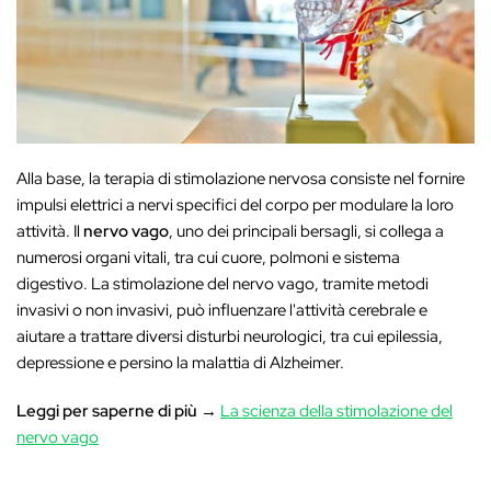
Alla base, la terapia di stimolazione nervosa consiste nel fornire
impulsi elettrici a nervi specifici del corpo per modulare la loro
attività. Il
nervo vago
, uno dei principali bersagli, si collega a
numerosi organi vitali, tra cui cuore, polmoni e sistema
digestivo. La stimolazione del nervo vago, tramite metodi
invasivi o non invasivi, può influenzare l'attività cerebrale e
aiutare a trattare diversi disturbi neurologici, tra cui epilessia,
depressione e persino la malattia di Alzheimer.
Leggi per saperne di più
→
La scienza della stimolazione del
nervo vago