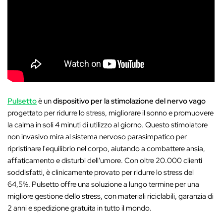
Pulsetto
è un
dispositivo per la stimolazione del nervo vago
progettato per ridurre lo stress, migliorare il sonno e promuovere
la calma in soli 4 minuti di utilizzo al giorno. Questo stimolatore
non invasivo mira al sistema nervoso parasimpatico per
ripristinare l'equilibrio nel corpo, aiutando a combattere ansia,
affaticamento e disturbi dell'umore. Con oltre 20.000 clienti
soddisfatti, è clinicamente provato per ridurre lo stress del
64,5%. Pulsetto offre una soluzione a lungo termine per una
migliore gestione dello stress, con materiali riciclabili, garanzia di
2 anni e spedizione gratuita in tutto il mondo.