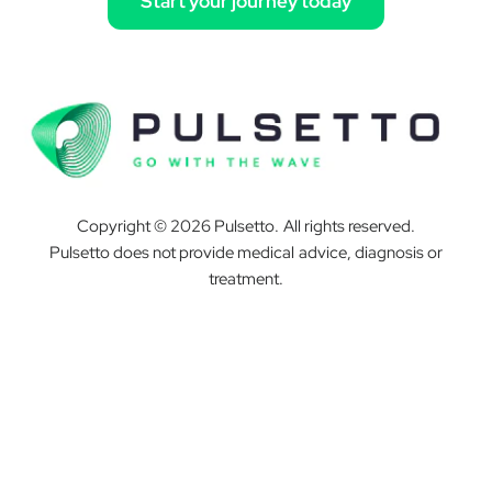
Start your journey today
Copyright © 2026 Pulsetto. All rights reserved.
Pulsetto does not provide medical advice, diagnosis or
treatment.