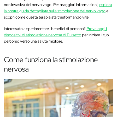
non invasiva del nervo vago. Per maggiori informazioni,
esplora
la nostra guida dettagliata sulla stimolazione del nervo vago
e
scopri come questa terapia sta trasformando vite.
Interessato a sperimentare i benefici di persona?
Prova oggi i
dispositivi di stimolazione nervosa di Pulsetto
per iniziare il tuo
percorso verso una salute migliore.
Come funziona la stimolazione
nervosa