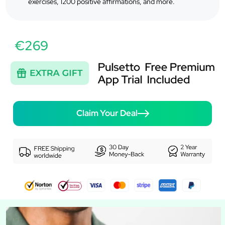
exercises, 1200 positive affirmations, and more.
€269
Claim Your Deal