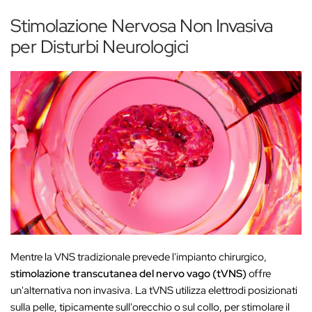
Stimolazione Nervosa Non Invasiva
per Disturbi Neurologici
Mentre la VNS tradizionale prevede l'impianto chirurgico,
stimolazione transcutanea del nervo vago (tVNS)
offre
un'alternativa non invasiva. La tVNS utilizza elettrodi posizionati
sulla pelle, tipicamente sull'orecchio o sul collo, per stimolare il