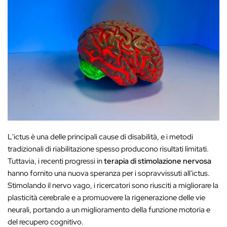
L'ictus è una delle principali cause di disabilità, e i metodi
tradizionali di riabilitazione spesso producono risultati limitati.
Tuttavia, i recenti progressi in
terapia di stimolazione nervosa
hanno fornito una nuova speranza per i sopravvissuti all'ictus.
Stimolando il nervo vago, i ricercatori sono riusciti a migliorare la
plasticità cerebrale e a promuovere la rigenerazione delle vie
neurali, portando a un miglioramento della funzione motoria e
del recupero cognitivo.