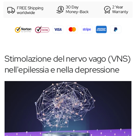
Stimolazione del nervo vago (VNS)
nell'epilessia e nella depressione