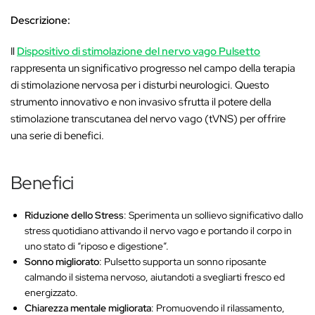
‚
Descrizione:
Il
Dispositivo di stimolazione del nervo vago Pulsetto
rappresenta un significativo progresso nel campo della terapia
di stimolazione nervosa per i disturbi neurologici. Questo
strumento innovativo e non invasivo sfrutta il potere della
stimolazione transcutanea del nervo vago (tVNS) per offrire
una serie di benefici.
Benefici
Riduzione dello Stress
: Sperimenta un sollievo significativo dallo
stress quotidiano attivando il nervo vago e portando il corpo in
uno stato di “riposo e digestione”.
Sonno migliorato
: Pulsetto supporta un sonno riposante
calmando il sistema nervoso, aiutandoti a svegliarti fresco ed
energizzato.
Chiarezza mentale migliorata
: Promuovendo il rilassamento,