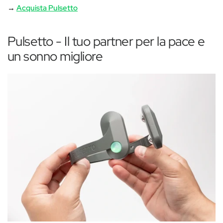
→
Acquista Pulsetto
Pulsetto - Il tuo partner per la pace e
un sonno migliore