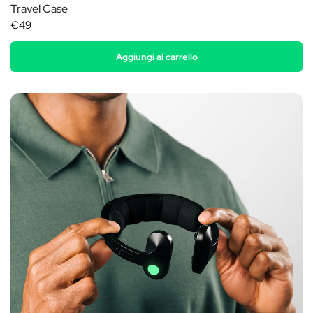
Travel Case
€49
Aggiungi al carrello