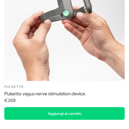
PULSETTO
Pulsetto vagus nerve stimulation device.
€269
Aggiungi al carrello