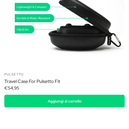
PULSETTO
Travel Case For Pulsetto Fit
€54,95
Aggiungi al carrello