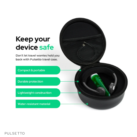
PULSETTO