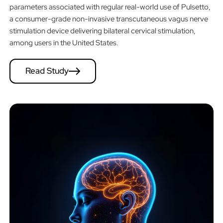
parameters associated with regular real-world use of Pulsetto,
a consumer-grade non-invasive transcutaneous vagus nerve
stimulation device delivering bilateral cervical stimulation,
among users in the United States.
Read Study