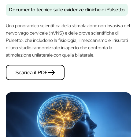
Documento tecnico sulle evidenze cliniche di Pulsetto
Una panoramica scientifica della stimolazione non invasiva del
nervo vago cervicale (nVNS) e delle prove scientifiche di
Pulsetto, che includono la fisiologia, il meccanismo e i risultati
di uno studio randomizzato in aperto che confronta la
stimolazione unilaterale con quella bilaterale.
Scarica il PDF