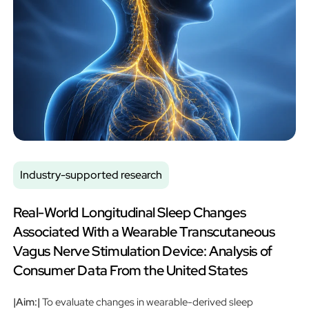
Industry-supported research
Real-World Longitudinal Sleep Changes
Associated With a Wearable Transcutaneous
Vagus Nerve Stimulation Device: Analysis of
Consumer Data From the United States
|Aim:|
To evaluate changes in wearable-derived sleep