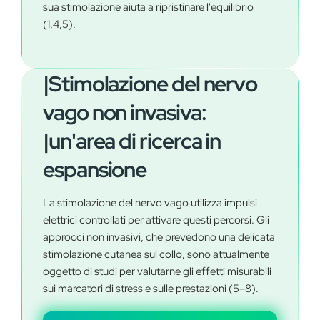
sua stimolazione aiuta a ripristinare l'equilibrio
(1,4,5).
|Stimolazione del nervo
vago non invasiva:
|un'area di ricerca in
espansione
La stimolazione del nervo vago utilizza impulsi
elettrici controllati per attivare questi percorsi. ​Gli
approcci non invasivi, che prevedono una delicata
stimolazione cutanea sul collo, sono attualmente
oggetto di studi per valutarne gli effetti misurabili
sui marcatori di stress e sulle prestazioni (5–8).