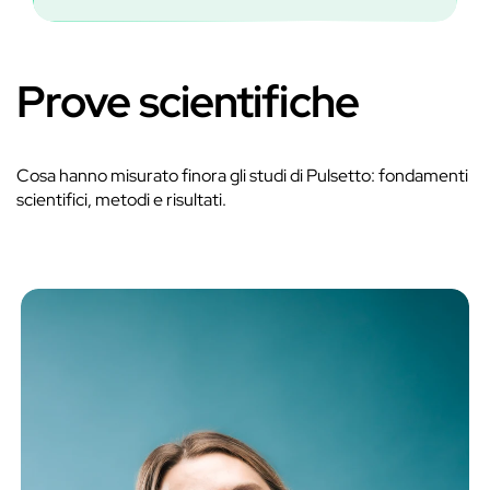
Prove scientifiche
Cosa hanno misurato finora gli studi di Pulsetto: fondamenti
scientifici, metodi e risultati.