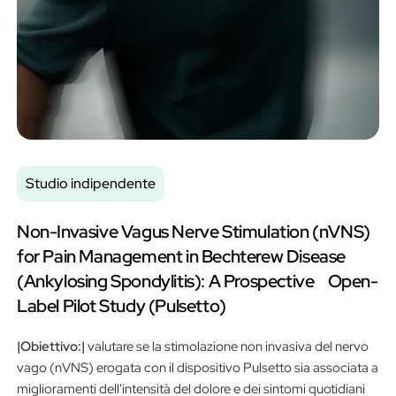
Studio indipendente
Non-Invasive Vagus Nerve Stimulation (nVNS)
for Pain Management in Bechterew Disease
(Ankylosing Spondylitis): A Prospective Open-
Label Pilot Study (Pulsetto)
|Obiettivo:|
valutare se la stimolazione non invasiva del nervo
vago (nVNS) erogata con il dispositivo Pulsetto sia associata a
miglioramenti dell'intensità del dolore e dei sintomi quotidiani