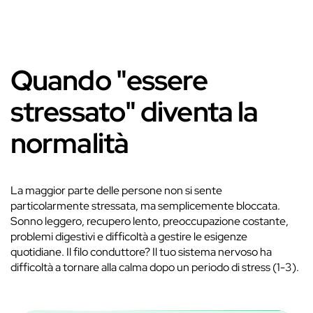
Quando "essere
stressato" diventa la
normalità
La maggior parte delle persone non si sente
particolarmente stressata, ma semplicemente bloccata.
Sonno leggero, recupero lento, preoccupazione costante,
problemi digestivi e difficoltà a gestire le esigenze
quotidiane. ​Il filo conduttore? Il tuo sistema nervoso ha
difficoltà a tornare alla calma dopo un periodo di stress (1-3).