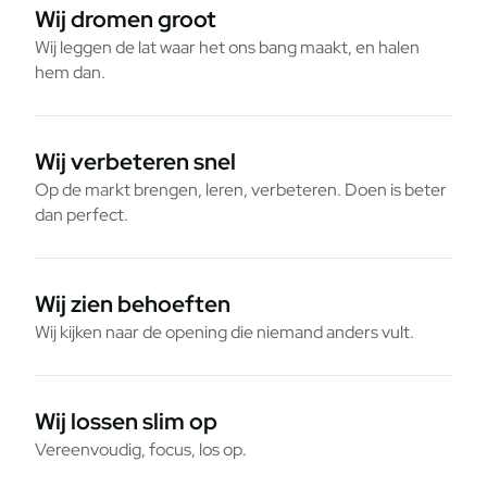
Wij dromen groot
Wij leggen de lat waar het ons bang maakt, en halen
hem dan.
Wij verbeteren snel
Op de markt brengen, leren, verbeteren. Doen is beter
dan perfect.
Wij zien behoeften
Wij kijken naar de opening die niemand anders vult.
Wij lossen slim op
Vereenvoudig, focus, los op.