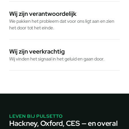
Wij zijn verantwoordelijk
We pakken het probleem dat voor ons ligt aan en zien
het door tot het einde.
Wij zijn veerkrachtig
Wij vinden het signaal in het geluid en gaan door.
LEVEN BIJ PULSETTO
Hackney, Oxford, CES — en overal