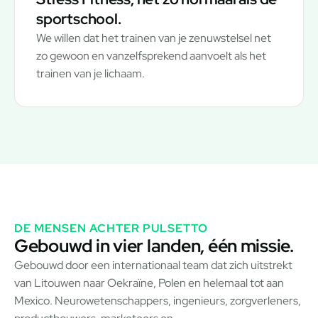
sportschool.
We willen dat het trainen van je zenuwstelsel net
zo gewoon en vanzelfsprekend aanvoelt als het
trainen van je lichaam.
DE MENSEN ACHTER PULSETTO
Gebouwd in vier landen, één missie.
Gebouwd door een internationaal team dat zich uitstrekt
van Litouwen naar Oekraïne, Polen en helemaal tot aan
Mexico. Neurowetenschappers, ingenieurs, zorgverleners,