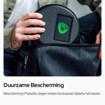
Duurzame Bescherming
Beschermt je Pulsetto tegen stoten en krassen tijdens het reizen.