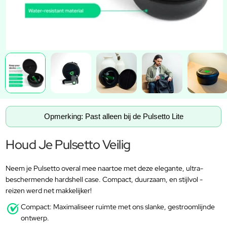
Opmerking: Past alleen bij de Pulsetto Lite
Houd Je Pulsetto Veilig
Neem je Pulsetto overal mee naartoe met deze elegante, ultra-
beschermende hardshell case. Compact, duurzaam, en stijlvol -
reizen werd net makkelijker!
Compact: Maximaliseer ruimte met ons slanke, gestroomlijnde
ontwerp.