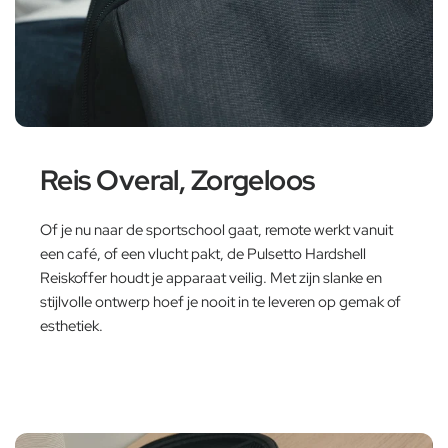
Reis Overal, Zorgeloos
Of je nu naar de sportschool gaat, remote werkt vanuit
een café, of een vlucht pakt, de Pulsetto Hardshell
Reiskoffer houdt je apparaat veilig. Met zijn slanke en
stijlvolle ontwerp hoef je nooit in te leveren op gemak of
esthetiek.