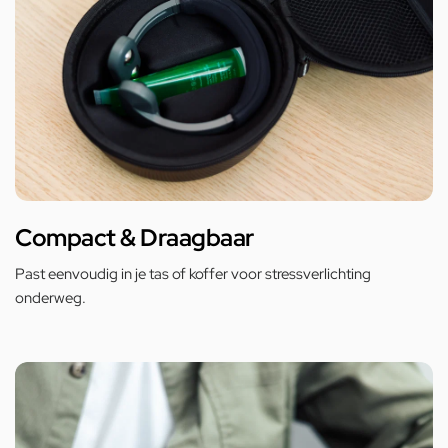
Compact & Draagbaar
Past eenvoudig in je tas of koffer voor stressverlichting
onderweg.