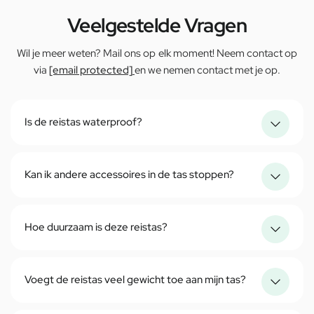
Veelgestelde Vragen
Wil je meer weten? Mail ons op elk moment! Neem contact op
via
[email protected]
en we nemen contact met je op.
Is de reistas waterproof?
Kan ik andere accessoires in de tas stoppen?
Hoe duurzaam is deze reistas?
Voegt de reistas veel gewicht toe aan mijn tas?