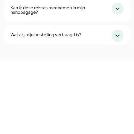
Kan ik deze reistas meenemen in mijn
handbagage?
Wat als mijn bestelling vertraagd is?