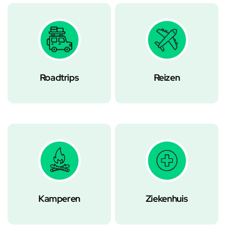
Roadtrips
Reizen
Kamperen
Ziekenhuis