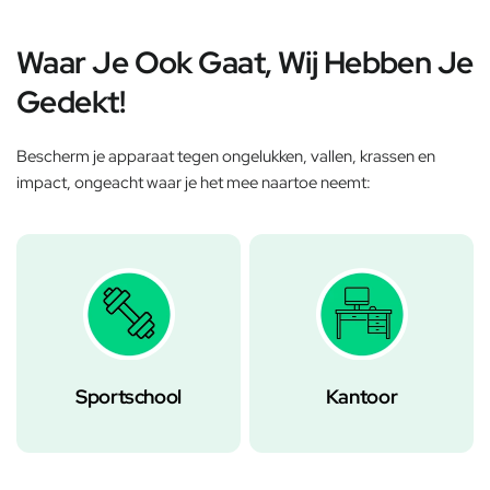
Waar Je Ook Gaat, Wij Hebben Je
Gedekt!
Bescherm je apparaat tegen ongelukken, vallen, krassen en
impact, ongeacht waar je het mee naartoe neemt:
Sportschool
Kantoor