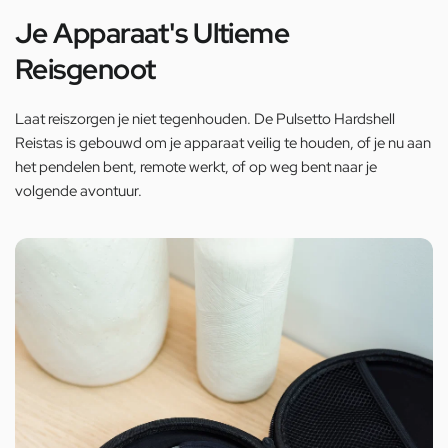
Je Apparaat's Ultieme
Reisgenoot
Laat reiszorgen je niet tegenhouden. De Pulsetto Hardshell
Reistas is gebouwd om je apparaat veilig te houden, of je nu aan
het pendelen bent, remote werkt, of op weg bent naar je
volgende avontuur.