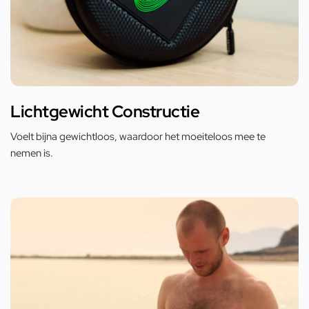
Lichtgewicht Constructie
Voelt bijna gewichtloos, waardoor het moeiteloos mee te
nemen is.