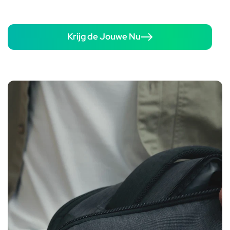
Krijg de Jouwe Nu