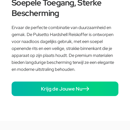
Soepele Toegang, Sterke
Bescherming
Ervaar de perfecte combinatie van duurzaamheid en
gemak. De Pulsetto Hardshell Reiskoffer is ontworpen
voor naadloos dagelijks gebruik, met een soepel
openende rits en een veilige, strakke binnenkant die je
apparaat op zijn plaats houdt. De premium materialen
bieden langdurige bescherming terwijl ze een elegante
en moderne uitstraling behouden.
Krijg de Jouwe Nu