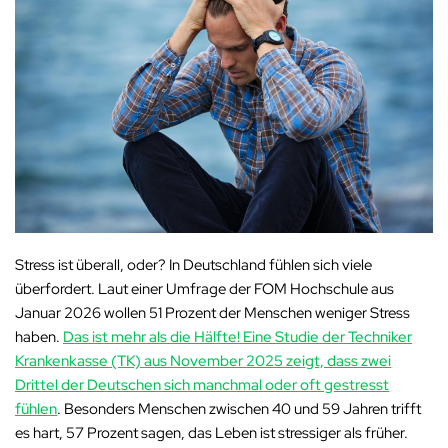
Stress ist überall, oder? In Deutschland fühlen sich viele
überfordert. Laut einer Umfrage der FOM Hochschule aus
Januar 2026 wollen 51 Prozent der Menschen weniger Stress
haben.
Das ist mehr als die Hälfte! Eine Studie der Techniker
Krankenkasse (TK) aus November 2025 zeigt, dass zwei
Drittel der Deutschen sich manchmal oder oft gestresst
fühlen
. Besonders Menschen zwischen 40 und 59 Jahren trifft
es hart, 57 Prozent sagen, das Leben ist stressiger als früher.