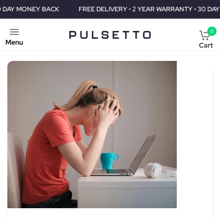
FREE DELIVERY • 2 YEAR WARRANTY • 30 DAY MONEY BACK
0
Menu
Cart