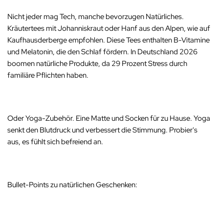
Nicht jeder mag Tech, manche bevorzugen Natürliches.
Kräutertees mit Johanniskraut oder Hanf aus den Alpen, wie auf
Kaufhausderberge empfohlen. Diese Tees enthalten B-Vitamine
und Melatonin, die den Schlaf fördern. In Deutschland 2026
boomen natürliche Produkte, da 29 Prozent Stress durch
familiäre Pflichten haben.
Oder Yoga-Zubehör. Eine Matte und Socken für zu Hause. Yoga
senkt den Blutdruck und verbessert die Stimmung.
Probier's
aus, es fühlt sich befreiend an.
Bullet-Points zu natürlichen Geschenken: