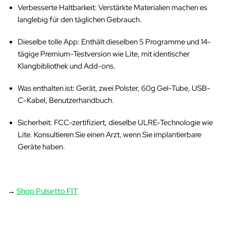
Verbesserte Haltbarkeit
: Verstärkte Materialien machen es
langlebig für den täglichen Gebrauch.
Dieselbe tolle App
: Enthält dieselben 5 Programme und 14-
tägige Premium-Testversion wie Lite, mit identischer
Klangbibliothek und Add-ons.
Was enthalten ist
: Gerät, zwei Polster, 60g Gel-Tube, USB-
C-Kabel, Benutzerhandbuch.
Sicherheit
: FCC-zertifiziert, dieselbe ULRE-Technologie wie
Lite. Konsultieren Sie einen Arzt, wenn Sie implantierbare
Geräte haben.
→
Shop Pulsetto FIT