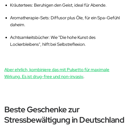
Kräutertees: Beruhigen den Geist, ideal für Abende.
Aromatherapie-Sets: Diffusor plus Öle, für ein Spa-Gefühl
daheim.
Achtsamkeitsbücher: Wie "Die hohe Kunst des
Lockerbleibens", hilft bei Selbstreflexion.
Aber ehrlich, kombiniere das mit Pulsetto für maximale
Wirkung. Es ist drug-free und non-invasiv
.
Beste Geschenke zur
Stressbewältigung in Deutschland