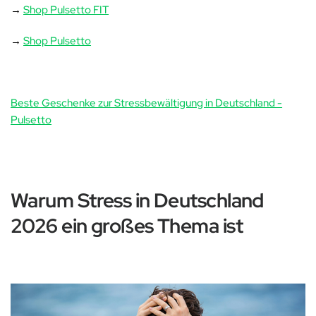
→
Shop Pulsetto FIT
→
Shop Pulsetto
Beste Geschenke zur Stressbewältigung in Deutschland -
Pulsetto
Warum Stress in Deutschland
2026 ein großes Thema ist