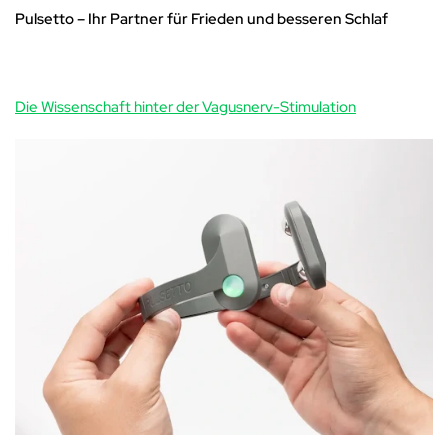
‚
Pulsetto – Ihr Partner für Frieden und besseren Schlaf
Die Wissenschaft hinter der Vagusnerv-Stimulation