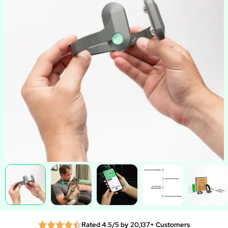
Rated 4.5/5 by 20,137+ Customers