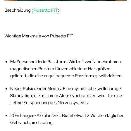
Beschreibung (
Pulsetto FIT
):
Wichtige Merkmale von Pulsetto FIT
Maßgeschneiderte Passform
: Wird mit zwei abnehmbaren
magnetischen Polstern für verschiedene Halsgrößen
geliefert, die eine enge, bequeme Passform gewährleisten.
Neuer Pulsierender Modus
: Eine rhythmische, wellenartige
Stimulation, die mit Ihrem Atem synchronisiert wird, für eine
tiefere Entspannung des Nervensystems.
20% Längere Akkulaufzeit
: Bietet etwa 1,2 Wochen täglichen
Gebrauch pro Ladung.