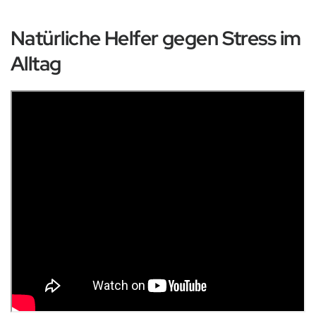
Natürliche Helfer gegen Stress im
Alltag