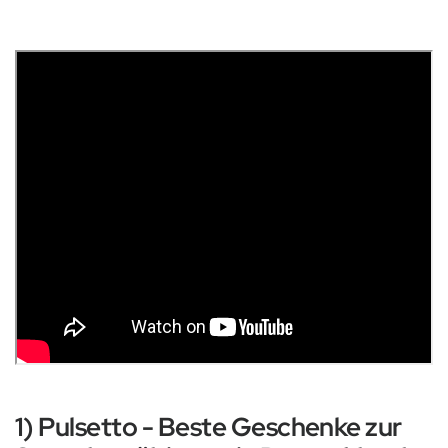
1) Pulsetto - Beste Geschenke zur