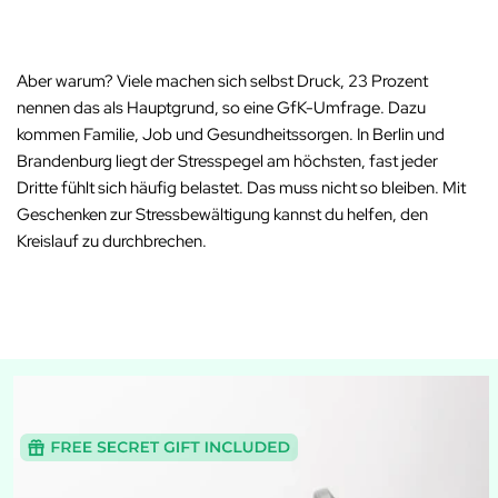
Aber warum? Viele machen sich selbst Druck, 23 Prozent
nennen das als Hauptgrund, so eine GfK-Umfrage. Dazu
kommen Familie, Job und Gesundheitssorgen. In Berlin und
Brandenburg liegt der Stresspegel am höchsten, fast jeder
Dritte fühlt sich häufig belastet.
Das muss nicht so bleiben.
Mit
Geschenken zur Stressbewältigung kannst du helfen, den
Kreislauf zu durchbrechen.