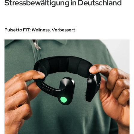
Stressbewältigung in Deutschland
Pulsetto FIT: Wellness, Verbessert