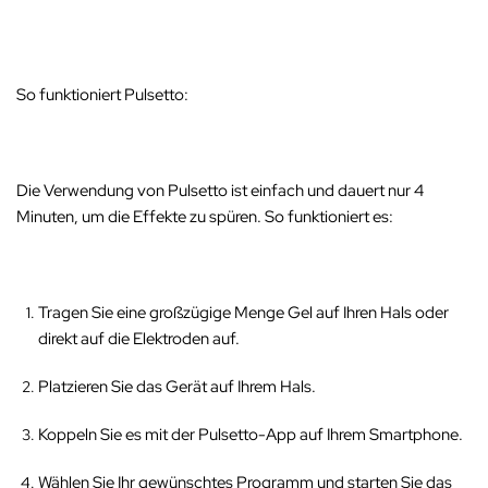
So funktioniert Pulsetto:
Die Verwendung von Pulsetto ist einfach und dauert nur 4
Minuten, um die Effekte zu spüren. So funktioniert es:
Tragen Sie eine großzügige Menge Gel auf Ihren Hals oder
direkt auf die Elektroden auf.
Platzieren Sie das Gerät auf Ihrem Hals.
Koppeln Sie es mit der Pulsetto-App auf Ihrem Smartphone.
Wählen Sie Ihr gewünschtes Programm und starten Sie das