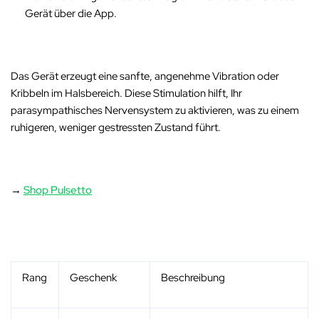
Gerät über die App.
Das Gerät erzeugt eine sanfte, angenehme Vibration oder
Kribbeln im Halsbereich
. Diese Stimulation hilft, Ihr
parasympathisches Nervensystem zu aktivieren, was zu einem
ruhigeren, weniger gestressten Zustand führt.
→
Shop Pulsetto
Rang
Geschenk
Beschreibung