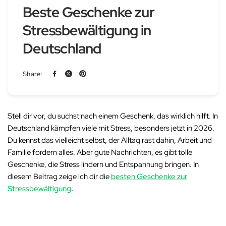
Beste Geschenke zur
Stressbewältigung in
Deutschland
Share:
Stell dir vor, du suchst nach einem Geschenk, das wirklich hilft. In
Deutschland kämpfen viele mit Stress, besonders jetzt in 2026.
Du kennst das vielleicht selbst, der Alltag rast dahin, Arbeit und
Familie fordern alles. Aber gute Nachrichten, es gibt tolle
Geschenke, die Stress lindern und Entspannung bringen. In
diesem Beitrag zeige ich dir die
besten Geschenke zur
Stressbewältigung
.