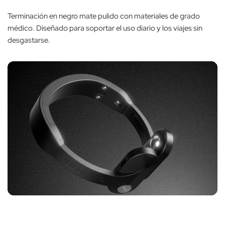
Terminación en negro mate pulido con materiales de grado
médico. Diseñado para soportar el uso diario y los viajes sin
desgastarse.