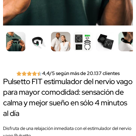
4,4/5 según más de 20.137 clientes
Pulsetto FIT estimulador del nervio vago
para mayor comodidad: sensación de
calma y mejor sueño en sólo 4 minutos
al día
Disfruta de una relajación inmediata con el estimulador del nervio
vago Pulsetto.