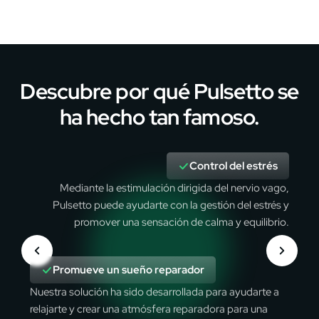
Descubre por qué Pulsetto se
ha hecho tan famoso.
Control del estrés
Mediante la estimulación dirigida del nervio vago,
Pulsetto puede ayudarte con la gestión del estrés y
promover una sensación de calma y equilibrio.
Promueve un sueño reparador
Nuestra solución ha sido desarrollada para ayudarte a
relajarte y crear una atmósfera reparadora para una