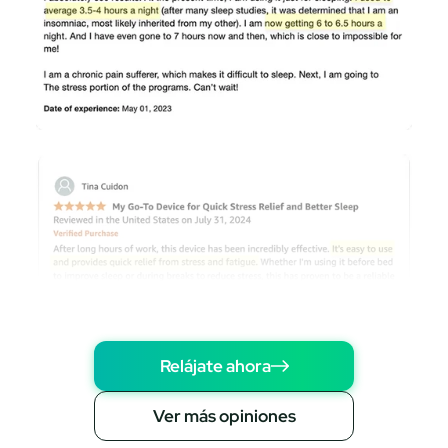
Relájate ahora
Ver más opiniones