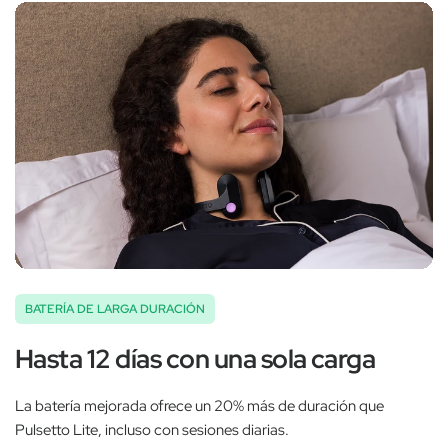
BATERÍA DE LARGA DURACIÓN
Hasta 12 días con una sola carga
La batería mejorada ofrece un 20% más de duración que
Pulsetto Lite, incluso con sesiones diarias.