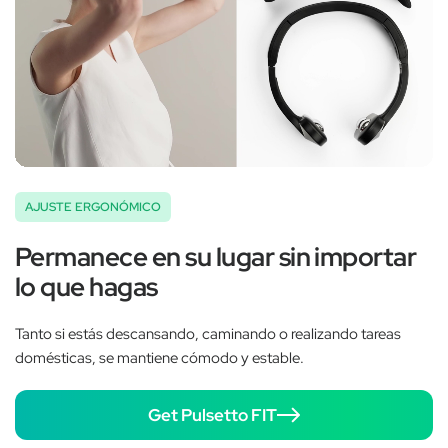
AJUSTE ERGONÓMICO
Permanece en su lugar sin importar
lo que hagas
Tanto si estás descansando, caminando o realizando tareas
domésticas, se mantiene cómodo y estable.
Get Pulsetto FIT