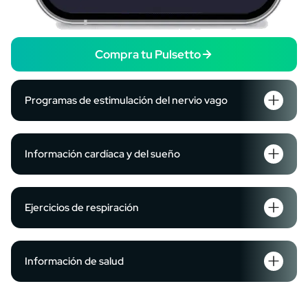
Compra tu Pulsetto
Programas de estimulación del nervio vago
Información cardíaca y del sueño
Ejercicios de respiración
Información de salud