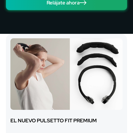
Relájate ahora
EL NUEVO PULSETTO FIT PREMIUM