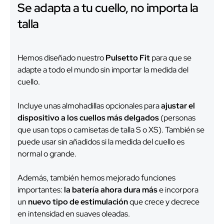
Se adapta a tu cuello, no importa la
talla
Hemos diseñado nuestro
Pulsetto Fit
para que se
adapte a todo el mundo sin importar la medida del
cuello.
Incluye unas almohadillas opcionales para
ajustar el
dispositivo a los cuellos más delgados
(personas
que usan tops o camisetas de talla S o XS). También se
puede usar sin añadidos si la medida del cuello es
normal o grande.
Además, también hemos mejorado funciones
importantes:
la batería ahora dura más
e incorpora
un
nuevo tipo de estimulación
que crece y decrece
en intensidad en suaves oleadas.