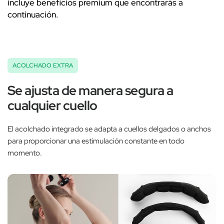
incluye beneficios premium que encontrarás a
continuación.
ACOLCHADO EXTRA
Se ajusta de manera segura a
cualquier cuello
El acolchado integrado se adapta a cuellos delgados o anchos
para proporcionar una estimulación constante en todo
momento.