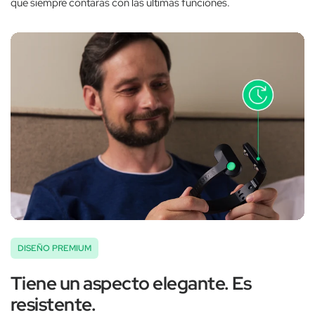
que siempre contarás con las últimas funciones.
DISEÑO PREMIUM
Tiene un aspecto elegante. Es
resistente.