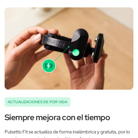
‚
ACTUALIZACIONES DE POR VIDA
Siempre mejora con el tiempo
Pulsetto Fit se actualiza de forma inalámbrica y gratuita, por lo