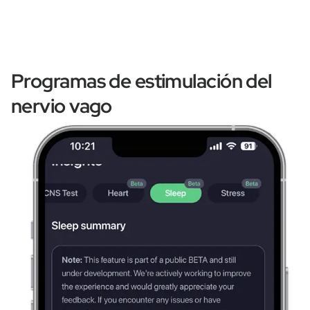
Programas de estimulación del
nervio vago