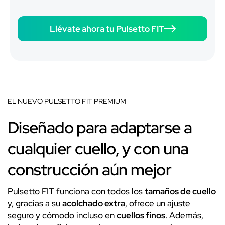
Llévate ahora tu Pulsetto FIT
EL NUEVO PULSETTO FIT PREMIUM
Diseñado para adaptarse a
cualquier cuello, y con una
construcción aún mejor
Pulsetto FIT funciona con todos los
tamaños de cuello
y, gracias a su
acolchado extra
, ofrece un ajuste
seguro y cómodo incluso en
cuellos finos
. Además,