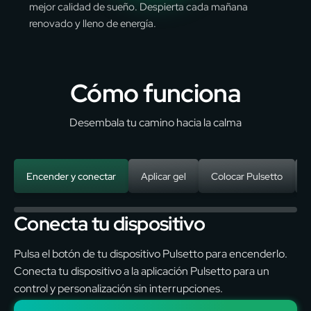
mejor calidad de sueño. Despierta cada mañana
renovado y lleno de energía.
Cómo funciona
Desembala tu camino hacia la calma
Encender y conectar
Aplicar gel
Colocar Pulsetto
Conecta tu dispositivo
Pulsa el botón de tu dispositivo Pulsetto para encenderlo.
Conecta tu dispositivo a la aplicación Pulsetto para un
control y personalización sin interrupciones.