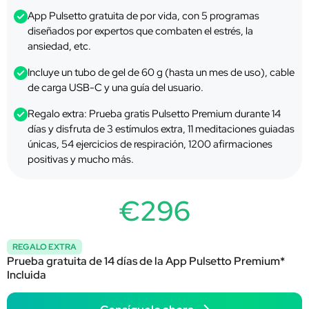
App Pulsetto gratuita de por vida, con 5 programas
diseñados por expertos que combaten el estrés, la
ansiedad, etc.
Incluye un tubo de gel de 60 g (hasta un mes de uso), cable
de carga USB-C y una guía del usuario.
Regalo extra: Prueba gratis Pulsetto Premium durante 14
días y disfruta de 3 estímulos extra, 11 meditaciones guiadas
únicas, 54 ejercicios de respiración, 1200 afirmaciones
positivas y mucho más.
€296
REGALO EXTRA
Prueba gratuita de 14 días de la App Pulsetto Premium*
Incluida