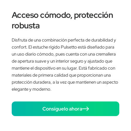
Acceso cómodo, protección
robusta
Disfruta de una combinación perfecta de durabilidad y
confort. El estuche rígido Pulsetto está diseñado para
un uso diario cómodo, pues cuenta con una cremallera
de apertura suave y un interior seguro y ajustado que
mantiene el dispositivo en su lugar. Está fabricado con
materiales de primera calidad que proporcionan una
protección duradera, a la vez que mantienen un aspecto
elegante y moderno.
Consíguelo ahora