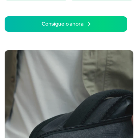
Consíguelo ahora