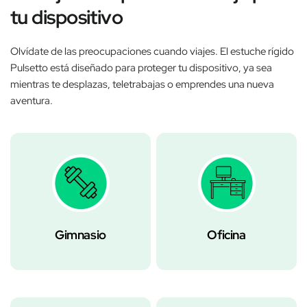
tu dispositivo
Olvídate de las preocupaciones cuando viajes. El estuche rígido
Pulsetto está diseñado para proteger tu dispositivo, ya sea
mientras te desplazas, teletrabajas o emprendes una nueva
aventura.
Gimnasio
Oficina