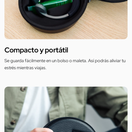
Compacto y portátil
Se guarda fácilmente en un bolso o maleta. Así podrás aliviar tu
estrés mientras viajas.