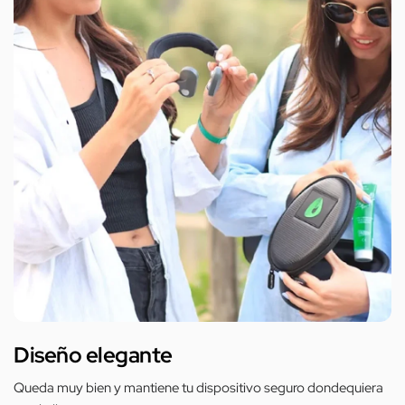
Diseño elegante
Queda muy bien y mantiene tu dispositivo seguro dondequiera