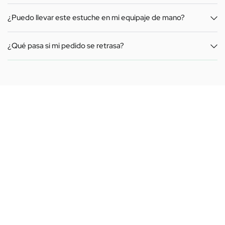
¿Puedo llevar este estuche en mi equipaje de mano?
¿Qué pasa si mi pedido se retrasa?