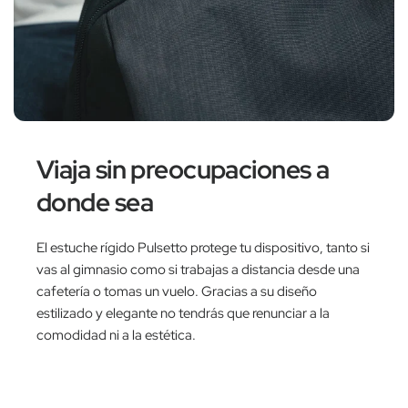
Viaja sin preocupaciones a
donde sea
El estuche rígido Pulsetto protege tu dispositivo, tanto si
vas al gimnasio como si trabajas a distancia desde una
cafetería o tomas un vuelo. Gracias a su diseño
estilizado y elegante no tendrás que renunciar a la
comodidad ni a la estética.