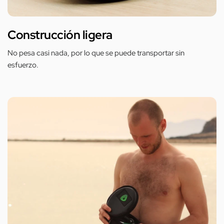
Construcción ligera
No pesa casi nada, por lo que se puede transportar sin
esfuerzo.