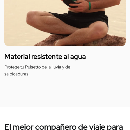
Material resistente al agua
Protege tu Pulsetto de la lluvia y de
salpicaduras.
El mejor compañero de viaje para