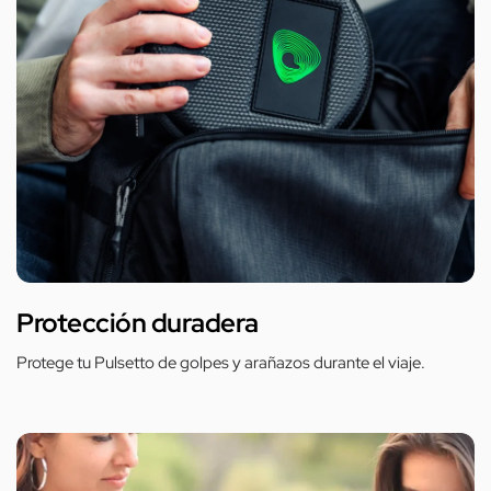
Protección duradera
Protege tu Pulsetto de golpes y arañazos durante el viaje.