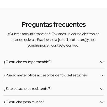
Preguntas frecuentes
¿Quieres más información? ¡Envíanos un correo electrónico
cuando quieras! Escríbenos a
[email protected]
y nos
pondremos en contacto contigo.
¿El estuche es impermeable?
¿Puedo meter otros accesorios dentro del estuche?
¿Este estuche es resistente?
¿El estuche pesa mucho?