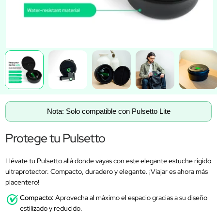
Nota: Solo compatible con Pulsetto Lite
Protege tu Pulsetto
Llévate tu Pulsetto allá donde vayas con este elegante estuche rígido
ultraprotector. Compacto, duradero y elegante. ¡Viajar es ahora más
placentero!
Compacto:
Aprovecha al máximo el espacio gracias a su diseño
estilizado y reducido.