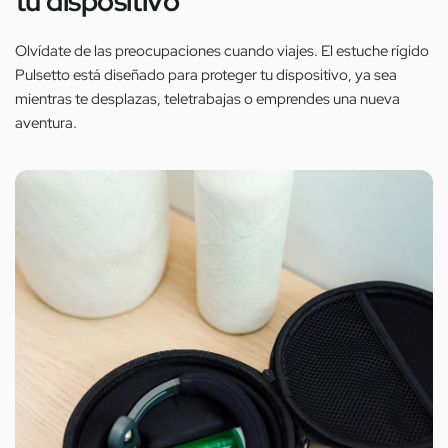
tu dispositivo
Olvídate de las preocupaciones cuando viajes. El estuche rígido
Pulsetto está diseñado para proteger tu dispositivo, ya sea
mientras te desplazas, teletrabajas o emprendes una nueva
aventura.