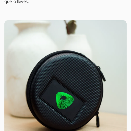
que lo lleves.