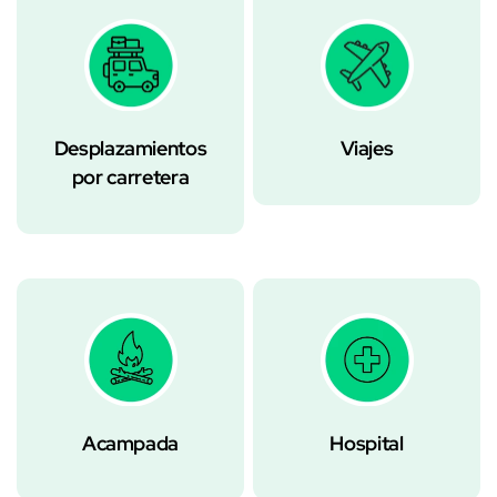
Desplazamientos
Viajes
por carretera
Acampada
Hospital