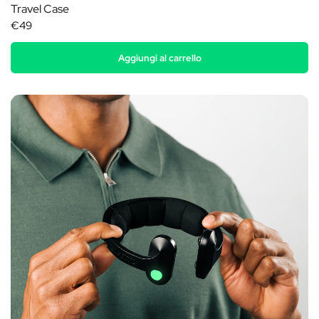
Travel Case
€49
Aggiungi al carrello