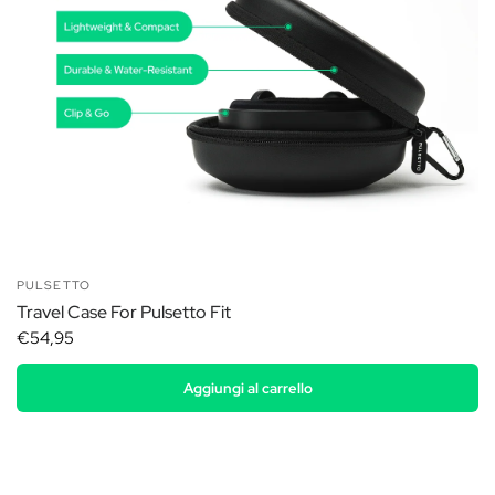
PULSETTO
Travel Case For Pulsetto Fit
€54,95
Aggiungi al carrello