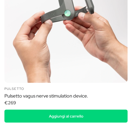
PULSETTO
Pulsetto vagus nerve stimulation device.
€269
Aggiungi al carrello