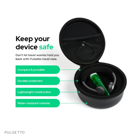
PULSETTO