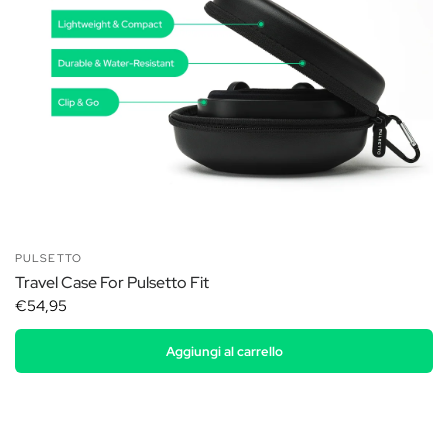
PULSETTO
Travel Case For Pulsetto Fit
€54,95
Aggiungi al carrello