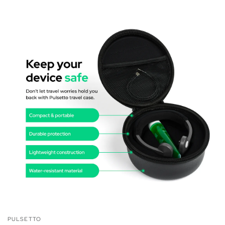
PULSETTO