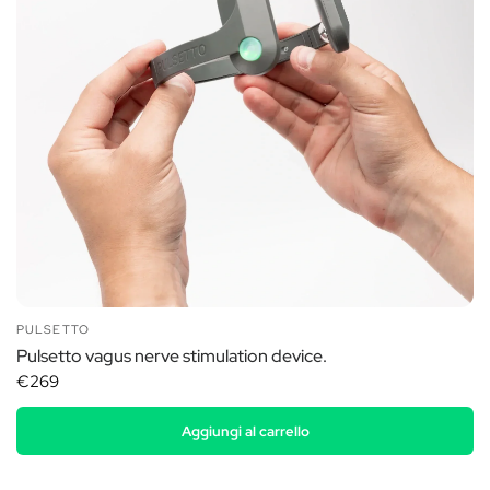
PULSETTO
Pulsetto vagus nerve stimulation device.
€269
Aggiungi al carrello