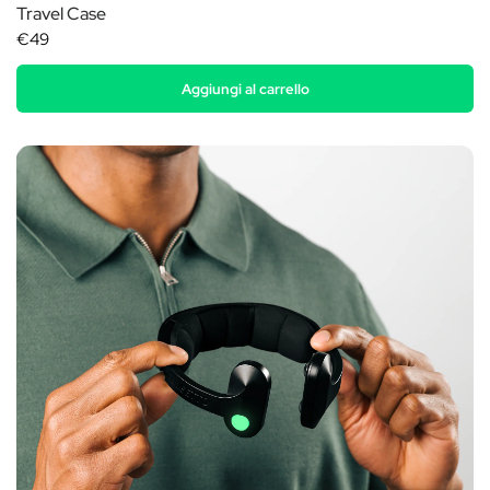
Travel Case
€49
Aggiungi al carrello