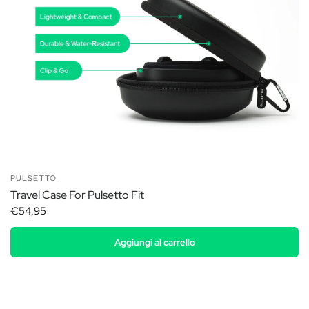
PULSETTO
Travel Case For Pulsetto Fit
€54,95
Aggiungi al carrello