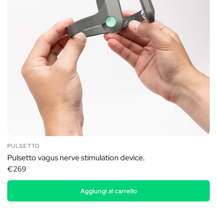
PULSETTO
Pulsetto vagus nerve stimulation device.
€269
Aggiungi al carrello