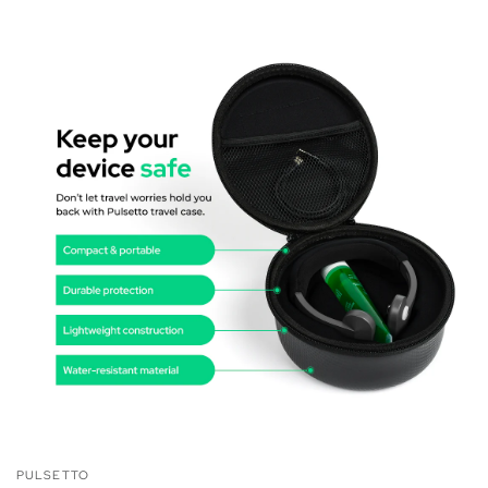
PULSETTO