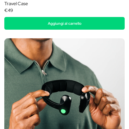
Travel Case
€49
Aggiungi al carrello