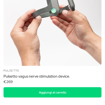
PULSETTO
Pulsetto vagus nerve stimulation device.
€269
Aggiungi al carrello