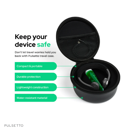
PULSETTO