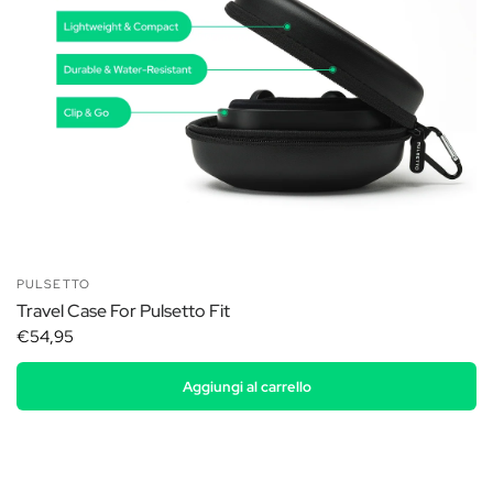
PULSETTO
Travel Case For Pulsetto Fit
€54,95
Aggiungi al carrello