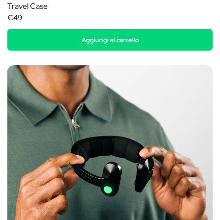
Travel Case
€49
Aggiungi al carrello