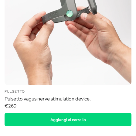
PULSETTO
Pulsetto vagus nerve stimulation device.
€269
Aggiungi al carrello