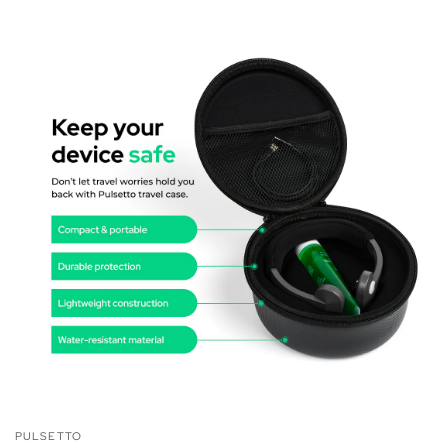
PULSETTO