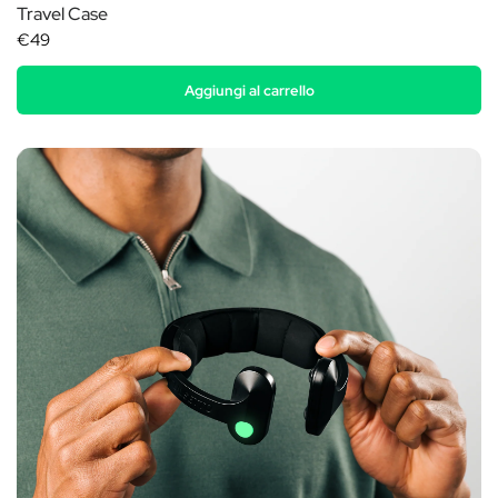
Travel Case
€49
Aggiungi al carrello