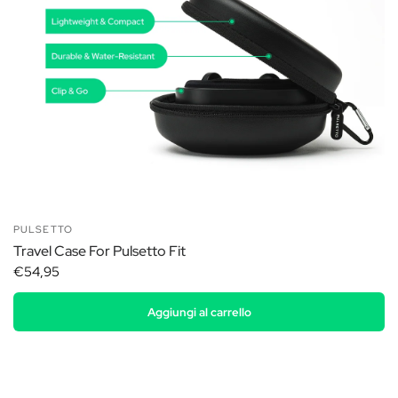
PULSETTO
Travel Case For Pulsetto Fit
€54,95
Aggiungi al carrello