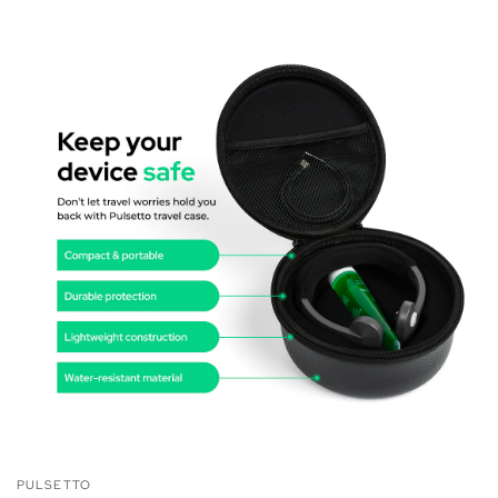
PULSETTO