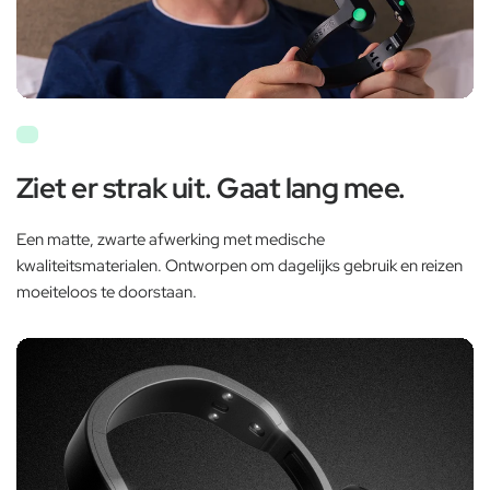
Ziet er strak uit. Gaat lang mee.
Een matte, zwarte afwerking met medische
kwaliteitsmaterialen. Ontworpen om dagelijks gebruik en reizen
moeiteloos te doorstaan.