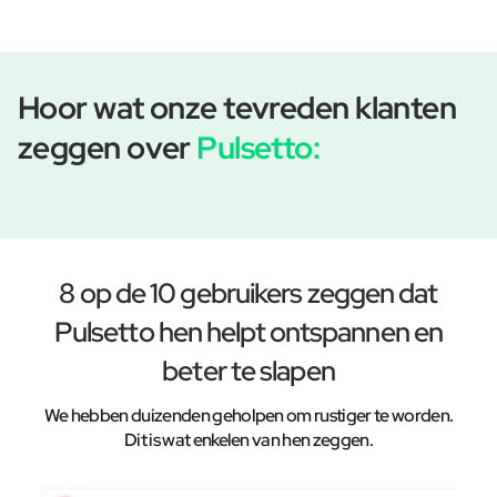
Hoor wat onze tevreden klanten
zeggen over
Pulsetto:
8 op de 10 gebruikers zeggen dat
Pulsetto hen helpt ontspannen en
beter te slapen
We hebben duizenden geholpen om rustiger te worden.
Dit is wat enkelen van hen zeggen.