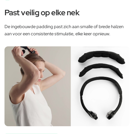
Past veilig op elke nek
De ingebouwde padding past zich aan smalle of brede halzen
aan voor een consistente stimulatie, elke keer opnieuw.