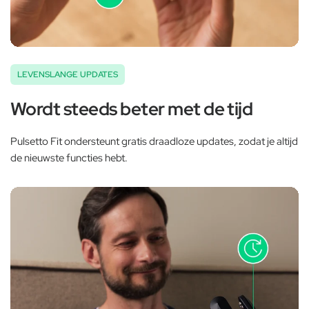
‚
LEVENSLANGE UPDATES
Wordt steeds beter met de tijd
Pulsetto Fit ondersteunt gratis draadloze updates, zodat je altijd
de nieuwste functies hebt.