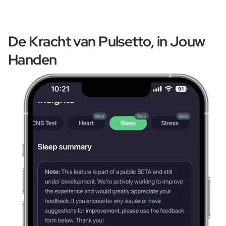
De Kracht van Pulsetto, in Jouw
Handen