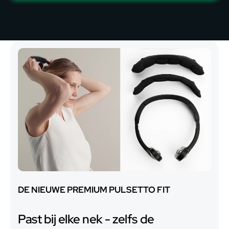
DE NIEUWE PREMIUM PULSETTO FIT
Past bij elke nek - zelfs de