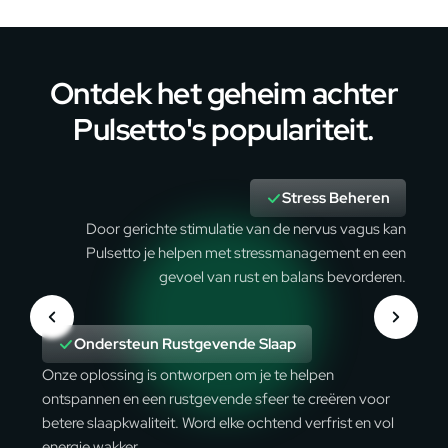
Ontdek het geheim achter
Pulsetto's populariteit.
Stress Beheren
Door gerichte stimulatie van de nervus vagus kan
Pulsetto je helpen met stressmanagement en een
gevoel van rust en balans bevorderen.
Ondersteun Rustgevende Slaap
Onze oplossing is ontworpen om je te helpen
ontspannen en een rustgevende sfeer te creëren voor
betere slaapkwaliteit. Word elke ochtend verfrist en vol
energie wakker.