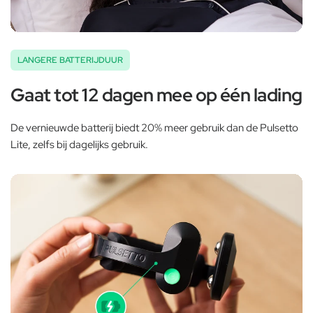
LANGERE BATTERIJDUUR
Gaat tot 12 dagen mee op één lading
De vernieuwde batterij biedt 20% meer gebruik dan de Pulsetto
Lite, zelfs bij dagelijks gebruik.