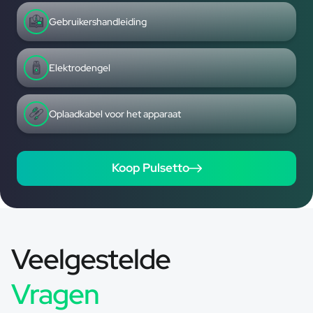
Gebruikershandleiding
Elektrodengel
Oplaadkabel voor het apparaat
Koop Pulsetto
Veelgestelde
Vragen