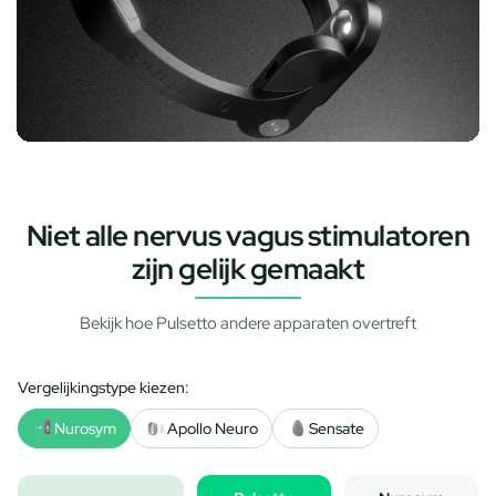
Niet alle nervus vagus stimulatoren
zijn gelijk gemaakt
Bekijk hoe Pulsetto andere apparaten overtreft
Vergelijkingstype kiezen:
Nurosym
Apollo Neuro
Sensate