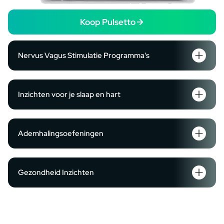
Koop Pulsetto
Nervus Vagus Stimulatie Programma's
Inzichten voor je slaap en hart
Ademhalingsoefeningen
Gezondheid Inzichten