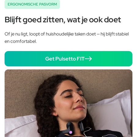
ERGONOMISCHE PASVORM
Blijft goed zitten, wat je ook doet
Of je nu ligt, loopt of huishoudelijke taken doet — hij blijft stabiel
en comfortabel.
Get Pulsetto FIT