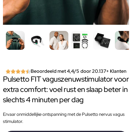
Beoordeeld met 4,4/5 door 20.137+ Klanten
Pulsetto FIT vaguszenuwstimulator voor
extra comfort: voel rust en slaap beter in
slechts 4 minuten per dag
Ervaar onmiddellijke ontspanning met de Pulsetto nervus vagus
stimulator.