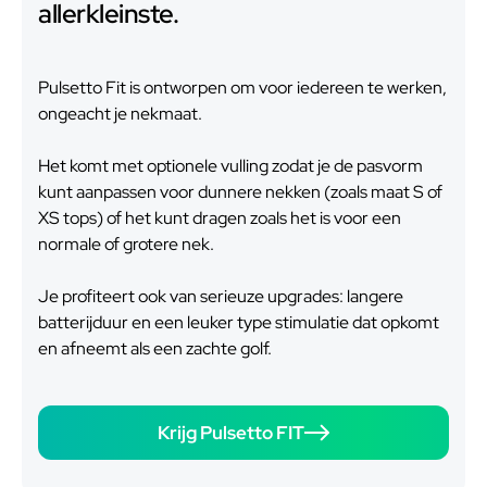
allerkleinste.
Pulsetto Fit is ontworpen om voor iedereen te werken,
ongeacht je nekmaat.
Het komt met optionele vulling zodat je de pasvorm
kunt aanpassen voor dunnere nekken (zoals maat S of
XS tops) of het kunt dragen zoals het is voor een
normale of grotere nek.
Je profiteert ook van serieuze upgrades: langere
batterijduur en een leuker type stimulatie dat opkomt
en afneemt als een zachte golf.
Krijg Pulsetto FIT