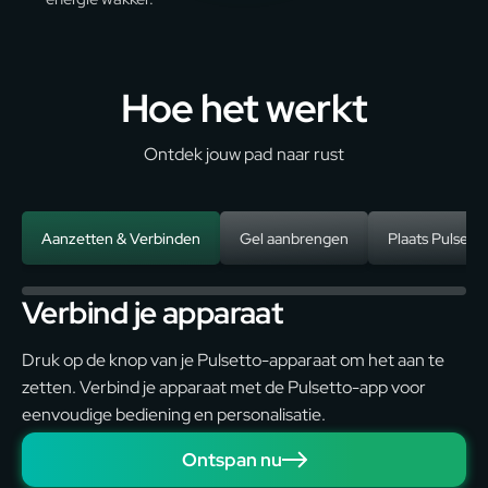
Hoe het werkt
Ontdek jouw pad naar rust
Aanzetten & Verbinden
Gel aanbrengen
Plaats Pulsetto
Verbind je apparaat
Druk op de knop van je Pulsetto-apparaat om het aan te
zetten. Verbind je apparaat met de Pulsetto-app voor
eenvoudige bediening en personalisatie.
Ontspan nu