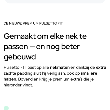
DE NIEUWE PREMIUM PULSETTO FIT
Gemaakt om elke nek te
passen — en nog beter
gebouwd
Pulsetto FIT past op alle
nekmaten
en dankzij de
extra
zachte padding sluit hij veilig aan, ook op
smallere
halzen
. Bovendien krijg je premium extra’s die je
hieronder vindt.