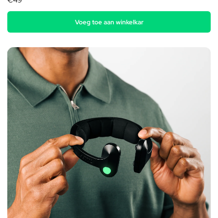
€49
Voeg toe aan winkelkar