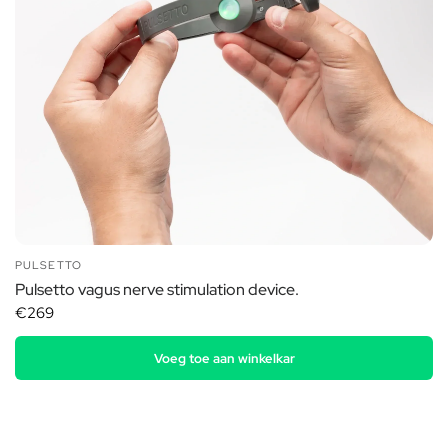
PULSETTO
Pulsetto vagus nerve stimulation device.
€269
Voeg toe aan winkelkar