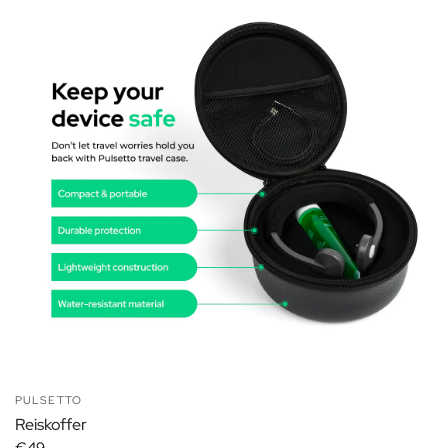
PULSETTO
Reiskoffer