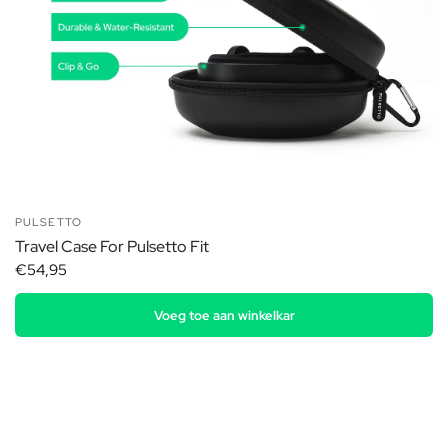
PULSETTO
Travel Case For Pulsetto Fit
€54,95
Voeg toe aan winkelkar