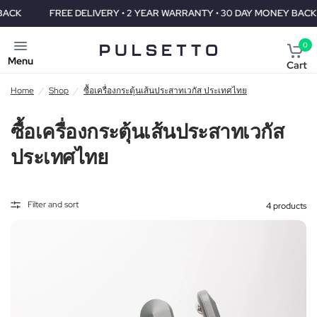
FREE DELIVERY • 2 YEAR WARRANTY • 30 DAY MONEY BACK
0
Menu
Cart
Home
/
Shop
/
ซื้อเครื่องกระตุ้นเส้นประสาทเวกัส ประเทศไทย
ซื้อเครื่องกระตุ้นเส้นประสาทเวกัส
ประเทศไทย
Filter and sort
4 products