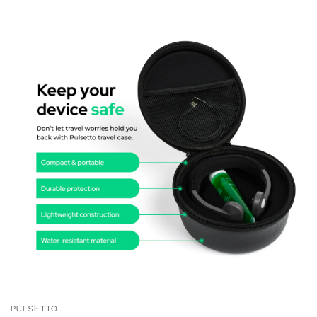
PULSETTO