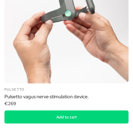
PULSETTO
Pulsetto vagus nerve stimulation device.
€269
Add to cart